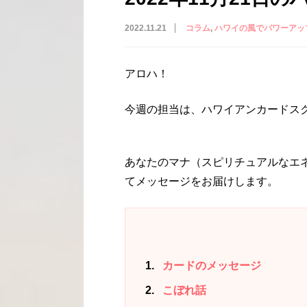
2022.11.21
コラム
ハワイの風でパワーアッ
アロハ！
今週の担当は、ハワイアンカードスクー
あなたのマナ（スピリチュアルなエ
てメッセージをお届けします。
1
カードのメッセージ
2
こぼれ話