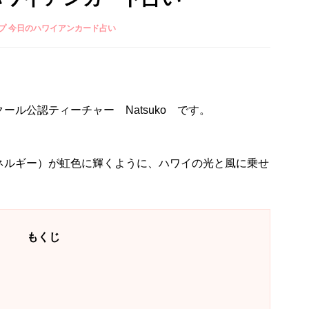
プ 今日のハワイアンカード占い
ル公認ティーチャー Natsuko です。
ネルギー）が虹色に輝くように、ハワイの光と風に乗せ
もくじ