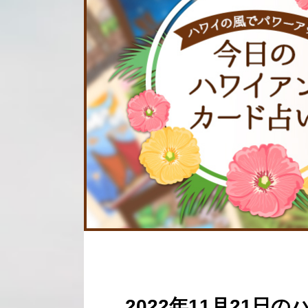
2022年11月21日