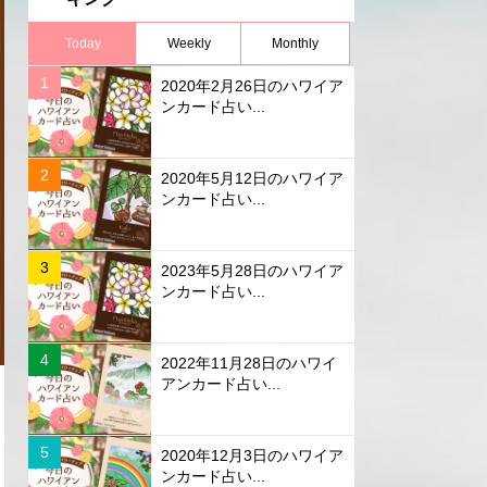
Today
Weekly
Monthly
2020年2月26日のハワイア
ンカード占い...
2020年5月12日のハワイア
ンカード占い...
2023年5月28日のハワイア
ンカード占い...
2022年11月28日のハワイ
アンカード占い...
2020年12月3日のハワイア
ンカード占い...