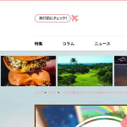
特集
コラム
ニュース
トップ
コラム
ハワイの風でパワーアップ 今日のハワイアンカー