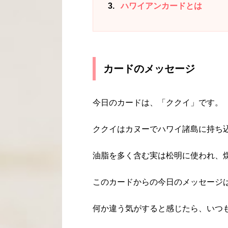
3
ハワイアンカードとは
カードのメッセージ
今日のカードは、「ククイ」です。
ククイはカヌーでハワイ諸島に持ち
油脂を多く含む実は松明に使われ、
このカードからの今日のメッセージ
何か違う気がすると感じたら、いつ