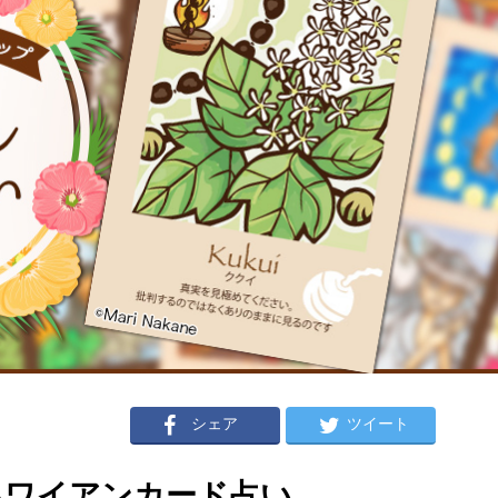
シェア
ツイート
のハワイアンカード占い