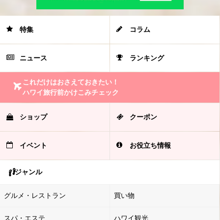
特集
コラム
ニュース
ランキング
これだけはおさえておきたい！
ハワイ旅行前かけこみチェック
ショップ
クーポン
イベント
お役立ち情報
ジャンル
グルメ・レストラン
買い物
スパ・エステ
ハワイ観光