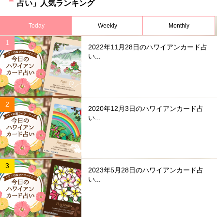
占い」人気ランキング
Today
Weekly
Monthly
2022年11月28日のハワイアンカード占
い...
2020年12月3日のハワイアンカード占
い...
2023年5月28日のハワイアンカード占
い...