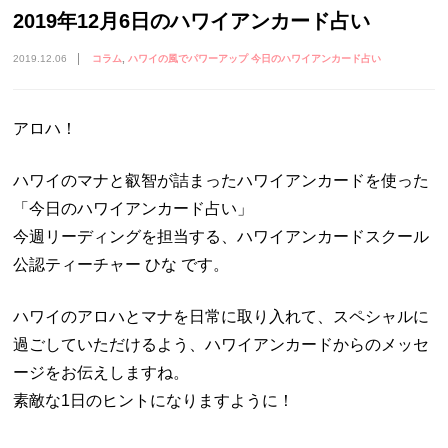
2019年12月6日のハワイアンカード占い
2019.12.06
コラム
ハワイの風でパワーアップ 今日のハワイアンカード占い
アロハ！
ハワイのマナと叡智が詰まったハワイアンカードを使った
「今日のハワイアンカード占い」
今週リーディングを担当する、ハワイアンカードスクール
公認ティーチャー ひな です。
ハワイのアロハとマナを日常に取り入れて、スペシャルに
過ごしていただけるよう、ハワイアンカードからのメッセ
ージをお伝えしますね。
素敵な1日のヒントになりますように！