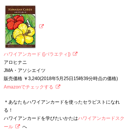
ハワイアンカード ([バラエティ])
アロヒナニ
JMA・アソシエイツ
販売価格 ￥3,240(2018年5月25日15時39分時点の価格)
Amazonでチェックする
＊あなたもハワイアンカードを使ったセラピストになれ
る！
ハワイアンカードを学びたいかたは
ハワイアンカードスク
ール
へ