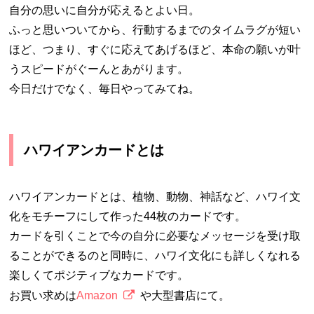
自分の思いに自分が応えるとよい日。
ふっと思いついてから、行動するまでのタイムラグが短い
ほど、つまり、すぐに応えてあげるほど、本命の願いが叶
うスピードがぐーんとあがります。
今日だけでなく、毎日やってみてね。
ハワイアンカードとは
ハワイアンカードとは、植物、動物、神話など、ハワイ文
化をモチーフにして作った44枚のカードです。
カードを引くことで今の自分に必要なメッセージを受け取
ることができるのと同時に、ハワイ文化にも詳しくなれる
楽しくてポジティブなカードです。
お買い求めは
Amazon
や大型書店にて。