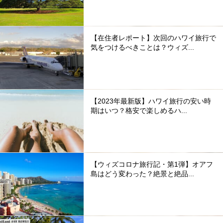
【在住者レポート】次回のハワイ旅行で
気をつけるべきことは？ウィズ...
【2023年最新版】ハワイ旅行の安い時
期はいつ？格安で楽しめるハ...
【ウィズコロナ旅行記・第1弾】オアフ
島はどう変わった？絶景と絶品...