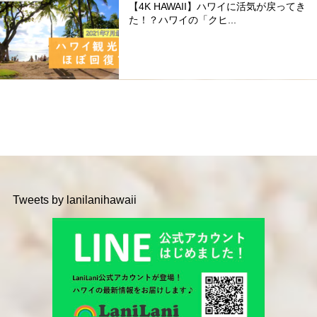
【4K HAWAII】ハワイに活気が戻ってき
た！？ハワイの「クヒ...
Tweets by lanilanihawaii