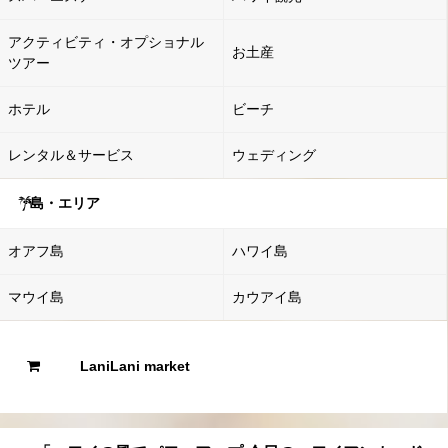
アクティビティ・オプショナル
お土産
ツアー
ホテル
ビーチ
レンタル＆サービス
ウェディング
島・エリア
オアフ島
ハワイ島
マウイ島
カウアイ島
LaniLani market