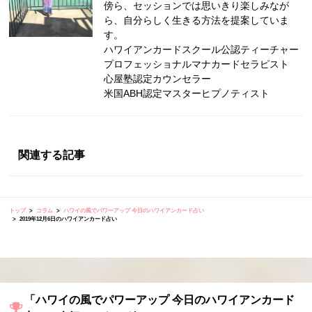
傍ら、セッションでは思いきり楽しみなが
ら、自分らしく生きる方法を提案していま
す。
ハワイアンカードスクール公認ティーチャー
プロフェッショナルマナカードセラピスト
心屋塾認定カウンセラー
米国ABH認定マスターヒプノティスト
関連する記事
トップ
コラム
ハワイの風でパワーアップ 今日のハワイアンカード占い
2019年12月6日のハワイアンカード占い
「ハワイの風でパワーアップ 今日のハワイアンカード