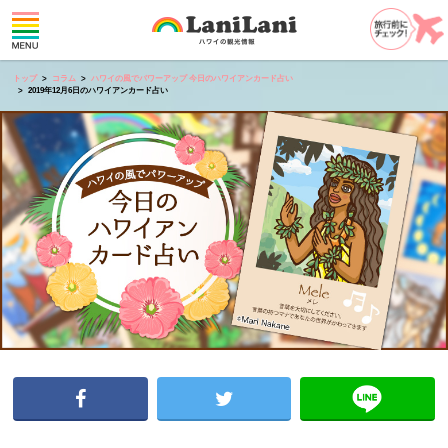
トップ
コラム
ハワイの風でパワーアップ 今日のハワイアンカード占い
2019年12月6日のハワイアンカード占い