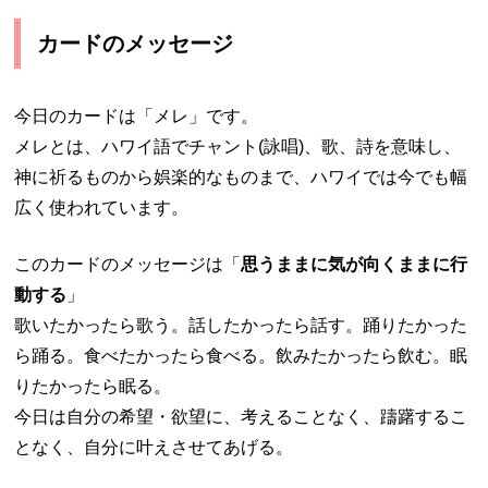
カードのメッセージ
今日のカードは「メレ」です。
メレとは、ハワイ語でチャント(詠唱)、歌、詩を意味し、
神に祈るものから娯楽的なものまで、ハワイでは今でも幅
広く使われています。
このカードのメッセージは「
思うままに気が向くままに行
動する
」
歌いたかったら歌う。話したかったら話す。踊りたかった
ら踊る。食べたかったら食べる。飲みたかったら飲む。眠
りたかったら眠る。
今日は自分の希望・欲望に、考えることなく、躊躇するこ
となく、自分に叶えさせてあげる。