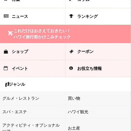
ニュース
ランキング
これだけはおさえておきたい！
ハワイ旅行前かけこみチェック
ショップ
クーポン
イベント
お役立ち情報
ジャンル
グルメ・レストラン
買い物
スパ・エステ
ハワイ観光
アクティビティ・オプショナル
お土産