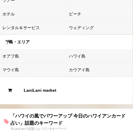
ツアー
ホテル
ビーチ
レンタル＆サービス
ウェディング
島・エリア
オアフ島
ハワイ島
マウイ島
カウアイ島
LaniLani market
「ハワイの風でパワーアップ 今日のハワイアンカード
占い」話題のキーワード
今LaniLaniで話題になっているキーワード