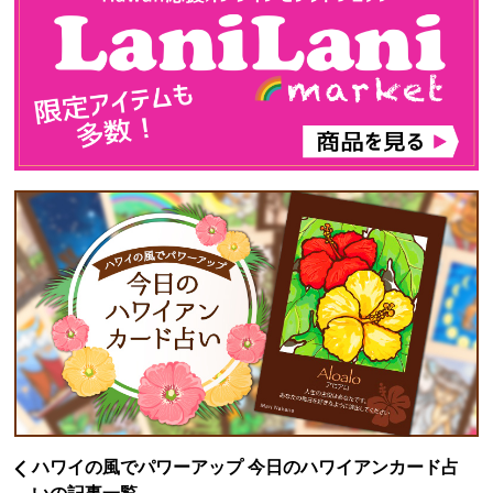
ハワイの風でパワーアップ 今日のハワイアンカード占