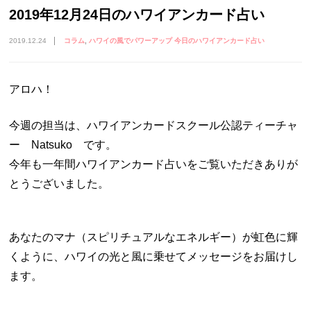
2019年12月24日のハワイアンカード占い
2019.12.24
コラム
ハワイの風でパワーアップ 今日のハワイアンカード占い
アロハ！
今週の担当は、ハワイアンカードスクール公認ティーチャ
ー Natsuko です。
今年も一年間ハワイアンカード占いをご覧いただきありが
とうございました。
あなたのマナ（スピリチュアルなエネルギー）が虹色に輝
くように、ハワイの光と風に乗せてメッセージをお届けし
ます。