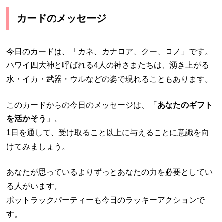
カードのメッセージ
今日のカードは、「カネ、カナロア、クー、ロノ」です。
ハワイ四大神と呼ばれる4人の神さまたちは、湧き上がる
水・イカ・武器・ウルなどの姿で現れることもあります。
このカードからの今日のメッセージは、「
あなたのギフト
を活かそう
」。
1日を通して、受け取ること以上に与えることに意識を向
けてみましょう。
あなたが思っているよりずっとあなたの力を必要としてい
る人がいます。
ポットラックパーティーも今日のラッキーアクションで
す。