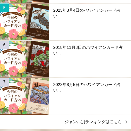
2023年3月4日のハワイアンカード占
い...
2018年11月8日のハワイアンカード占
い...
2023年8月5日のハワイアンカード占
い...
ジャンル別ランキングはこちら