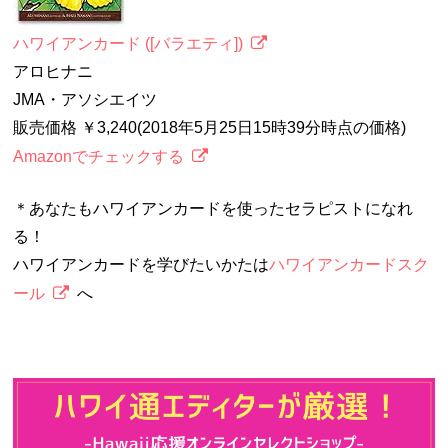
ハワイアンカード ([バラエティ])
アロヒナニ
JMA・アソシエイツ
販売価格 ￥3,240(2018年5月25日15時39分時点の価格)
Amazonでチェックする
＊あなたもハワイアンカードを使ったセラピストになれ
る！
ハワイアンカードを学びたいかたは
ハワイアンカードスク
ール
へ