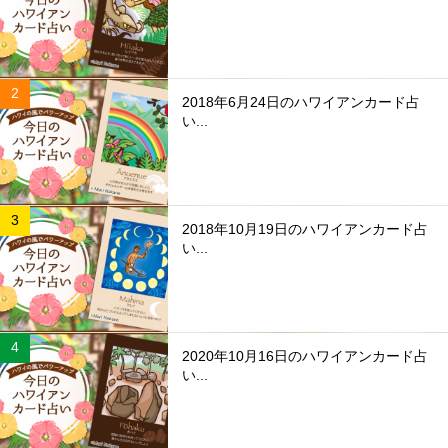
2018年6月24日のハワイアンカード占
い...
2018年10月19日のハワイアンカード占
い...
2020年10月16日のハワイアンカード占
い...