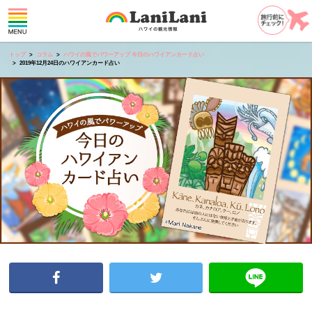
トップ
コラム
ハワイの風でパワーアップ 今日のハワイアンカード占い
2019年12月24日のハワイアンカード占い