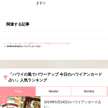
ます☆
関連する記事
トップ
コラム
ハワイの風でパワーアップ 今日のハワイアンカード占い
2019年12月24日のハワイアンカード占い
「ハワイの風でパワーアップ 今日のハワイアンカード
占い」人気ランキング
Today
Weekly
Monthly
2019年5月24日のハワイアンカード占
い...