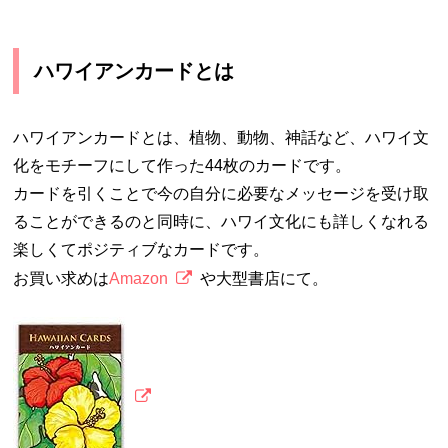
ハワイアンカードとは
ハワイアンカードとは、植物、動物、神話など、ハワイ文
化をモチーフにして作った44枚のカードです。
カードを引くことで今の自分に必要なメッセージを受け取
ることができるのと同時に、ハワイ文化にも詳しくなれる
楽しくてポジティブなカードです。
お買い求めは
Amazon
や大型書店にて。