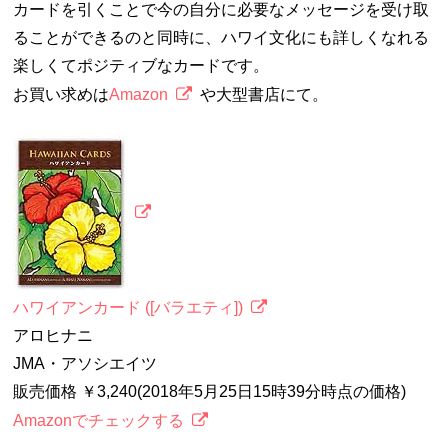
カードを引くことで今の自分に必要なメッセージを受け取
ることができるのと同時に、ハワイ文化にも詳しくなれる
楽しくてポジティブなカードです。
お買い求めは
Amazon
や大型書店にて。
ハワイアンカード ([バラエティ])
アロヒナニ
JMA・アソシエイツ
販売価格 ￥3,240(2018年5月25日15時39分時点の価格)
Amazonでチェックする