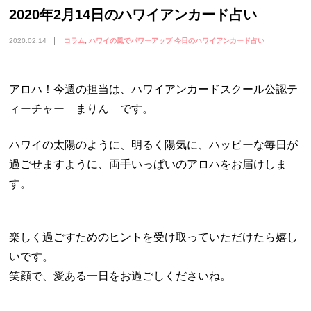
2020年2月14日のハワイアンカード占い
2020.02.14
コラム
ハワイの風でパワーアップ 今日のハワイアンカード占い
アロハ！今週の担当は、ハワイアンカードスクール公認テ
ィーチャー まりん です。
ハワイの太陽のように、明るく陽気に、ハッピーな毎日が
過ごせますように、両手いっぱいのアロハをお届けしま
す。
楽しく過ごすためのヒントを受け取っていただけたら嬉し
いです。
笑顔で、愛ある一日をお過ごしくださいね。