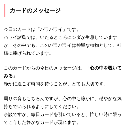
カードのメッセージ
今日のカードは「パラパライ」です。
ハワイ諸島では、いたるところにシダが生息しています
が、その中でも、このパラパライは神聖な植物として、神
様に捧げられています。
このカードからの今日のメッセージは、「
心の中を覗いて
みる
」
静かに過ごす時間を持つことが、とても大切です。
周りの音ももちろんですが、心の中も静かに、穏やかな気
持ちでいられるようにしてください。
余談ですが、毎日カードを引いていると、忙しい時に限っ
てこうした静かなカードが現れます。