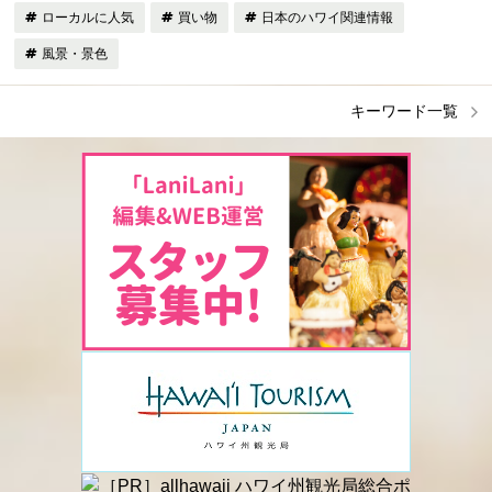
ローカルに人気
買い物
日本のハワイ関連情報
風景・景色
キーワード一覧