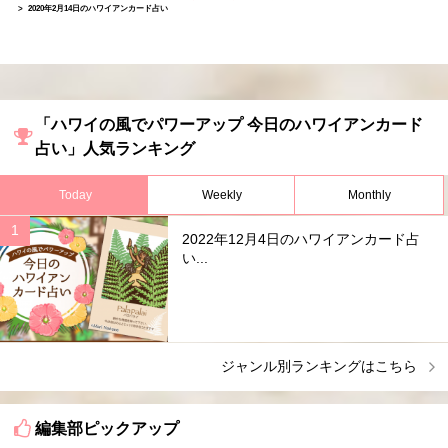
2020年2月14日のハワイアンカード占い
「ハワイの風でパワーアップ 今日のハワイアンカード
占い」人気ランキング
Today
Weekly
Monthly
2022年12月4日のハワイアンカード占
い...
ジャンル別ランキングはこちら
編集部ピックアップ