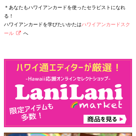
＊あなたもハワイアンカードを使ったセラピストになれ
る！
ハワイアンカードを学びたいかたは
ハワイアンカードスク
ール
へ