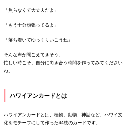
「焦らなくて大丈夫だよ」
「もう十分頑張ってるよ」
「落ち着いてゆっくりいこうね」
そんな声が聞こえてきそう。
忙しい時こそ、自分に向き合う時間を作ってみてください
ね。
ハワイアンカードとは
ハワイアンカードとは、植物、動物、神話など、ハワイ文
化をモチーフにして作った44枚のカードです。