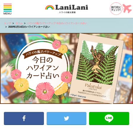
トップ
コラム
ハワイの風でパワーアップ 今日のハワイアンカード占い
2020年2月14日のハワイアンカード占い