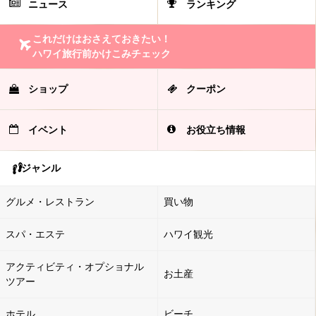
ニュース
ランキング
これだけはおさえておきたい！
ハワイ旅行前かけこみチェック
ショップ
クーポン
イベント
お役立ち情報
ジャンル
グルメ・レストラン
買い物
スパ・エステ
ハワイ観光
アクティビティ・オプショナル
お土産
ツアー
ホテル
ビーチ