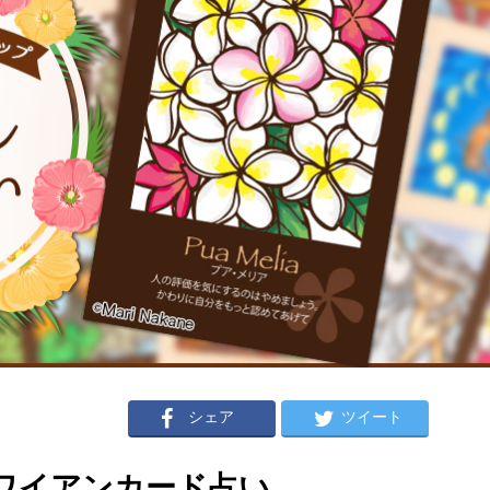
シェア
ツイート
のハワイアンカード占い