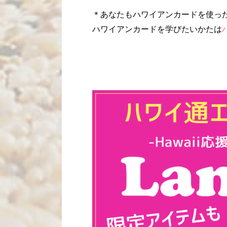
＊あなたもハワイアンカードを使っ
ハワイアンカードを学びたいかたは