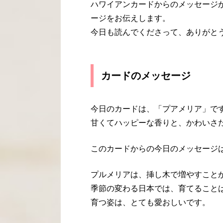
ハワイアンカードからのメッセージ
ージをお伝えします。
今日も読んでくださって、ありがと
カードのメッセージ
今日のカードは、「プアメリア」で
甘くてハッピーな香りと、かわいさ
このカードからの今日のメッセージ
プルメリアは、挿し木で増やすこと
季節の変わる日本では、育てること
育つ姿は、とても愛おしいです。