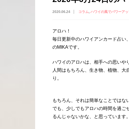
2020.06.24
コラム
ハワイの風でパワーアッ
アロハ！
毎日更新中のハワイアンカード占い
のMIKAです。
ハワイのアロハは、相手への思いや
人間はもちろん、生き物、植物、大
り。
もちろん、それは簡単なことではな
でも、少しでもアロハの時間を過ご
るんじゃないかな、と思っています