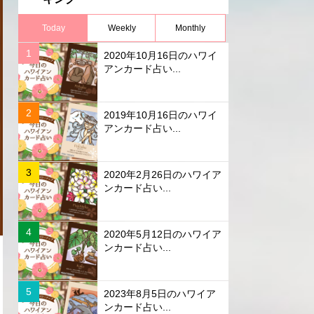
Today
Weekly
Monthly
2020年10月16日のハワイ
アンカード占い...
2019年10月16日のハワイ
アンカード占い...
2020年2月26日のハワイア
ンカード占い...
2020年5月12日のハワイア
ンカード占い...
2023年8月5日のハワイア
ンカード占い...