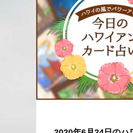
2020年6月24日