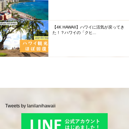
【4K HAWAII】ハワイに活気が戻ってき
た！？ハワイの「クヒ...
Tweets by lanilanihawaii