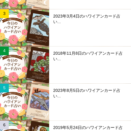
2023年3月4日のハワイアンカード占
い...
2018年11月8日のハワイアンカード占
い...
2023年8月5日のハワイアンカード占
い...
2019年5月24日のハワイアンカード占