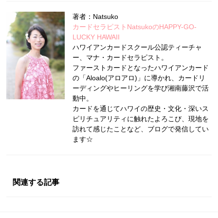
著者：Natsuko
カードセラピストNatsukoのHAPPY-GO-
LUCKY HAWAII
ハワイアンカードスクール公認ティーチャ
ー、マナ・カードセラピスト。
ファーストカードとなったハワイアンカード
の「Aloalo(アロアロ)」に導かれ、カードリ
ーディングやヒーリングを学び湘南藤沢で活
動中。
カードを通じてハワイの歴史・文化・深いス
ピリチュアリティに触れたよろこび、現地を
訪れて感じたことなど、ブログで発信してい
ます☆
関連する記事