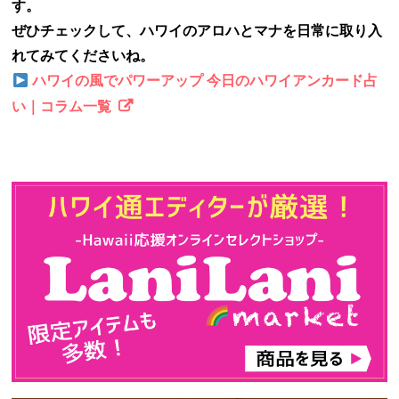
す。
ぜひチェックして、ハワイのアロハとマナを日常に取り入
れてみてくださいね。
ハワイの風でパワーアップ 今日のハワイアンカード占
い｜コラム一覧