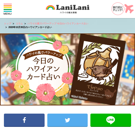
トップ
コラム
ハワイの風でパワーアップ 今日のハワイアンカード占い
2020年10月30日のハワイアンカード占い