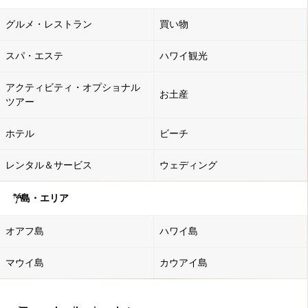
グルメ・レストラン
買い物
スパ・エステ
ハワイ観光
アクティビティ・オプショナル
お土産
ツアー
ホテル
ビーチ
レンタル＆サービス
ウェディング
島・エリア
オアフ島
ハワイ島
マウイ島
カウアイ島