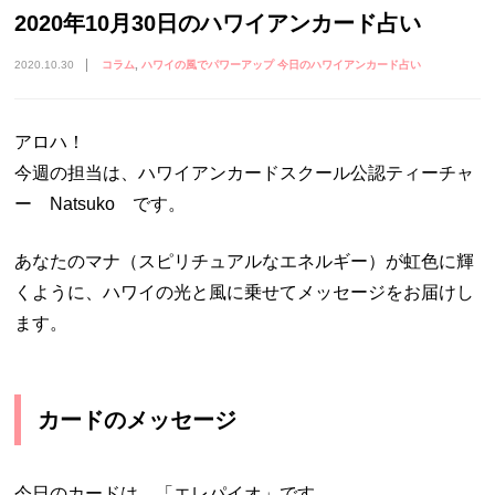
2020年10月30日のハワイアンカード占い
2020.10.30
コラム
ハワイの風でパワーアップ 今日のハワイアンカード占い
アロハ！
今週の担当は、ハワイアンカードスクール公認ティーチャ
ー Natsuko です。
あなたのマナ（スピリチュアルなエネルギー）が虹色に輝
くように、ハワイの光と風に乗せてメッセージをお届けし
ます。
カードのメッセージ
今日のカードは、「エレパイオ」です。