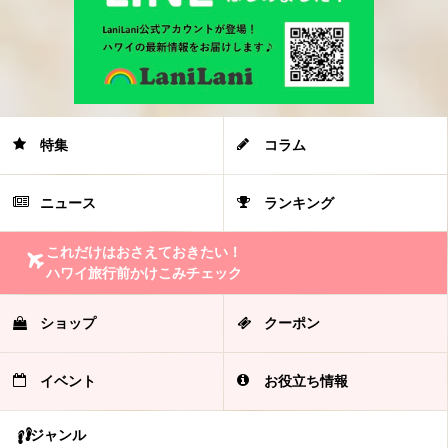
特集
コラム
ニュース
ランキング
これだけはおさえておきたい！
ハワイ旅行前かけこみチェック
ショップ
クーポン
イベント
お役立ち情報
ジャンル