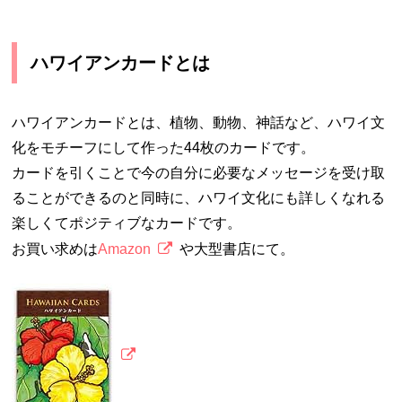
ハワイアンカードとは
ハワイアンカードとは、植物、動物、神話など、ハワイ文
化をモチーフにして作った44枚のカードです。
カードを引くことで今の自分に必要なメッセージを受け取
ることができるのと同時に、ハワイ文化にも詳しくなれる
楽しくてポジティブなカードです。
お買い求めは
Amazon
や大型書店にて。