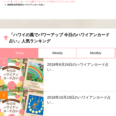
トップ
コラム
ハワイの風でパワーアップ 今日のハワイアンカード占い
2020年10月30日のハワイアンカード占い
「ハワイの風でパワーアップ 今日のハワイアンカード
占い」人気ランキング
Today
Weekly
Monthly
2018年6月24日のハワイアンカード占
い...
2018年10月19日のハワイアンカード占
い...