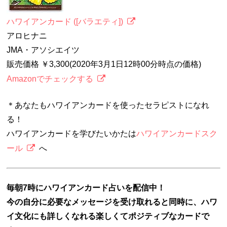
ハワイアンカード ([バラエティ])
アロヒナニ
JMA・アソシエイツ
販売価格 ￥3,300(2020年3月1日12時00分時点の価格)
Amazonでチェックする
＊あなたもハワイアンカードを使ったセラピストになれ
る！
ハワイアンカードを学びたいかたは
ハワイアンカードスク
ール
へ
毎朝7時にハワイアンカード占いを配信中！
今の自分に必要なメッセージを受け取れると同時に、ハワ
イ文化にも詳しくなれる楽しくてポジティブなカードで