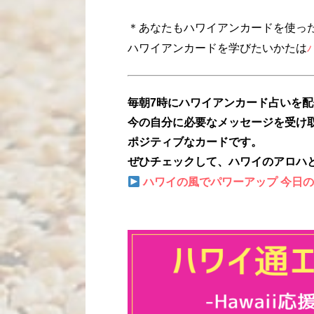
＊あなたもハワイアンカードを使っ
ハワイアンカードを学びたいかたは
毎朝7時にハワイアンカード占いを
今の自分に必要なメッセージを受け
ポジティブなカードです。
ぜひチェックして、ハワイのアロハ
ハワイの風でパワーアップ 今日