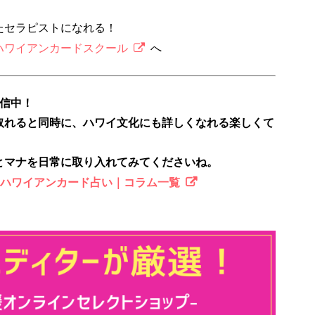
たセラピストになれる！
ハワイアンカードスクール
へ
配信中！
取れると同時に、ハワイ文化にも詳しくなれる楽しくて
とマナを日常に取り入れてみてくださいね。
のハワイアンカード占い｜コラム一覧