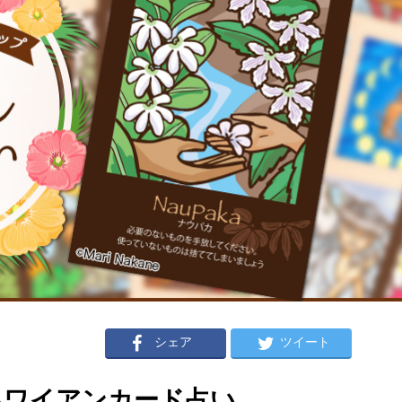
シェア
ツイート
のハワイアンカード占い