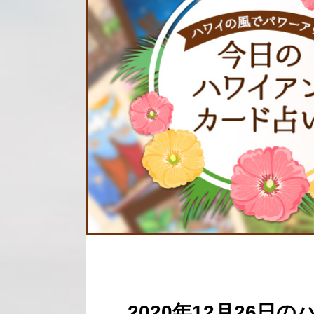
2020年12月26日