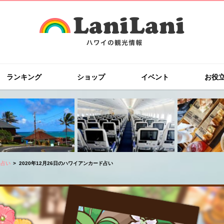
ランキング
ショップ
イベント
お役
ド占い
2020年12月26日のハワイアンカード占い