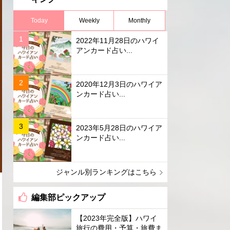
Today
Weekly
Monthly
2022年11月28日のハワイ
アンカード占い...
2020年12月3日のハワイア
ンカード占い...
2023年5月28日のハワイア
ンカード占い...
ジャンル別ランキングはこちら
編集部ピックアップ
【2023年完全版】ハワイ
旅行の費用・予算・旅費ま