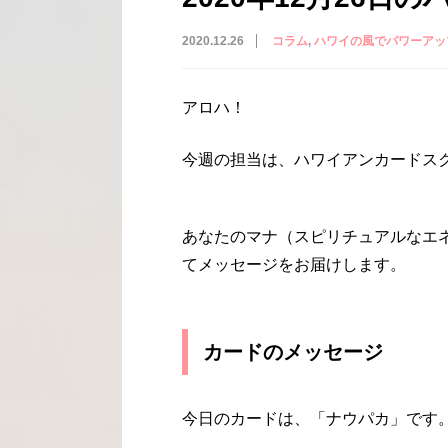
2020.12.26
コラム
ハワイの風でパワーアッ
アロハ！
今週の担当は、ハワイアンカードスクー
あなたのマナ（スピリチュアルなエ
てメッセージをお届けします。
カードのメッセージ
今日のカードは、「ナウパカ」です