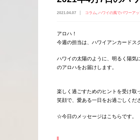
2021.04.07
コラム
ハワイの風でパワーアッ
アロハ！
今週の担当は、ハワイアンカードス
ハワイの太陽のように、明るく陽気
のアロハをお届けします。
楽しく過ごすためのヒントを受け取
笑顔で、愛ある一日をお過ごしくだ
☆今日のメッセージはこちらです。