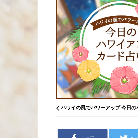
ハワイの風でパワーアップ 今日の
シェア
ツ