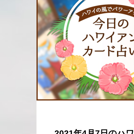
2021年4月7日の