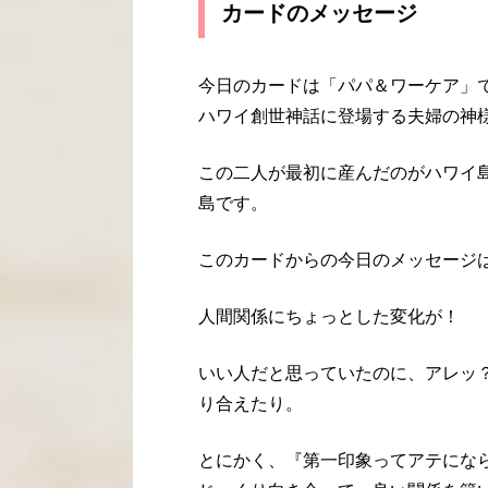
カードのメッセージ
今日のカードは「パパ＆ワーケア」
ハワイ創世神話に登場する夫婦の神
この二人が最初に産んだのがハワイ
島です。
このカードからの今日のメッセージ
人間関係にちょっとした変化が！
いい人だと思っていたのに、アレッ
り合えたり。
とにかく、『第一印象ってアテにな