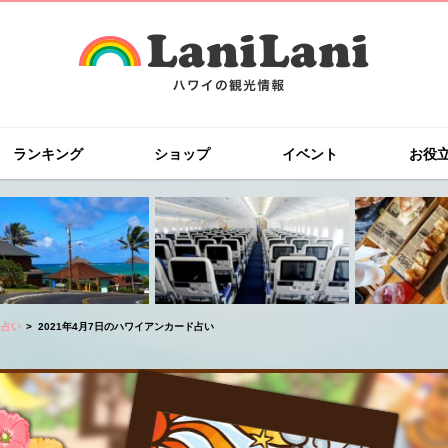
ランキング
ショップ
イベント
お役
ド占い
2021年4月7日のハワイアンカード占い