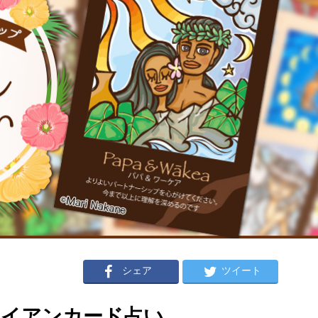
シェア
ツイート
ハワイアンカード占い