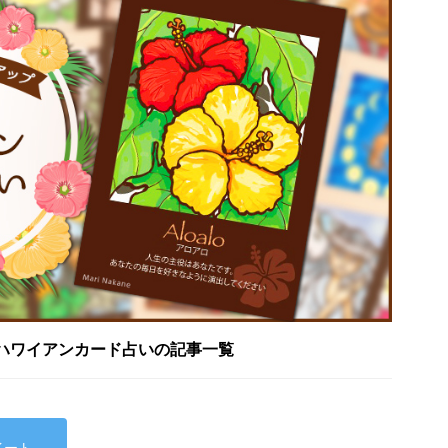
ハワイアンカード占いの記事一覧
イート