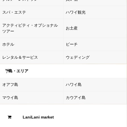
スパ・エステ
ハワイ観光
アクティビティ・オプショナル
お土産
ツアー
ホテル
ビーチ
レンタル＆サービス
ウェディング
島・エリア
オアフ島
ハワイ島
マウイ島
カウアイ島
LaniLani market