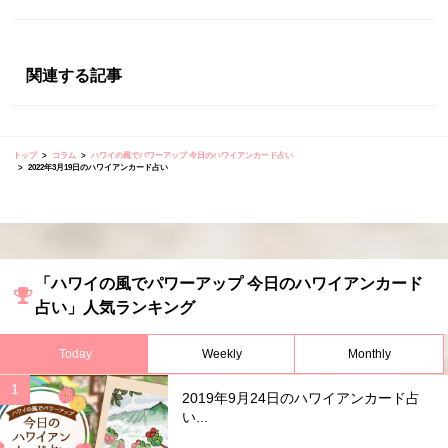
関連する記事
トップ
コラム
ハワイの風でパワーアップ 今日のハワイアンカード占い
2022年3月19日のハワイアンカード占い
「ハワイの風でパワーアップ 今日のハワイアンカード
占い」人気ランキング
Today
Weekly
Monthly
2019年9月24日のハワイアンカード占
い...