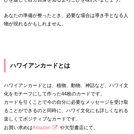
あなたの準備が整ったとき、必要な場合は導き手となる人
物が現れるかもしれません。
ハワイアンカードとは
ハワイアンカードとは、植物、動物、神話など、ハワイ文
化をモチーフにして作った44枚のカードです。
カードを引くことで今の自分に必要なメッセージを受け取
ることができるのと同時に、ハワイ文化にも詳しくなれる
楽しくてポジティブなカードです。
お買い求めは
Amazon
や大型書店にて。