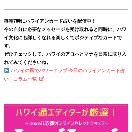
毎朝7時にハワイアンカード占いを配信中！
今の自分に必要なメッセージを受け取れると同時に、ハワ
イ文化にも詳しくなれる楽しくてポジティブなカードで
す。
ぜひチェックして、ハワイのアロハとマナを日常に取り入
れてみてくださいね。
ハワイの風でパワーアップ 今日のハワイアンカード占
い｜コラム一覧