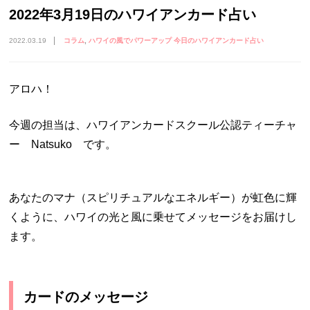
2022年3月19日のハワイアンカード占い
2022.03.19
コラム
ハワイの風でパワーアップ 今日のハワイアンカード占い
アロハ！
今週の担当は、ハワイアンカードスクール公認ティーチャ
ー Natsuko です。
あなたのマナ（スピリチュアルなエネルギー）が虹色に輝
くように、ハワイの光と風に乗せてメッセージをお届けし
ます。
カードのメッセージ