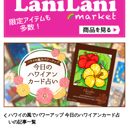
ハワイの風でパワーアップ 今日のハワイアンカード占
いの記事一覧