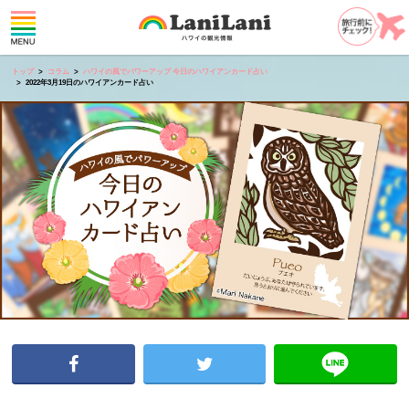
トップ
コラム
ハワイの風でパワーアップ 今日のハワイアンカード占い
2022年3月19日のハワイアンカード占い