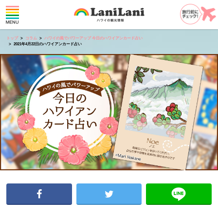
トップ
コラム
ハワイの風でパワーアップ 今日のハワイアンカード占い
2021年4月22日のハワイアンカード占い