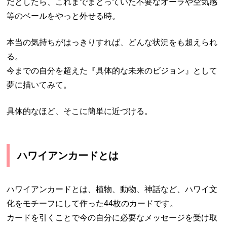
だとしたら、これまでまとっていた不要なオーラや空気感
等のベールをやっと外せる時。
本当の気持ちがはっきりすれば、どんな状況をも超えられ
る。
今までの自分を超えた『具体的な未来のビジョン』として
夢に描いてみて。
具体的なほど、そこに簡単に近づける。
ハワイアンカードとは
ハワイアンカードとは、植物、動物、神話など、ハワイ文
化をモチーフにして作った44枚のカードです。
カードを引くことで今の自分に必要なメッセージを受け取