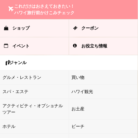
これだけはおさえておきたい！
ハワイ旅行前かけこみチェック
ショップ
クーポン
イベント
お役立ち情報
ジャンル
グルメ・レストラン
買い物
スパ・エステ
ハワイ観光
アクティビティ・オプショナル
お土産
ツアー
ホテル
ビーチ