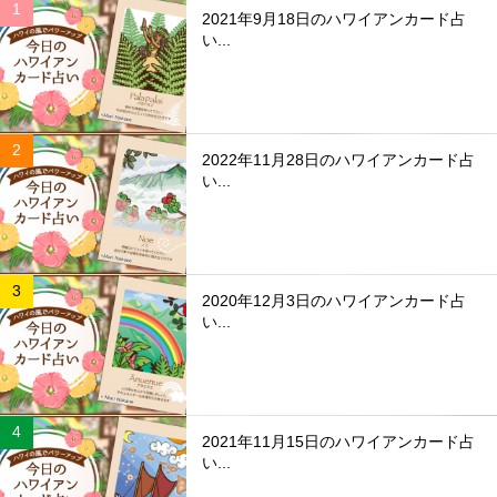
2021年9月18日のハワイアンカード占
い...
2022年11月28日のハワイアンカード占
い...
2020年12月3日のハワイアンカード占
い...
2021年11月15日のハワイアンカード占
い...