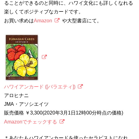
ることができるのと同時に、ハワイ文化にも詳しくなれる
楽しくてポジティブなカードです。
お買い求めは
Amazon
や大型書店にて。
ハワイアンカード ([バラエティ])
アロヒナニ
JMA・アソシエイツ
販売価格 ￥3,300(2020年3月1日12時00分時点の価格)
Amazonでチェックする
＊あなたもハワイアンカードを使ったセラピストになれ