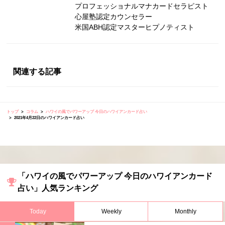
プロフェッショナルマナカードセラピスト
心屋塾認定カウンセラー
米国ABH認定マスターヒプノティスト
関連する記事
トップ
コラム
ハワイの風でパワーアップ 今日のハワイアンカード占い
2021年4月22日のハワイアンカード占い
「ハワイの風でパワーアップ 今日のハワイアンカード
占い」人気ランキング
Today
Weekly
Monthly