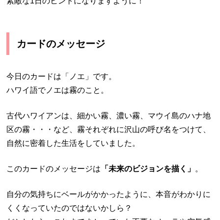
素敵な1日のヒントになりますように！
カードのメッセージ
今日のカードは「ノエ」です。
ハワイ語でノエは霧のこと。
古代ハワイアンは、細かい霧、濃い霧、マウイ島のハナ地
区の霧・・・など、霧それぞれに沢山の呼び名をつけて、
自然に密着した生活をしていました。
このカードのメッセージは
「未来のビジョンを描く」
。
自分の気持ちにベールがかかったように、本音がわかりに
くくなっていたのではないかしら？