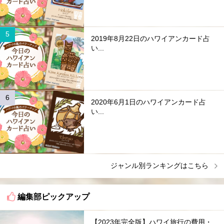
2019年8月22日のハワイアンカード占
い...
2020年6月1日のハワイアンカード占
い...
ジャンル別ランキングはこちら
編集部ピックアップ
【2023年完全版】ハワイ旅行の費用・