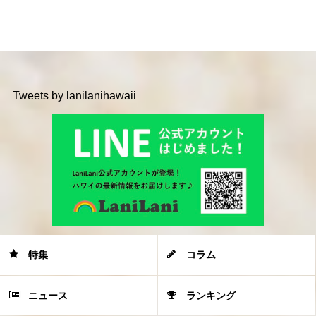
Tweets by lanilanihawaii
特集
コラム
ニュース
ランキング