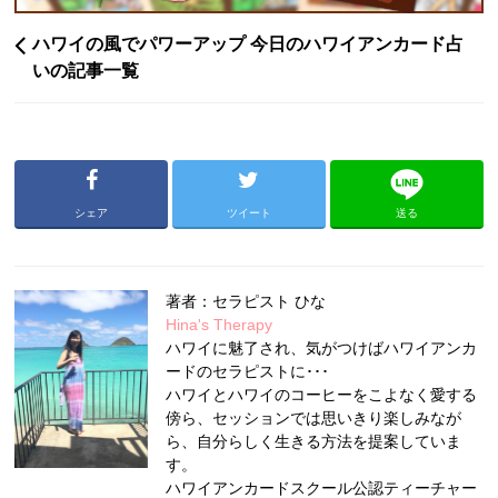
ハワイの風でパワーアップ 今日のハワイアンカード占
いの記事一覧
シェア
ツイート
送る
著者：セラピスト ひな
Hina's Therapy
ハワイに魅了され、気がつけばハワイアンカ
ードのセラピストに･･･
ハワイとハワイのコーヒーをこよなく愛する
傍ら、セッションでは思いきり楽しみなが
ら、自分らしく生きる方法を提案していま
す。
ハワイアンカードスクール公認ティーチャー