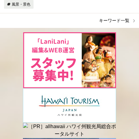
風景・景色
キーワード一覧