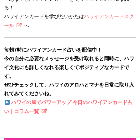
る！
ハワイアンカードを学びたいかたは
ハワイアンカードスク
ール
へ
毎朝7時にハワイアンカード占いを配信中！
今の自分に必要なメッセージを受け取れると同時に、ハワ
イ文化にも詳しくなれる楽しくてポジティブなカードで
す。
ぜひチェックして、ハワイのアロハとマナを日常に取り入
れてみてくださいね。
ハワイの風でパワーアップ 今日のハワイアンカード占
い｜コラム一覧