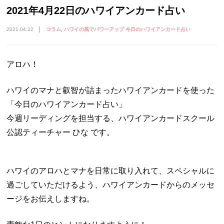
2021年4月22日のハワイアンカード占い
2021.04.22
コラム
ハワイの風でパワーアップ 今日のハワイアンカード占い
アロハ！
ハワイのマナと叡智が詰まったハワイアンカードを使った
「今日のハワイアンカード占い」
今週リーディングを担当する、ハワイアンカードスクール
公認ティーチャー ひな です。
ハワイのアロハとマナを日常に取り入れて、スペシャルに
過ごしていただけるよう、ハワイアンカードからのメッセ
ージをお伝えしますね。