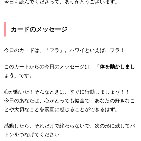
今日も読んでくださって、ありがとうございます。
カードのメッセージ
今日のカードは、「フラ」。ハワイといえば、フラ！
このカードからの今日のメッセージは、「
体を動かしまし
ょう
」です。
心が動いた！そんなときは、すぐに行動しましょう！！
今日のあなたは、心がとっても健全で、あなたの好きなこ
とや大切なことを素直に感じることができるはず。
感動したら、それだけで終わらないで、次の形に残してバ
トンをつなげてください！！