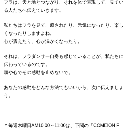
フラは、天と地とつながり、それを体で表現して、見てい
る人たちへ伝えていきます。
私たちはフラを見て、癒されたり、元気になったり、楽し
くなったりしますよね。
心が震えたり、心が温かくなったり。
それは、フラダンサー自身も感じていることが、私たちに
伝わっているのです。
頭や心でその感動を止めないで。
あなたの感動をどんな方法でもいいから、次に伝えましょ
う。
＊毎週木曜日AM10:00～11:00は、下関の「COME!ON F