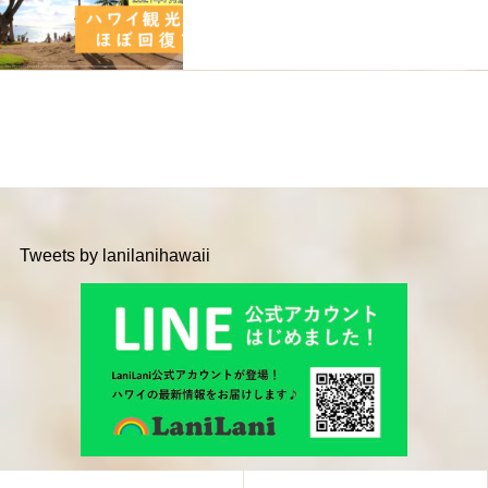
Tweets by lanilanihawaii