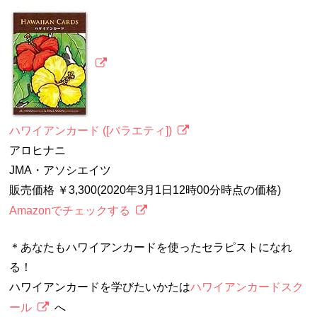
ハワイアンカード ([バラエティ])
アロヒナニ
JMA・アソシエイツ
販売価格 ￥3,300(2020年3月1日12時00分時点の価格)
Amazonでチェックする
＊あなたもハワイアンカードを使ったセラピストになれ
る！
ハワイアンカードを学びたいかたは
ハワイアンカードスク
ール
へ