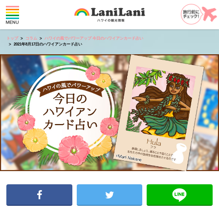
トップ
コラム
ハワイの風でパワーアップ 今日のハワイアンカード占い
2021年8月17日のハワイアンカード占い