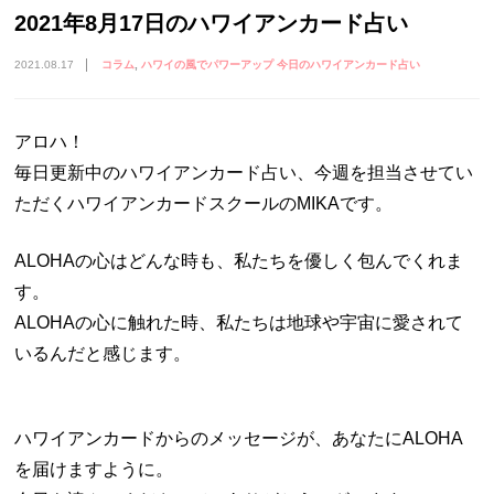
2021年8月17日のハワイアンカード占い
2021.08.17
コラム
ハワイの風でパワーアップ 今日のハワイアンカード占い
アロハ！
毎日更新中のハワイアンカード占い、今週を担当させてい
ただくハワイアンカードスクールのMIKAです。
ALOHAの心はどんな時も、私たちを優しく包んでくれま
す。
ALOHAの心に触れた時、私たちは地球や宇宙に愛されて
いるんだと感じます。
ハワイアンカードからのメッセージが、あなたにALOHA
を届けますように。