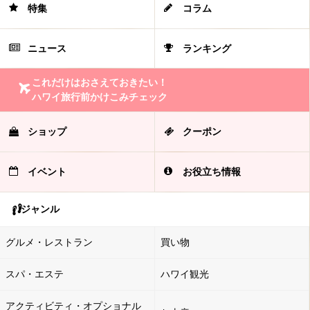
特集
コラム
ニュース
ランキング
これだけはおさえておきたい！
ハワイ旅行前かけこみチェック
ショップ
クーポン
イベント
お役立ち情報
ジャンル
グルメ・レストラン
買い物
スパ・エステ
ハワイ観光
アクティビティ・オプショナル