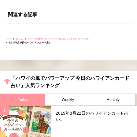
関連する記事
トップ
コラム
ハワイの風でパワーアップ 今日のハワイアンカード占い
2021年8月17日のハワイアンカード占い
「ハワイの風でパワーアップ 今日のハワイアンカード
占い」人気ランキング
Today
Weekly
Monthly
2019年8月22日のハワイアンカード占
い...