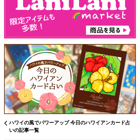
ハワイの風でパワーアップ 今日のハワイアンカード占
いの記事一覧