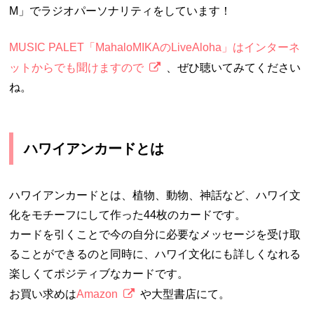
M」でラジオパーソナリティをしています！
MUSIC PALET「MahaloMIKAのLiveAloha」はインターネ
ットからでも聞けますので
、ぜひ聴いてみてください
ね。
ハワイアンカードとは
ハワイアンカードとは、植物、動物、神話など、ハワイ文
化をモチーフにして作った44枚のカードです。
カードを引くことで今の自分に必要なメッセージを受け取
ることができるのと同時に、ハワイ文化にも詳しくなれる
楽しくてポジティブなカードです。
お買い求めは
Amazon
や大型書店にて。