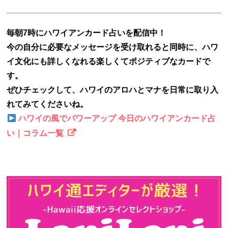
毎朝7時にハワイアンカード占いを配信中！
今の自分に必要なメッセージを受け取れると同時に、ハワ
イ文化にも詳しくなれる楽しくてポジティブなカードで
す。
ぜひチェックして、ハワイのアロハとマナを日常に取り入
れてみてくださいね。
ハワイの風でパワーアップ 今日のハワイアンカード占
い｜コラム一覧