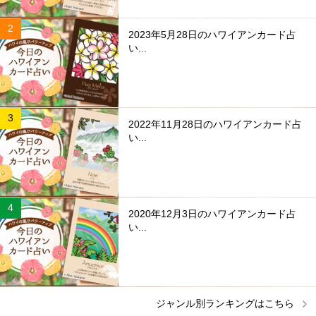
2023年5月28日のハワイアンカード占
い...
2022年11月28日のハワイアンカード占
い...
2020年12月3日のハワイアンカード占
い...
ジャンル別ランキングはこちら