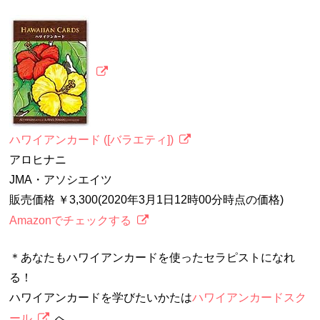
ハワイアンカード ([バラエティ])
アロヒナニ
JMA・アソシエイツ
販売価格 ￥3,300(2020年3月1日12時00分時点の価格)
Amazonでチェックする
＊あなたもハワイアンカードを使ったセラピストになれ
る！
ハワイアンカードを学びたいかたは
ハワイアンカードスク
ール
へ