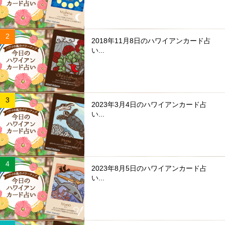
2018年11月8日のハワイアンカード占
い...
2023年3月4日のハワイアンカード占
い...
2023年8月5日のハワイアンカード占
い...