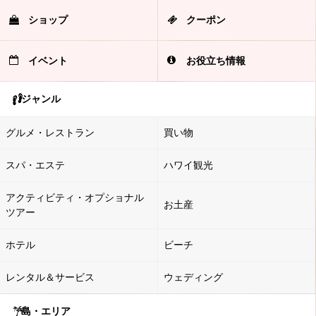
ショップ
クーポン
イベント
お役立ち情報
ジャンル
グルメ・レストラン
買い物
スパ・エステ
ハワイ観光
アクティビティ・オプショナル
お土産
ツアー
ホテル
ビーチ
レンタル＆サービス
ウェディング
島・エリア