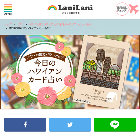
トップ
コラム
ハワイの風でパワーアップ 今日のハワイアンカード占い
2021年9月4日のハワイアンカード占い