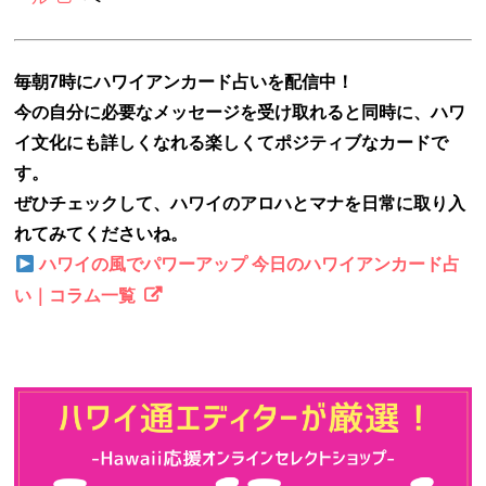
毎朝7時にハワイアンカード占いを配信中！
今の自分に必要なメッセージを受け取れると同時に、ハワ
イ文化にも詳しくなれる楽しくてポジティブなカードで
す。
ぜひチェックして、ハワイのアロハとマナを日常に取り入
れてみてくださいね。
ハワイの風でパワーアップ 今日のハワイアンカード占
い｜コラム一覧