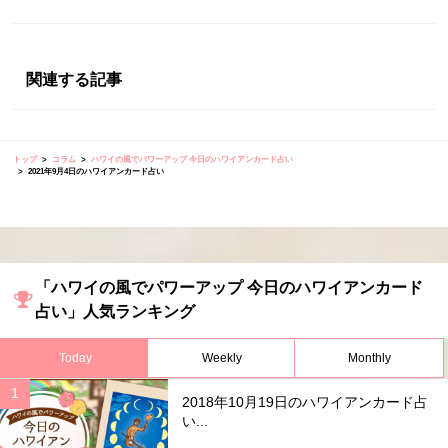
関連する記事
トップ
コラム
ハワイの風でパワーアップ 今日のハワイアンカード占い
2021年9月4日のハワイアンカード占い
「ハワイの風でパワーアップ 今日のハワイアンカード
占い」人気ランキング
Today
Weekly
Monthly
2018年10月19日のハワイアンカード占
い...