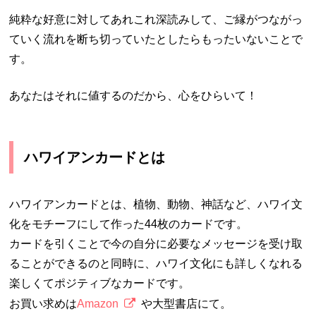
純粋な好意に対してあれこれ深読みして、ご縁がつながっ
ていく流れを断ち切っていたとしたらもったいないことで
す。
あなたはそれに値するのだから、心をひらいて！
ハワイアンカードとは
ハワイアンカードとは、植物、動物、神話など、ハワイ文
化をモチーフにして作った44枚のカードです。
カードを引くことで今の自分に必要なメッセージを受け取
ることができるのと同時に、ハワイ文化にも詳しくなれる
楽しくてポジティブなカードです。
お買い求めは
Amazon
や大型書店にて。