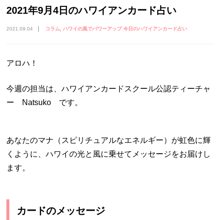
2021年9月4日のハワイアンカード占い
2021.09.04
コラム
ハワイの風でパワーアップ 今日のハワイアンカード占い
アロハ！
今週の担当は、ハワイアンカードスクール公認ティーチャ
ー Natsuko です。
あなたのマナ（スピリチュアルなエネルギー）が虹色に輝
くように、ハワイの光と風に乗せてメッセージをお届けし
ます。
カードのメッセージ