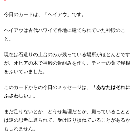
今日のカードは、「ヘイアウ」です。
ヘイアウは古代ハワイで各地に建てられていた神殿のこ
と。
現在は石造りの土台のみが残っている場所がほとんどです
が、オヒアの木で神殿の骨組みを作り、ティーの葉で屋根
をふいていました。
このカードからの今日のメッセージは、
「あなたはそれに
ふさわしい」
。
まだ足りないとか、どうせ無理だとか、願っていることと
は逆の思考に遮られて、受け取り損ねていることがあるか
もしれません。