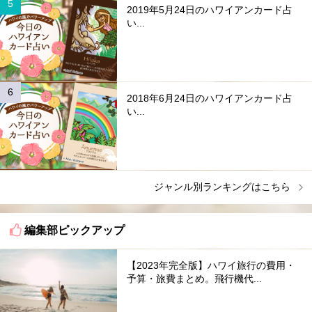
2019年5月24日のハワイアンカード占
い...
2018年6月24日のハワイアンカード占
い...
ジャンル別ランキングはこちら
編集部ピックアップ
【2023年完全版】ハワイ旅行の費用・
予算・旅費まとめ。飛行機代...