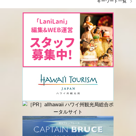
キーワード一覧