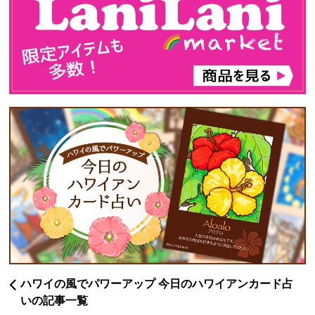
ハワイの風でパワーアップ 今日のハワイアンカード占
いの記事一覧