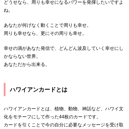
どうせなら、周りも幸せになるパワーを発揮したいですよ
ね。
あなたが何げなく動くことで周りも幸せ。
周りも幸せなら、更にその周りも幸せ。
幸せの渦があなた発信で、どんどん波及していく幸せにし
かならない世界。
あなただから出来る。
ハワイアンカードとは
ハワイアンカードとは、植物、動物、神話など、ハワイ文
化をモチーフにして作った44枚のカードです。
カードを引くことで今の自分に必要なメッセージを受け取