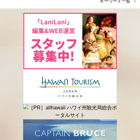
キーワード一覧