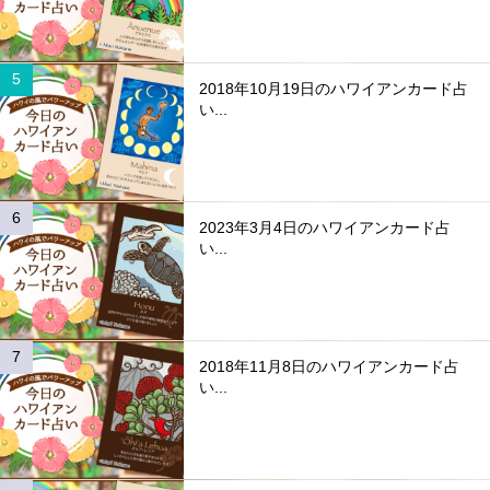
2018年10月19日のハワイアンカード占
い...
2023年3月4日のハワイアンカード占
い...
2018年11月8日のハワイアンカード占
い...