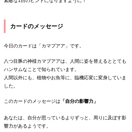
素敵な1日のヒントになりますように！
カードのメッセージ
今日のカードは「カマプアア」です。
八つ目豚の神様カマプアアは、人間に姿を替えるととても
ハンサムなことで知られています。
人間以外にも、植物やお魚等に、臨機応変に変身していま
した。
このカードのメッセージは
「自分の影響力」
あなたは、自分が思っているよりずっと、周りに及ぼす影
響力があるようです。