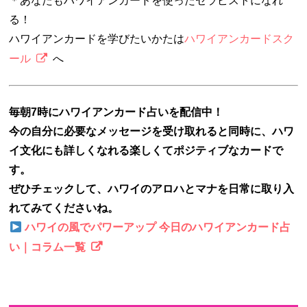
＊あなたもハワイアンカードを使ったセラピストになれ
る！
ハワイアンカードを学びたいかたは
ハワイアンカードスク
ール
へ
毎朝7時にハワイアンカード占いを配信中！
今の自分に必要なメッセージを受け取れると同時に、ハワ
イ文化にも詳しくなれる楽しくてポジティブなカードで
す。
ぜひチェックして、ハワイのアロハとマナを日常に取り入
れてみてくださいね。
ハワイの風でパワーアップ 今日のハワイアンカード占
い｜コラム一覧