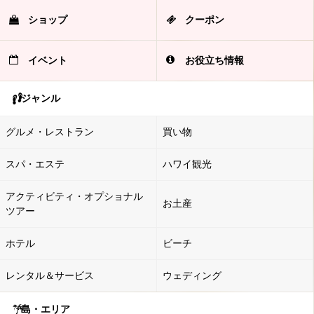
ショップ
クーポン
イベント
お役立ち情報
ジャンル
グルメ・レストラン
買い物
スパ・エステ
ハワイ観光
アクティビティ・オプショナル
お土産
ツアー
ホテル
ビーチ
レンタル＆サービス
ウェディング
島・エリア