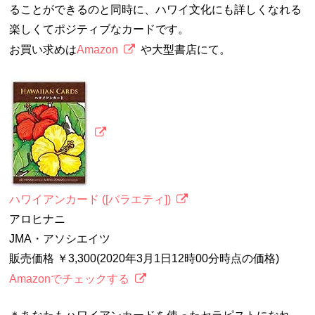
ることができるのと同時に、ハワイ文化にも詳しくなれる
楽しくてポジティブなカードです。
お買い求めは
Amazon
や大型書店にて。
ハワイアンカード ([バラエティ])
アロヒナニ
JMA・アソシエイツ
販売価格 ￥3,300(2020年3月1日12時00分時点の価格)
Amazonでチェックする