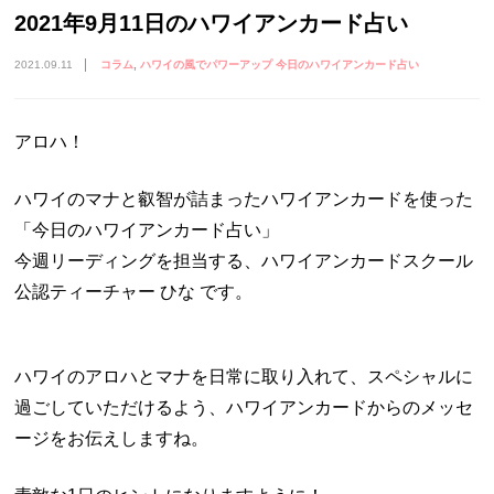
2021年9月11日のハワイアンカード占い
2021.09.11
コラム
ハワイの風でパワーアップ 今日のハワイアンカード占い
アロハ！
ハワイのマナと叡智が詰まったハワイアンカードを使った
「今日のハワイアンカード占い」
今週リーディングを担当する、ハワイアンカードスクール
公認ティーチャー ひな です。
ハワイのアロハとマナを日常に取り入れて、スペシャルに
過ごしていただけるよう、ハワイアンカードからのメッセ
ージをお伝えしますね。