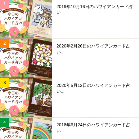
2019年10月16日のハワイアンカード占
い...
2020年2月26日のハワイアンカード占
い...
2020年5月12日のハワイアンカード占
い...
2018年6月24日のハワイアンカード占
い...