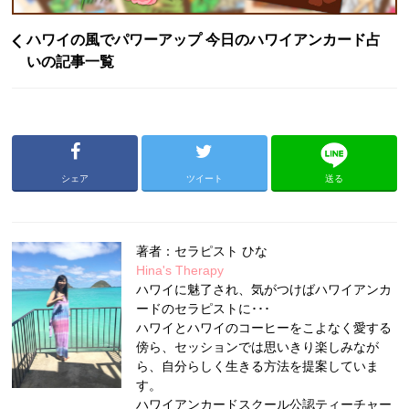
ハワイの風でパワーアップ 今日のハワイアンカード占
いの記事一覧
シェア
ツイート
送る
著者：セラピスト ひな
Hina's Therapy
ハワイに魅了され、気がつけばハワイアンカ
ードのセラピストに･･･
ハワイとハワイのコーヒーをこよなく愛する
傍ら、セッションでは思いきり楽しみなが
ら、自分らしく生きる方法を提案していま
す。
ハワイアンカードスクール公認ティーチャー