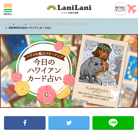
トップ
コラム
ハワイの風でパワーアップ 今日のハワイアンカード占い
2021年9月11日のハワイアンカード占い