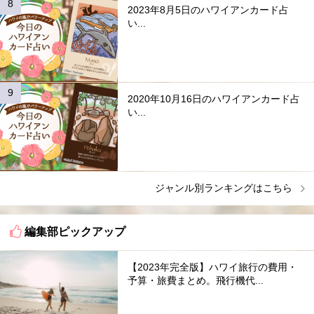
2023年8月5日のハワイアンカード占
い...
2020年10月16日のハワイアンカード占
い...
ジャンル別ランキングはこちら
編集部ピックアップ
【2023年完全版】ハワイ旅行の費用・
予算・旅費まとめ。飛行機代...