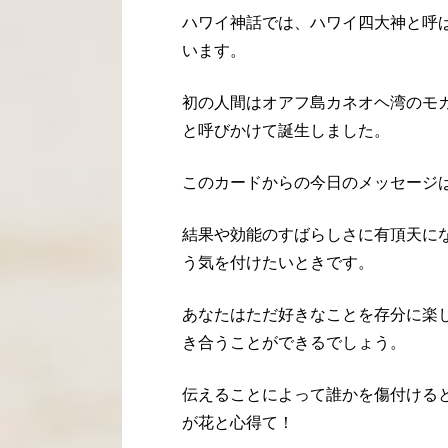
ハワイ神話では、ハワイ四大神と呼
います。
初の人間はオアフ島カネオヘ湾のモ
と呼びかけて誕生しました。
このカードからの今日のメッセージ
結果や効能のすばらしさに有頂天に
う気を付けたいときです。
あなたはただ好きなことを存分に楽
き合うことができるでしょう。
伝えることによって誰かを傷付ける
が花と心得て！