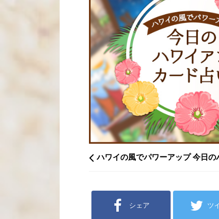
ハワイの風でパワーアップ 今日の
シェア
ツ