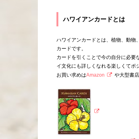
ハワイアンカードとは
ハワイアンカードとは、植物、動物
カードです。
カードを引くことで今の自分に必要
イ文化にも詳しくなれる楽しくてポ
お買い求めは
Amazon
や大型書