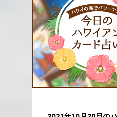
2021年10月30日