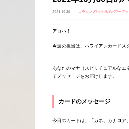
2021.10.30
コラム
ハワイの風でパワーアッ
アロハ！
今週の担当は、ハワイアンカードスクー
あなたのマナ（スピリチュアルなエ
てメッセージをお届けします。
カードのメッセージ
今日のカードは、「カネ、カナロア