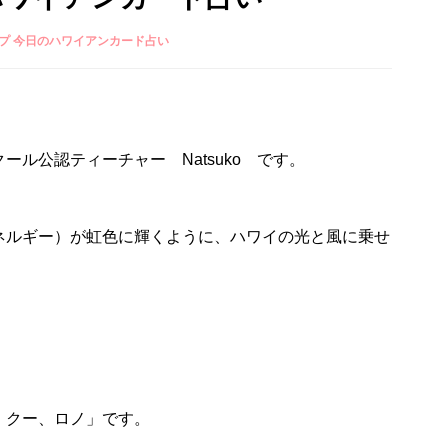
プ 今日のハワイアンカード占い
ル公認ティーチャー Natsuko です。
ネルギー）が虹色に輝くように、ハワイの光と風に乗せ
、クー、ロノ」です。