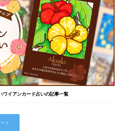
ハワイアンカード占いの記事一覧
イート