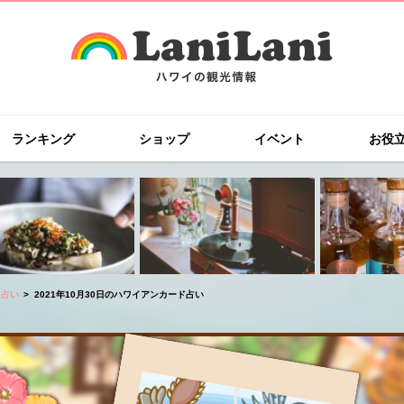
ランキング
ショップ
イベント
お役
ド占い
2021年10月30日のハワイアンカード占い