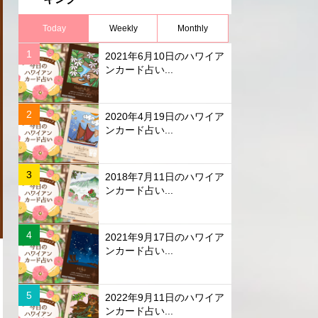
Today
Weekly
Monthly
2021年6月10日のハワイア
ンカード占い...
2020年4月19日のハワイア
ンカード占い...
2018年7月11日のハワイア
ンカード占い...
2021年9月17日のハワイア
ンカード占い...
2022年9月11日のハワイア
ンカード占い...