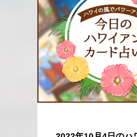
2022年10月4日