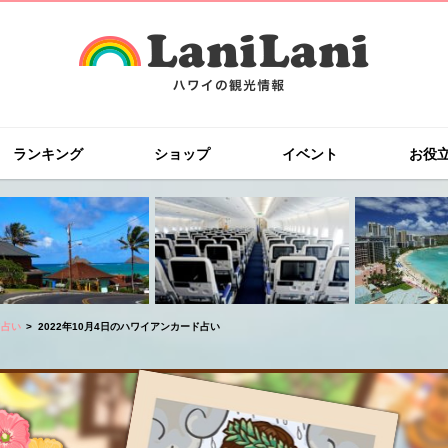
ランキング
ショップ
イベント
お役
ド占い
2022年10月4日のハワイアンカード占い