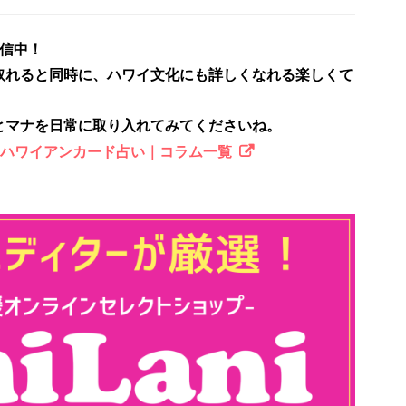
配信中！
取れると同時に、ハワイ文化にも詳しくなれる楽しくて
とマナを日常に取り入れてみてくださいね。
のハワイアンカード占い｜コラム一覧