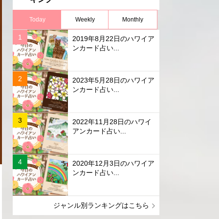
Today
Weekly
Monthly
2019年8月22日のハワイア
ンカード占い...
2023年5月28日のハワイア
ンカード占い...
2022年11月28日のハワイ
アンカード占い...
2020年12月3日のハワイア
ンカード占い...
ジャンル別ランキングはこちら