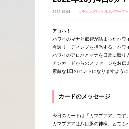
2022.10.04
コラム
ハワイの風でパワーアッ
アロハ！
ハワイのマナと叡智が詰まったハワ
今週リーディングを担当する、ハワイ
ハワイのアロハとマナを日常に取り
アンカードからのメッセージをお伝
素敵な1日のヒントになりますように
カードのメッセージ
今日のカードは「カマプアア」です
カマプアアは八目豚の神様。とても