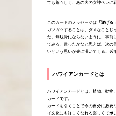
ても荒々しく、あの火の女神ペレに
このカードのメッセージは
「遂げる
ガツガツすることは、ダメなことじ
だ、無駄骨にならないように、事前
てみる。違ったかなと思えば、次の
いという思いが先に沸いてくる。必
ハワイアンカードとは
ハワイアンカードとは、植物、動物
カードです。
カードを引くことで今の自分に必要
イ文化にも詳しくなれる楽しくてポ