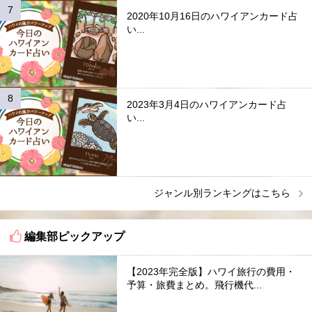
2020年10月16日のハワイアンカード占
い...
2023年3月4日のハワイアンカード占
い...
ジャンル別ランキングはこちら
編集部ピックアップ
【2023年完全版】ハワイ旅行の費用・
予算・旅費まとめ。飛行機代...