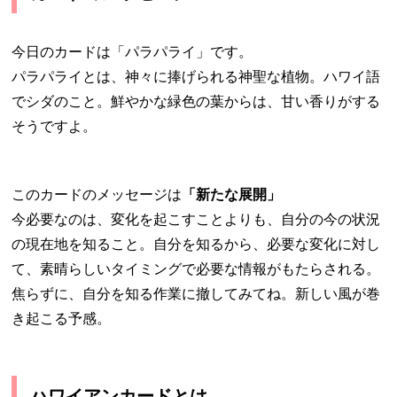
今日のカードは「パラパライ」です。
パラパライとは、神々に捧げられる神聖な植物。ハワイ語
でシダのこと。鮮やかな緑色の葉からは、甘い香りがする
そうですよ。
このカードのメッセージは
「新たな展開」
今必要なのは、変化を起こすことよりも、自分の今の状況
の現在地を知ること。自分を知るから、必要な変化に対し
て、素晴らしいタイミングで必要な情報がもたらされる。
焦らずに、自分を知る作業に撤してみてね。新しい風が巻
き起こる予感。
ハワイアンカードとは