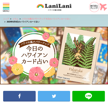
トップ
コラム
ハワイの風でパワーアップ 今日のハワイアンカード占い
2023年8月8日のハワイアンカード占い