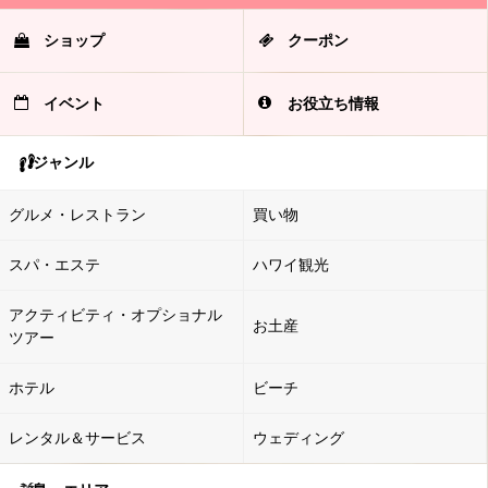
ショップ
クーポン
イベント
お役立ち情報
ジャンル
グルメ・レストラン
買い物
スパ・エステ
ハワイ観光
アクティビティ・オプショナル
お土産
ツアー
ホテル
ビーチ
レンタル＆サービス
ウェディング