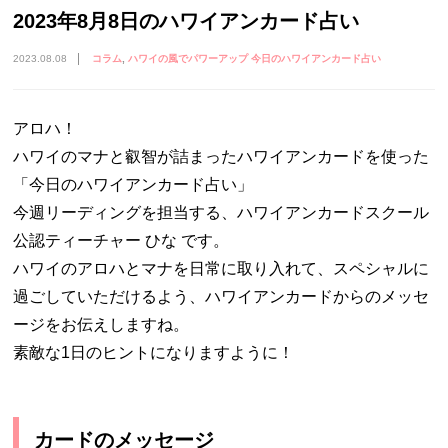
2023年8月8日のハワイアンカード占い
2023.08.08
コラム
ハワイの風でパワーアップ 今日のハワイアンカード占い
アロハ！
ハワイのマナと叡智が詰まったハワイアンカードを使った
「今日のハワイアンカード占い」
今週リーディングを担当する、ハワイアンカードスクール
公認ティーチャー ひな です。
ハワイのアロハとマナを日常に取り入れて、スペシャルに
過ごしていただけるよう、ハワイアンカードからのメッセ
ージをお伝えしますね。
素敵な1日のヒントになりますように！
カードのメッセージ