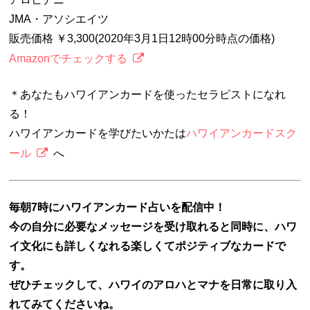
JMA・アソシエイツ
販売価格 ￥3,300(2020年3月1日12時00分時点の価格)
Amazonでチェックする
＊あなたもハワイアンカードを使ったセラピストになれ
る！
ハワイアンカードを学びたいかたは
ハワイアンカードスク
ール
へ
毎朝7時にハワイアンカード占いを配信中！
今の自分に必要なメッセージを受け取れると同時に、ハワ
イ文化にも詳しくなれる楽しくてポジティブなカードで
す。
ぜひチェックして、ハワイのアロハとマナを日常に取り入
れてみてくださいね。