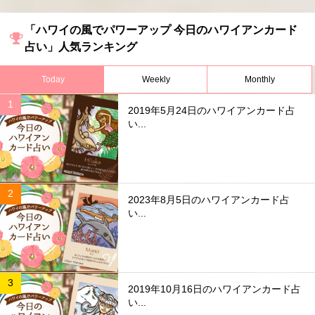
「ハワイの風でパワーアップ 今日のハワイアンカード
占い」人気ランキング
Today
Weekly
Monthly
2019年5月24日のハワイアンカード占
い...
2023年8月5日のハワイアンカード占
い...
2019年10月16日のハワイアンカード占
い...