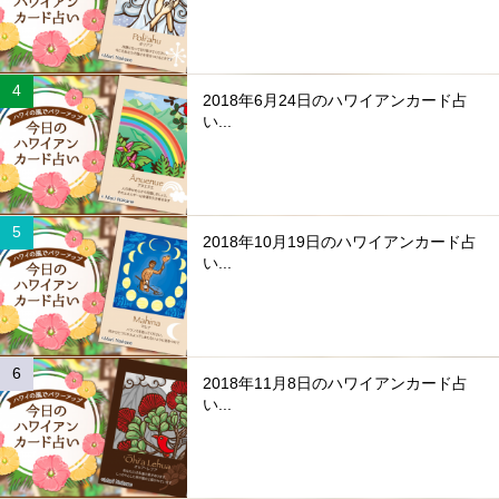
2018年6月24日のハワイアンカード占
い...
2018年10月19日のハワイアンカード占
い...
2018年11月8日のハワイアンカード占
い...