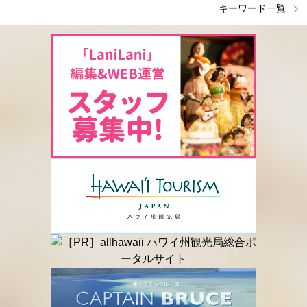
キーワード一覧