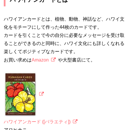
ハワイアンカードとは、植物、動物、神話など、ハワイ文
化をモチーフにして作った44枚のカードです。
カードを引くことで今の自分に必要なメッセージを受け取
ることができるのと同時に、ハワイ文化にも詳しくなれる
楽しくてポジティブなカードです。
お買い求めは
Amazon
や大型書店にて。
ハワイアンカード ([バラエティ])
アロヒナニ