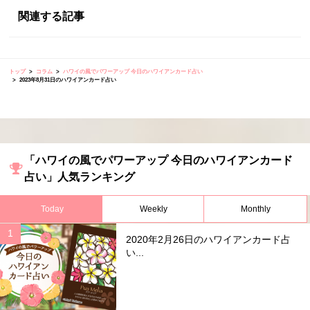
関連する記事
トップ
コラム
ハワイの風でパワーアップ 今日のハワイアンカード占い
2023年8月31日のハワイアンカード占い
「ハワイの風でパワーアップ 今日のハワイアンカード
占い」人気ランキング
Today
Weekly
Monthly
2020年2月26日のハワイアンカード占
い...