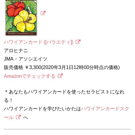
ハワイアンカード ([バラエティ])
アロヒナニ
JMA・アソシエイツ
販売価格 ￥3,300(2020年3月1日12時00分時点の価格)
Amazonでチェックする
＊あなたもハワイアンカードを使ったセラピストになれ
る！
ハワイアンカードを学びたいかたは
ハワイアンカードスク
ール
へ