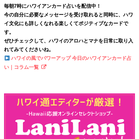
毎朝7時にハワイアンカード占いを配信中！
今の自分に必要なメッセージを受け取れると同時に、ハワ
イ文化にも詳しくなれる楽しくてポジティブなカードで
す。
ぜひチェックして、ハワイのアロハとマナを日常に取り入
れてみてくださいね。
ハワイの風でパワーアップ 今日のハワイアンカード占
い｜コラム一覧