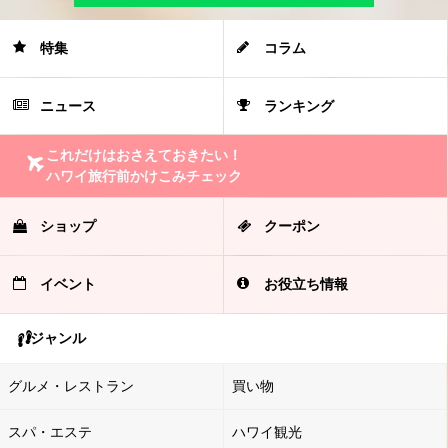
特集
コラム
ニュース
ランキング
これだけはおさえておきたい！
ハワイ旅行前かけこみチェック
ショップ
クーポン
イベント
お役立ち情報
ジャンル
グルメ・レストラン
買い物
スパ・エステ
ハワイ観光