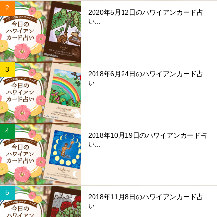
2020年5月12日のハワイアンカード占
い...
2018年6月24日のハワイアンカード占
い...
2018年10月19日のハワイアンカード占
い...
2018年11月8日のハワイアンカード占
い...