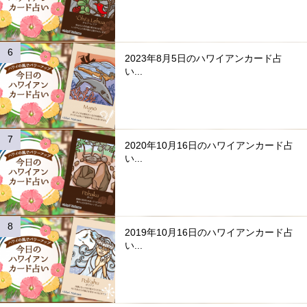
2023年8月5日のハワイアンカード占
い...
2020年10月16日のハワイアンカード占
い...
2019年10月16日のハワイアンカード占
い...