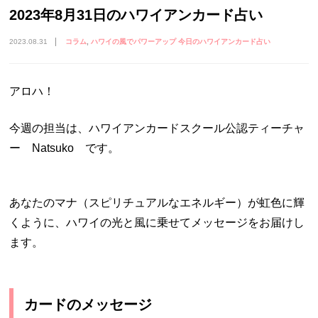
2023年8月31日のハワイアンカード占い
2023.08.31
コラム
ハワイの風でパワーアップ 今日のハワイアンカード占い
アロハ！
今週の担当は、ハワイアンカードスクール公認ティーチャ
ー Natsuko です。
あなたのマナ（スピリチュアルなエネルギー）が虹色に輝
くように、ハワイの光と風に乗せてメッセージをお届けし
ます。
カードのメッセージ