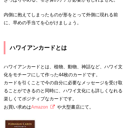
内側に抱えてしまったものが形をとって外側に現れる前
に、早めの手当てを心がけましょう。
ハワイアンカードとは
ハワイアンカードとは、植物、動物、神話など、ハワイ文
化をモチーフにして作った44枚のカードです。
カードを引くことで今の自分に必要なメッセージを受け取
ることができるのと同時に、ハワイ文化にも詳しくなれる
楽しくてポジティブなカードです。
お買い求めは
Amazon
や大型書店にて。