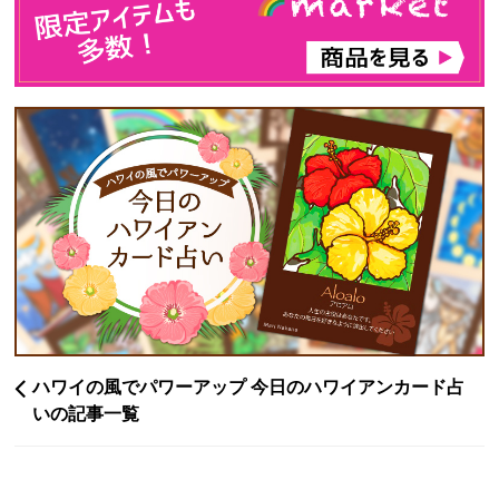
ハワイの風でパワーアップ 今日のハワイアンカード占
いの記事一覧