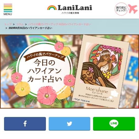
トップ
コラム
ハワイの風でパワーアップ 今日のハワイアンカード占い
2023年8月31日のハワイアンカード占い