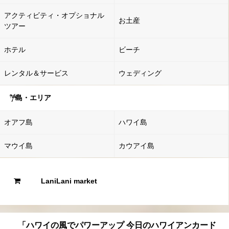
アクティビティ・オプショナル
お土産
ツアー
ホテル
ビーチ
レンタル＆サービス
ウェディング
島・エリア
オアフ島
ハワイ島
マウイ島
カウアイ島
LaniLani market
「ハワイの風でパワーアップ 今日のハワイアンカード