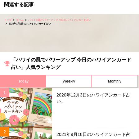
関連する記事
トップ
コラム
ハワイの風でパワーアップ 今日のハワイアンカード占い
2024年3月2日のハワイアンカード占い
「ハワイの風でパワーアップ 今日のハワイアンカード
占い」人気ランキング
Today
Weekly
Monthly
2020年12月3日のハワイアンカード占
い...
2021年9月18日のハワイアンカード占