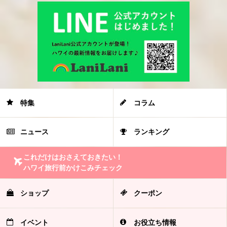
特集
コラム
ニュース
ランキング
これだけはおさえておきたい！
ハワイ旅行前かけこみチェック
ショップ
クーポン
イベント
お役立ち情報