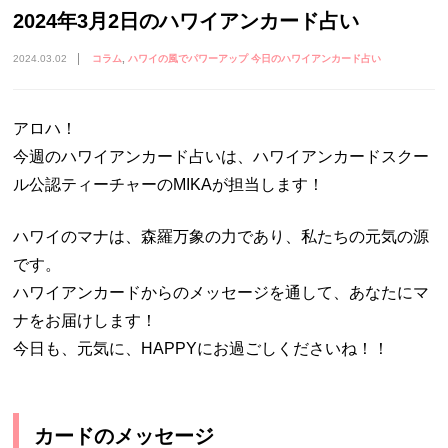
2024年3月2日のハワイアンカード占い
2024.03.02
コラム
ハワイの風でパワーアップ 今日のハワイアンカード占い
アロハ！
今週のハワイアンカード占いは、ハワイアンカードスクー
ル公認ティーチャーのMIKAが担当します！
ハワイのマナは、森羅万象の力であり、私たちの元気の源
です。
ハワイアンカードからのメッセージを通して、あなたにマ
ナをお届けします！
今日も、元気に、HAPPYにお過ごしくださいね！！
カードのメッセージ