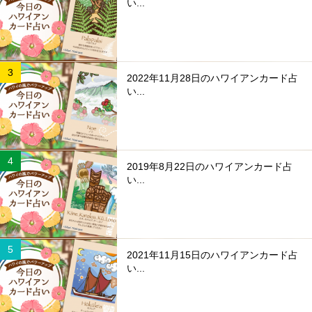
い...
2022年11月28日のハワイアンカード占
い...
2019年8月22日のハワイアンカード占
い...
2021年11月15日のハワイアンカード占
い...