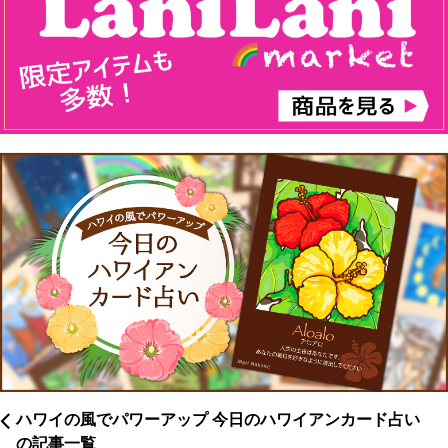
ハワイの風でパワーアップ 今日のハワイアンカード占い
の記事一覧