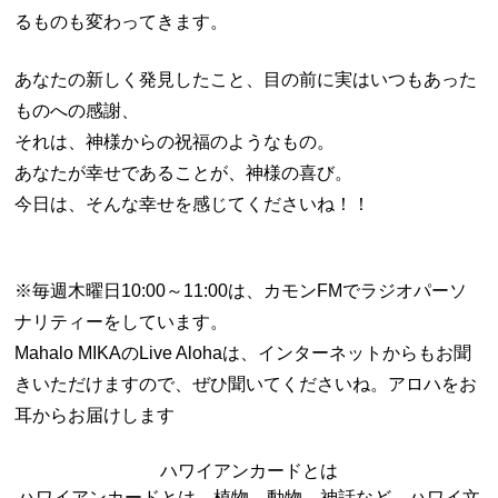
るものも変わってきます。
あなたの新しく発見したこと、目の前に実はいつもあった
ものへの感謝、
それは、神様からの祝福のようなもの。
あなたが幸せであることが、神様の喜び。
今日は、そんな幸せを感じてくださいね！！
※毎週木曜日10:00～11:00は、カモンFMでラジオパーソ
ナリティーをしています。
Mahalo MIKAのLive Alohaは、インターネットからもお聞
きいただけますので、ぜひ聞いてくださいね。アロハをお
耳からお届けします
ハワイアンカードとは
ハワイアンカードとは、植物、動物、神話など、ハワイ文