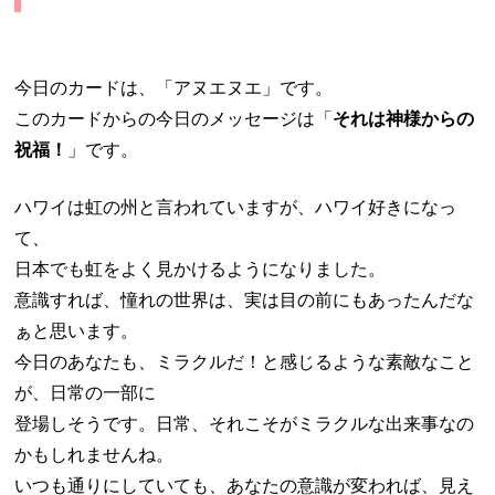
今日のカードは、「アヌエヌエ」です。
このカードからの今日のメッセージは「
それは神様からの
祝福！
」です。
ハワイは虹の州と言われていますが、ハワイ好きになっ
て、
日本でも虹をよく見かけるようになりました。
意識すれば、憧れの世界は、実は目の前にもあったんだな
ぁと思います。
今日のあなたも、ミラクルだ！と感じるような素敵なこと
が、日常の一部に
登場しそうです。日常、それこそがミラクルな出来事なの
かもしれませんね。
いつも通りにしていても、あなたの意識が変われば、見え