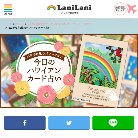
トップ
コラム
ハワイの風でパワーアップ 今日のハワイアンカード占い
2024年3月2日のハワイアンカード占い