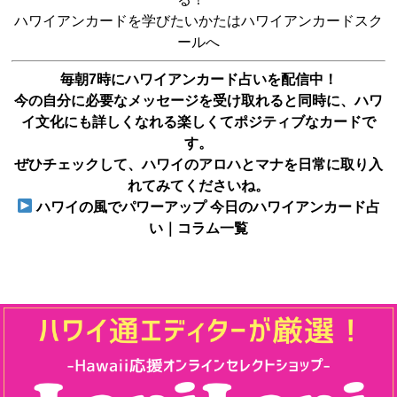
ハワイアンカードを学びたいかたは
ハワイアンカードスク
ール
へ
毎朝7時にハワイアンカード占いを配信中！
今の自分に必要なメッセージを受け取れると同時に、ハワ
イ文化にも詳しくなれる楽しくてポジティブなカードで
す。
ぜひチェックして、ハワイのアロハとマナを日常に取り入
れてみてくださいね。
ハワイの風でパワーアップ 今日のハワイアンカード占
い｜コラム一覧