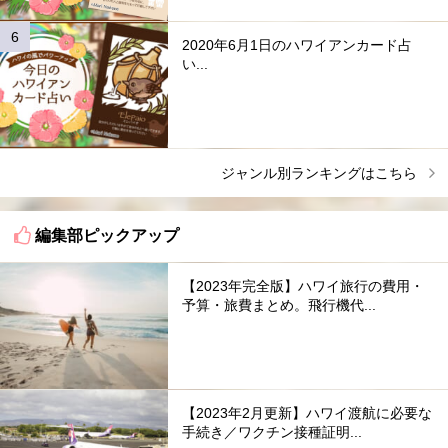
2020年6月1日のハワイアンカード占
い...
ジャンル別ランキングはこちら
編集部ピックアップ
【2023年完全版】ハワイ旅行の費用・
予算・旅費まとめ。飛行機代...
【2023年2月更新】ハワイ渡航に必要な
手続き／ワクチン接種証明...