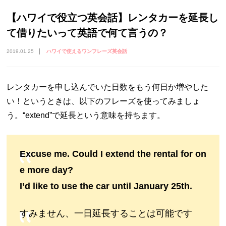
【ハワイで役立つ英会話】レンタカーを延長し
て借りたいって英語で何て言うの？
2019.01.25
ハワイで使えるワンフレーズ英会話
レンタカーを申し込んでいた日数をもう何日か増やした
い！というときは、以下のフレーズを使ってみましょ
う。“extend”で延長という意味を持ちます。
Excuse me. Could I extend the rental for on
e more day?
I’d like to use the car until January 25th.
すみません、一日延長することは可能です