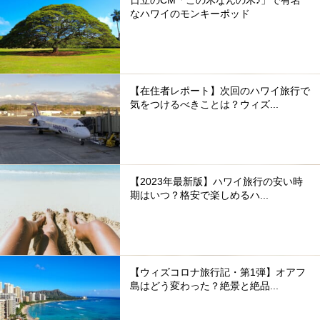
なハワイのモンキーポッド
【在住者レポート】次回のハワイ旅行で
気をつけるべきことは？ウィズ...
【2023年最新版】ハワイ旅行の安い時
期はいつ？格安で楽しめるハ...
【ウィズコロナ旅行記・第1弾】オアフ
島はどう変わった？絶景と絶品...