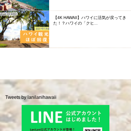
【4K HAWAII】ハワイに活気が戻ってき
た！？ハワイの「クヒ...
Tweets by lanilanihawaii