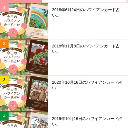
2018年6月24日のハワイアンカード占
い...
2018年11月8日のハワイアンカード占
い...
2020年10月16日のハワイアンカード占
い...
2019年10月16日のハワイアンカード占
い...