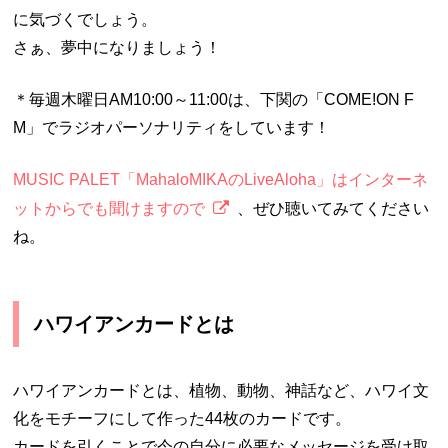
に気づくでしょう。
さぁ、夢中になりましょう！
＊毎週木曜日AM10:00～11:00は、下関の「COME!ON F
M」でラジオパーソナリティをしています！
MUSIC PALET「MahaloMIKAのLiveAloha」はインターネ
ットからでも聞けますので
、ぜひ聴いてみてください
ね。
ハワイアンカードとは
ハワイアンカードとは、植物、動物、神話など、ハワイ文
化をモチーフにして作った44枚のカードです。
カードを引くことで今の自分に必要なメッセージを受け取