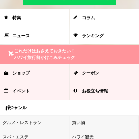
特集
コラム
ニュース
ランキング
これだけはおさえておきたい！
ハワイ旅行前かけこみチェック
ショップ
クーポン
イベント
お役立ち情報
ジャンル
グルメ・レストラン
買い物
スパ・エステ
ハワイ観光