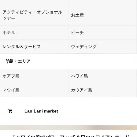
アクティビティ・オプショナル
お土産
ツアー
ホテル
ビーチ
レンタル＆サービス
ウェディング
島・エリア
オアフ島
ハワイ島
マウイ島
カウアイ島
LaniLani market