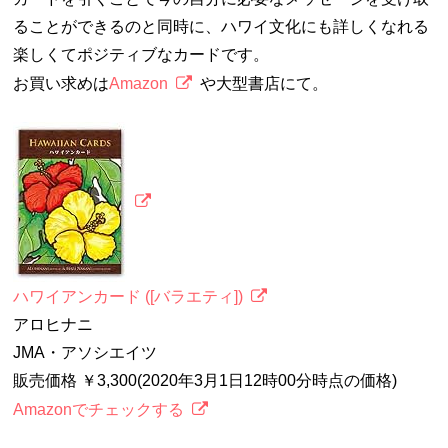
ることができるのと同時に、ハワイ文化にも詳しくなれる
楽しくてポジティブなカードです。
お買い求めは
Amazon
や大型書店にて。
ハワイアンカード ([バラエティ])
アロヒナニ
JMA・アソシエイツ
販売価格 ￥3,300(2020年3月1日12時00分時点の価格)
Amazonでチェックする