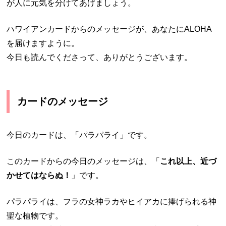
が人に元気を分けてあげましょう。
ハワイアンカードからのメッセージが、あなたにALOHA
を届けますように。
今日も読んでくださって、ありがとうございます。
カードのメッセージ
今日のカードは、「パラパライ」です。
このカードからの今日のメッセージは、「
これ以上、近づ
かせてはならぬ！
」です。
パラパライは、フラの女神ラカやヒイアカに捧げられる神
聖な植物です。