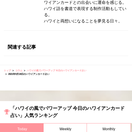
ワイアンカードとの出会いに運命を感じる。
ハワイ語を書道で表現する制作活動もしてい
る。
ハワイと両想いになることを夢見る日々。
関連する記事
トップ
コラム
ハワイの風でパワーアップ 今日のハワイアンカード占い
2021年9月18日のハワイアンカード占い
「ハワイの風でパワーアップ 今日のハワイアンカード
占い」人気ランキング
Today
Weekly
Monthly