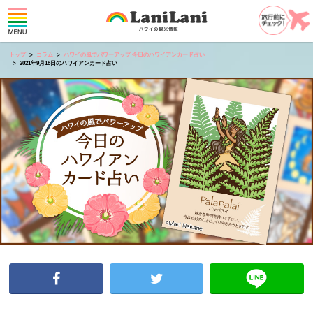
トップ
コラム
ハワイの風でパワーアップ 今日のハワイアンカード占い
2021年9月18日のハワイアンカード占い