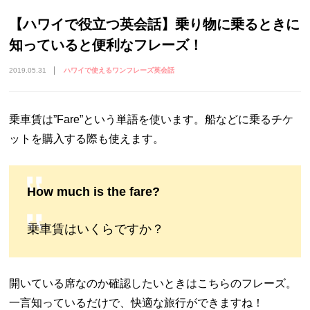
【ハワイで役立つ英会話】乗り物に乗るときに
知っていると便利なフレーズ！
2019.05.31
ハワイで使えるワンフレーズ英会話
乗車賃は”Fare”という単語を使います。船などに乗るチケ
ットを購入する際も使えます。
How much is the fare?
乗車賃はいくらですか？
開いている席なのか確認したいときはこちらのフレーズ。
一言知っているだけで、快適な旅行ができますね！