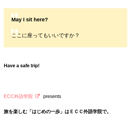
May I sit here?
ここに座ってもいいですか？
Have a safe trip!
ECC外語学院
presents
旅を楽しむ「はじめの一歩」はＥＣＣ外語学院で。