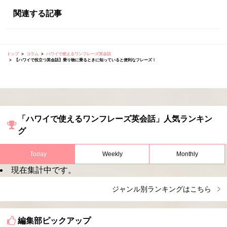
関連する記事
トップ
コラム
ハワイで使えるワンフレーズ英会話
【ハワイで役立つ英会話】乗り物に乗るときに知っていると便利なフレーズ！
「ハワイで使えるワンフレーズ英会話」人気ランキン
グ
Today
Weekly
Monthly
現在集計中です。
ジャンル別ランキングはこちら
編集部ピックアップ