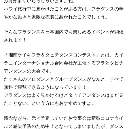
ぶ方が多くいらっしゃいますよね。
ハワイ旅行中に見かけたことがある方は、フラダンスの華
やかな動きと素敵な衣装に惹かれたことでしょう。
そんなフラダンスを日本国内でも楽しめるイベントが開催
されます！
「湘南ケイキフラ＆タヒチダンスコンテスト」とは、カイ
ラニインターナショナル合同会社が主催するフラとタヒチ
アンダンスの大会です。
たくさんのソロダンスとグループダンスがなんと、すべて
無料で観覧できるようになっています！
フラダンスはよく見かけるけどタヒチアンダンスはまだ見
たことない、という方にもおすすめですよ。
残念ながら、元々予定していたお食事会は新型コロナウイ
ルス感染予防のため中止となってしまいましたが、ダンス