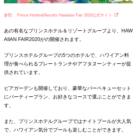
参照: Prince Hotels&Resorts Hawaiian Fair 2020公式サイト
あの有名なプリンスホテル＆リゾートグループより、HAW
AIIAN FAIR2020がの開催されます。
プリンスホテルグループの5つのホテルで、ハワイアン料
理が食べられるプレートランチやアフタヌーンティーが提
供されています。
ビアガーデンも開催しており、豪華なバーベキューセット
にパーティープラン、お好きなコースで選ぶことができま
す。
また、プリンスホテルグループではナイトプールが大人気
で、ハワイアン気分でプールも楽しむことができます。