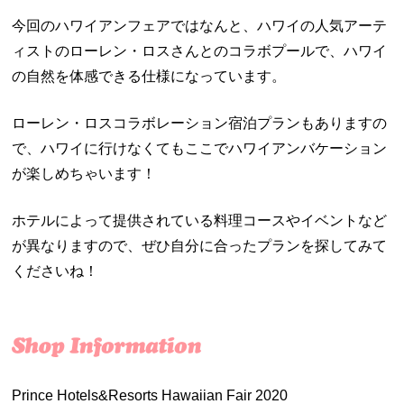
今回のハワイアンフェアではなんと、ハワイの人気アーテ
ィストのローレン・ロスさんとのコラボプールで、ハワイ
の自然を体感できる仕様になっています。
ローレン・ロスコラボレーション宿泊プランもありますの
で、ハワイに行けなくてもここでハワイアンバケーション
が楽しめちゃいます！
ホテルによって提供されている料理コースやイベントなど
が異なりますので、ぜひ自分に合ったプランを探してみて
くださいね！
Prince Hotels&Resorts Hawaiian Fair 2020