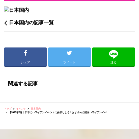
日本国内の記事一覧
シェア
ツイート
送る
関連する記事
トップ
イベント
日本国内
【2020年8月】日本のハワイアンイベントに参加しよう！おすすめの国内ハワイアンイベ...