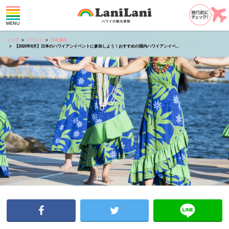
トップ
イベント
日本国内
【2020年8月】日本のハワイアンイベントに参加しよう！おすすめの国内ハワイアンイベ...