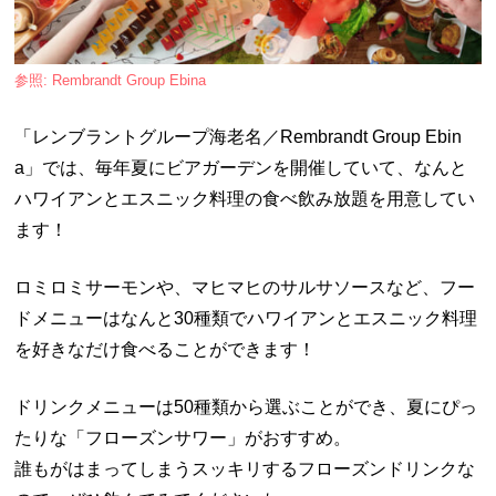
参照: Rembrandt Group Ebina
「レンブラントグループ海老名／Rembrandt Group Ebin
a」では、毎年夏にビアガーデンを開催していて、なんと
ハワイアンとエスニック料理の食べ飲み放題を用意してい
ます！
ロミロミサーモンや、マヒマヒのサルサソースなど、フー
ドメニューはなんと30種類でハワイアンとエスニック料理
を好きなだけ食べることができます！
ドリンクメニューは50種類から選ぶことができ、夏にぴっ
たりな「フローズンサワー」がおすすめ。
誰もがはまってしまうスッキリするフローズンドリンクな