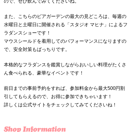
ので、ぜひ飲んでみてくださいね。
また、こちらのビアガーデンの最大の見どころは、毎週の
水曜日と土曜日に開催される「スタジオ マヒナ」によるフ
ラダンスショーです！
マウスシールドを着用してのパフォーマンスになりますの
で、安全対策もばっちりです。
本格的なフラダンスを鑑賞しながらおいしい料理がたくさ
ん食べられる、豪華なイベントです！
前日までの事前予約をすれば、参加料金から最大500円割
引してもらえるので、お得に参加できちゃいます！
詳しくは公式サイトをチェックしてみてくださいね！