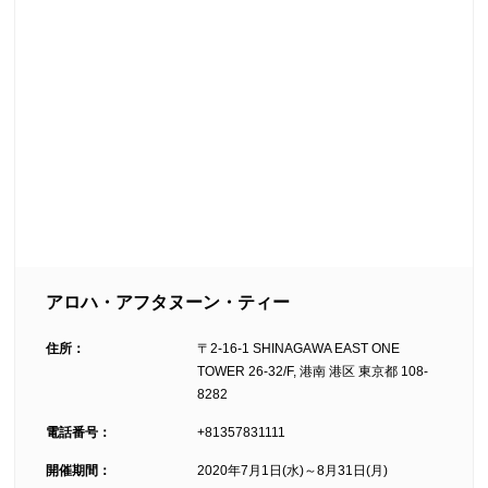
アロハ・アフタヌーン・ティー
住所：
〒2-16-1 SHINAGAWA EAST ONE
TOWER 26-32/F, 港南 港区 東京都 108-
8282
電話番号：
+81357831111
開催期間：
2020年7月1日(水)～8月31日(月)