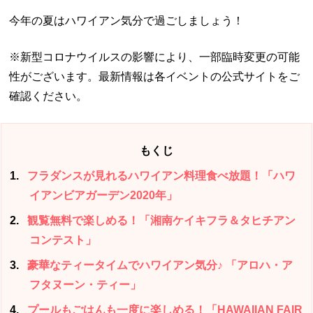
今年の夏はハワイアン気分で過ごしましょう！
※新型コロナウイルスの影響により、一部臨時変更の可能
性がございます。最新情報は各イベントの公式サイトをご
確認ください。
もくじ
1
フラダンスが見れるハワイアン料理食べ放題！「ハワ
イアンビアガーデン2020年」
2
観覧無料で楽しめる！「湘南ケイキフラ＆タヒチアン
コンテスト」
3
豪華なティータイムでハワイアン気分♪ 「アロハ・ア
フタヌーン・ティー」
4
プールもごはんも一度に楽しめる！「HAWAIIAN FAIR