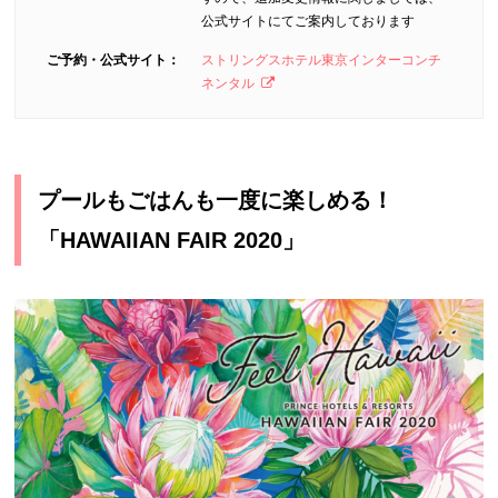
公式サイトにてご案内しております
ご予約・公式サイト：
ストリングスホテル東京インターコンチ
ネンタル
プールもごはんも一度に楽しめる！
「HAWAIIAN FAIR 2020」