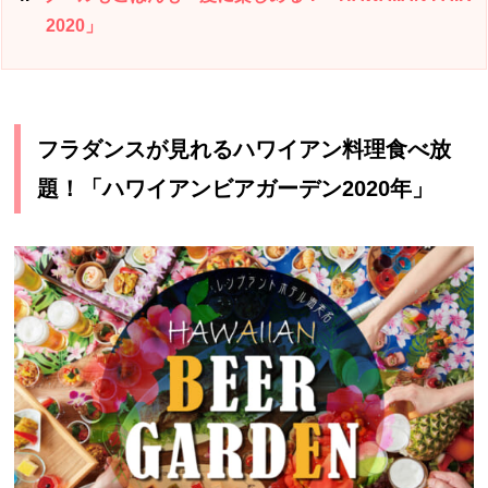
2020」
フラダンスが見れるハワイアン料理食べ放
題！「ハワイアンビアガーデン2020年」