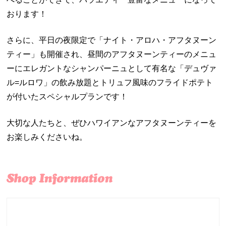
おります！
さらに、平日の夜限定で「ナイト・アロハ・アフタヌーン
ティー」も開催され、昼間のアフタヌーンティーのメニュ
ーにエレガントなシャンパーニュとして有名な「デュヴァ
ル=ルロワ」の飲み放題とトリュフ風味のフライドポテト
が付いたスペシャルプランです！
大切な人たちと、ぜひハワイアンなアフタヌーンティーを
お楽しみくださいね。