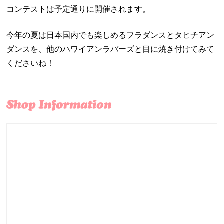
コンテストは予定通りに開催されます。
今年の夏は日本国内でも楽しめるフラダンスとタヒチアン
ダンスを、他のハワイアンラバーズと目に焼き付けてみて
くださいね！