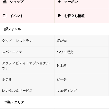
ショップ
クーポン
イベント
お役立ち情報
ジャンル
グルメ・レストラン
買い物
スパ・エステ
ハワイ観光
アクティビティ・オプショナル
お土産
ツアー
ホテル
ビーチ
レンタル＆サービス
ウェディング
島・エリア