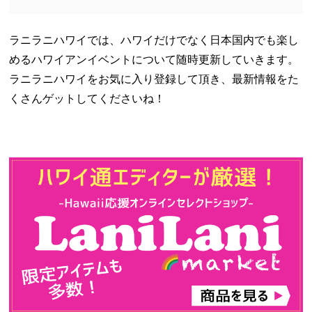
ラニラニハワイでは、ハワイだけでなく日本国内でも楽し
めるハワイアンイベントについて随時更新していきます。
ラニラニハワイをお気に入り登録して頂き、最新情報をた
くさんゲットしてくださいね！