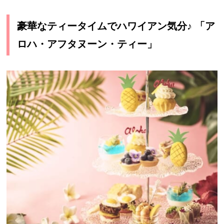
豪華なティータイムでハワイアン気分♪ 「ア
ロハ・アフタヌーン・ティー」