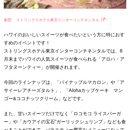
参照: ストリングスホテル東京インターコンチネンタル
ハワイのおいしいスイーツが食べたいという方に特におす
すめのイベントです！
ストリングスホテル東京インターコンチネンタルでは、8
月末までハワイの人気スイーツが食べられる「アロハ・ア
フタヌーンティー」が開催されます。
今回のラインナップは、「パイナップルマカロン」や「ア
サイーレアチーズタルト」、「Alohaカップケーキ マン
ゴー&ココナッツクリーム」などです。
また、甘いスイーツだけでなく「ロコモコ ライスバーガ
ー」や「カウアイの宝石”ガーリックシュリンプ」なども食
べることができて、バラエティー豊富なメニューになって