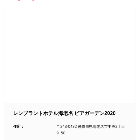
レンブラントホテル海老名 ビアガーデン2020
住所：
〒243-0432 神奈川県海老名市中央2丁目
9−50