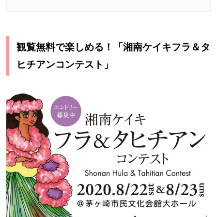
観覧無料で楽しめる！「湘南ケイキフラ＆タ
ヒチアンコンテスト」