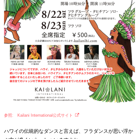
参照: Kailani International公式サイト
ハワイの伝統的なダンスと言えば、フラダンスが思い浮か