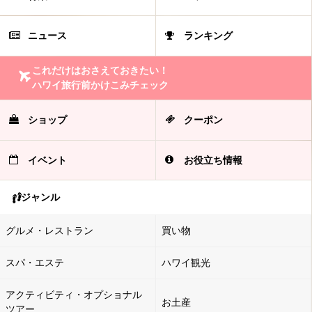
ニュース
ランキング
これだけはおさえておきたい！
ハワイ旅行前かけこみチェック
ショップ
クーポン
イベント
お役立ち情報
ジャンル
グルメ・レストラン
買い物
スパ・エステ
ハワイ観光
アクティビティ・オプショナル
お土産
ツアー