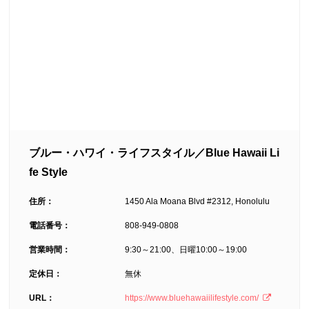
ブルー・ハワイ・ライフスタイル／Blue Hawaii Li
fe Style
住所：
1450 Ala Moana Blvd #2312, Honolulu
電話番号：
808-949-0808
営業時間：
9:30～21:00、日曜10:00～19:00
定休日：
無休
URL：
https://www.bluehawaiilifestyle.com/