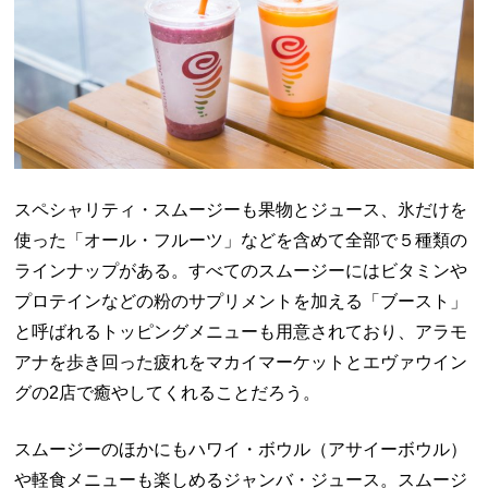
スペシャリティ・スムージーも果物とジュース、氷だけを
使った「オール・フルーツ」などを含めて全部で５種類の
ラインナップがある。すべてのスムージーにはビタミンや
プロテインなどの粉のサプリメントを加える「ブースト」
と呼ばれるトッピングメニューも用意されており、アラモ
アナを歩き回った疲れをマカイマーケットとエヴァウイン
グの2店で癒やしてくれることだろう。
スムージーのほかにもハワイ・ボウル（アサイーボウル）
や軽食メニューも楽しめるジャンバ・ジュース。スムージ