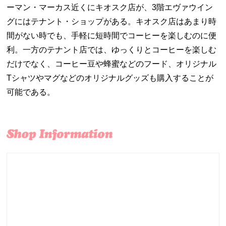
ーマン・マーカス近くにキオスク店が、3階エヴァウイン
グにはテナント・ショップがある。キオスク店はあまり時
間がない時でも、手軽に短時間でコーヒーを楽しむのに便
利。一方のテナント店では、ゆっくりとコーヒーを楽しむ
だけでなく、コーヒー豆や蜂蜜などのフード、オリジナル
Tシャツやマグなどのオリジナルグッズも購入することが
可能である。