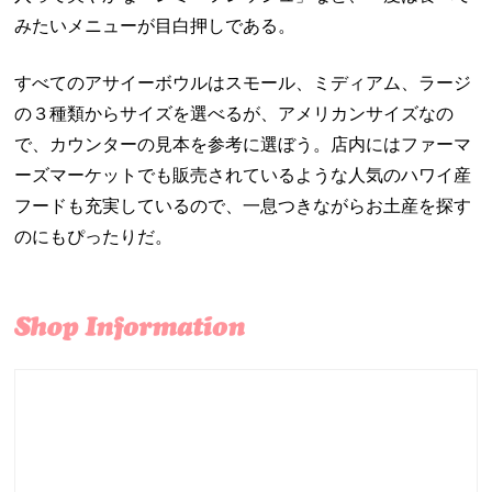
みたいメニューが目白押しである。
すべてのアサイーボウルはスモール、ミディアム、ラージ
の３種類からサイズを選べるが、アメリカンサイズなの
で、カウンターの見本を参考に選ぼう。店内にはファーマ
ーズマーケットでも販売されているような人気のハワイ産
フードも充実しているので、一息つきながらお土産を探す
のにもぴったりだ。