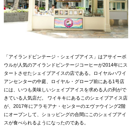
「アイランドビンテージ・シェイブアイス」はアサイーボ
ウルが人気のアイランドビンテージコーヒーが2014年にス
タートさせたシェイブアイスの店である。ロイヤルハワイ
アンセンターの中庭、ロイヤル・グローブ前にある1号店
には、いつも美味しいシェイブアイスを求める人の列がで
きている人気店だ。 ワイキキにあるこのシェイブアイス店
が、2017年にアラモアナ・センターのエヴァウイング2階
にオープンして、ショッピングの合間にこのシェイブアイ
スが食べられるようになったのである。