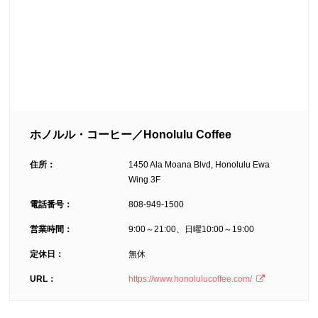
ホノルル・コーヒー／Honolulu Coffee
住所：
1450 Ala Moana Blvd, Honolulu Ewa
Wing 3F
電話番号：
808-949-1500
営業時間：
9:00～21:00、日曜10:00～19:00
定休日：
無休
URL：
https://www.honolulucoffee.com/