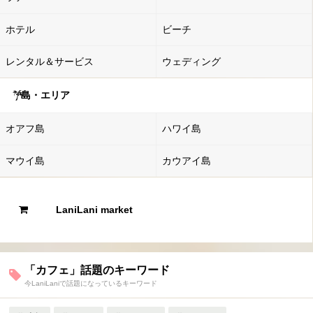
ホテル
ビーチ
レンタル＆サービス
ウェディング
島・エリア
オアフ島
ハワイ島
マウイ島
カウアイ島
LaniLani market
「カフェ」話題のキーワード
今LaniLaniで話題になっているキーワード