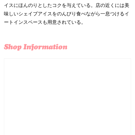
イスにほんのりとしたコクを与えている。店の近くには美
味しいシェイブアイスをのんびり食べながら一息つけるイ
ートインスペースも用意されている。