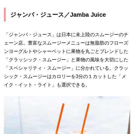
ジャンバ・ジュース／Jamba Juice
「ジャンバ・ジュース」は日本に未上陸のスムージーのチ
ェーン店。豊富なスムージーメニューは無脂肪のフローズ
ンヨーグルトやシャーベットに果物を丸ごとブレンドした
「クラッシック・スムージー」と果物の風味を大切にした
「スペシャリティ・スムージー」に分かれている。クラッ
シック・スムージーはカロリーを3分の１カットした「メ
イク・イット・ライト」も選択できる。