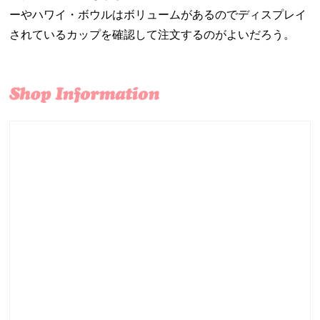
ーやハワイ・ボウルはボリュームがあるのでディスプレイ
されているカップを確認して注文するのがよいだろう。