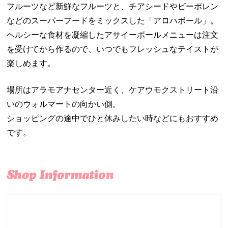
フルーツなど新鮮なフルーツと、チアシードやビーポレン
などのスーパーフードをミックスした「アロハボール」。
ヘルシーな食材を凝縮したアサイーボールメニューは注文
を受けてから作るので、いつでもフレッシュなテイストが
楽しめます。
場所はアラモアナセンター近く、ケアウモクストリート沿
いのウォルマートの向かい側。
ショッピングの途中でひと休みしたい時などにもおすすめ
です。