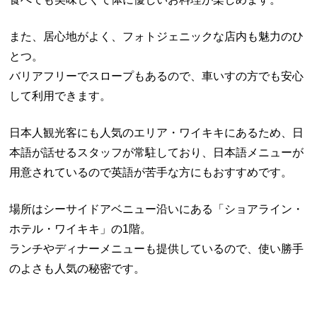
また、居心地がよく、フォトジェニックな店内も魅力のひ
とつ。
バリアフリーでスロープもあるので、車いすの方でも安心
して利用できます。
日本人観光客にも人気のエリア・ワイキキにあるため、日
本語が話せるスタッフが常駐しており、日本語メニューが
用意されているので英語が苦手な方にもおすすめです。
場所はシーサイドアベニュー沿いにある「ショアライン・
ホテル・ワイキキ」の1階。
ランチやディナーメニューも提供しているので、使い勝手
のよさも人気の秘密です。