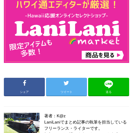
シェア
ツイート
送る
著者：K@z
LaniLaniでまとめ記事の執筆を担当している
フリーランス・ライターです。