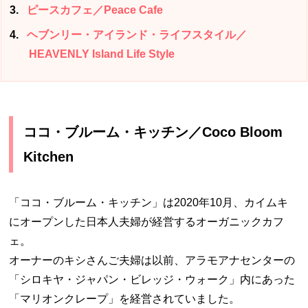
3
ピースカフェ／Peace Cafe
4
ヘブンリー・アイランド・ライフスタイル／
HEAVENLY Island Life Style
ココ・ブルーム・キッチン／Coco Bloom
Kitchen
「ココ・ブルーム・キッチン」は2020年10月、カイムキ
にオープンした日本人夫婦が経営するオーガニックカフ
ェ。
オーナーのキシさんご夫婦は以前、アラモアナセンターの
「シロキヤ・ジャパン・ビレッジ・ウォーク」内にあった
「マリオンクレープ」を経営されていました。