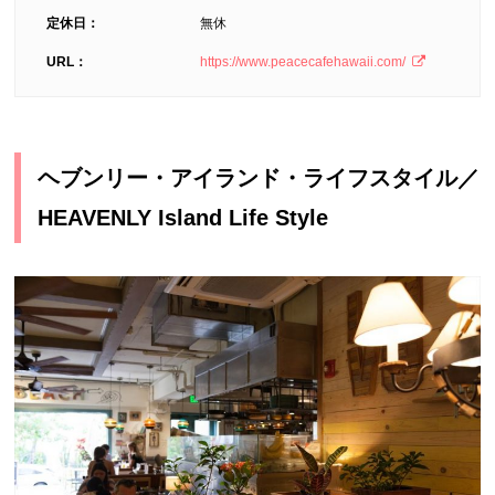
定休日：
無休
URL：
https://www.peacecafehawaii.com/
ヘブンリー・アイランド・ライフスタイル／
HEAVENLY Island Life Style