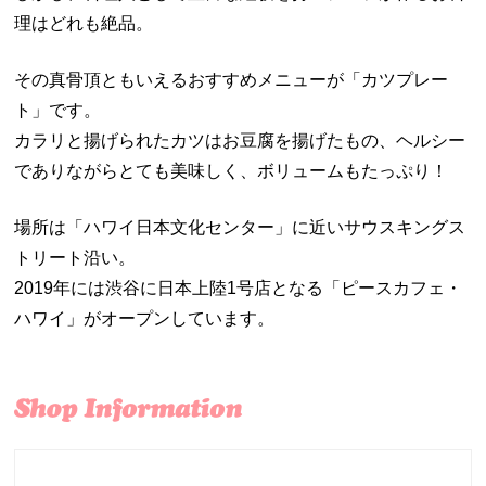
理はどれも絶品。
その真骨頂ともいえるおすすめメニューが「カツプレー
ト」です。
カラリと揚げられたカツはお豆腐を揚げたもの、ヘルシー
でありながらとても美味しく、ボリュームもたっぷり！
場所は「ハワイ日本文化センター」に近いサウスキングス
トリート沿い。
2019年には渋谷に日本上陸1号店となる「ピースカフェ・
ハワイ」がオープンしています。