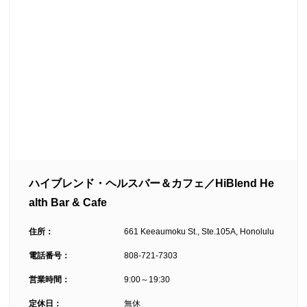
ハイブレンド・ヘルスバー＆カフェ／HiBlend He
alth Bar & Cafe
住所：
661 Keeaumoku St., Ste.105A, Honolulu
電話番号：
808-721-7303
営業時間：
9:00～19:30
定休日：
無休