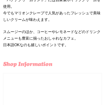
使用。
今でもマリオンクレープで人気があったフレッシュで美味
しいクリームが味わえます。
スムージーのほか、コーヒーやレモネードなどのドリンク
メニューも豊富に揃ったおしゃれなカフェ。
日本語OKなのも嬉しいポイントです。