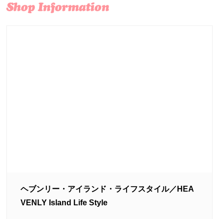
ヘブンリー・アイランド・ライフスタイル／HEA
VENLY Island Life Style