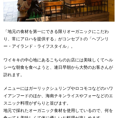
「地元の食材を第一にできる限りオーガニックにこだわ
り、常にアロハを提供する」がコンセプトの「ヘブンリ
ー・アイランド・ライフスタイル」。
ワイキキの中心地にあるこちらのお店には美味しくてヘル
シーな朝食を食べようと、連日早朝から大勢のお客さんが
訪れます。
メニューにはガーリックシュリンプやロコモコなどのハワ
イアンフードのほか、海南チキンライスやフォーなどのエ
スニック料理がずらりと並びます。
地元で採れたオーガニック食材を使用しているので、何を
食べても美味しくて体に優しいお料理が楽しめます。