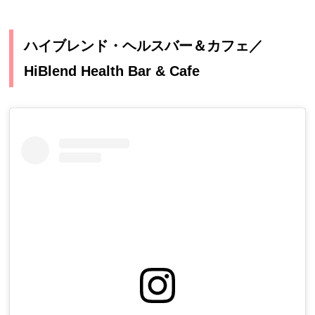
ハイブレンド・ヘルスバー＆カフェ／
HiBlend Health Bar & Cafe