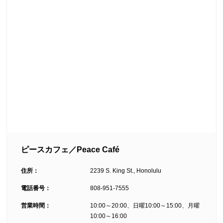
ピースカフェ／Peace Café
住所：
2239 S. King St., Honolulu
電話番号：
808-951-7555
営業時間：
10:00～20:00、日曜10:00～15:00、月曜
10:00～16:00