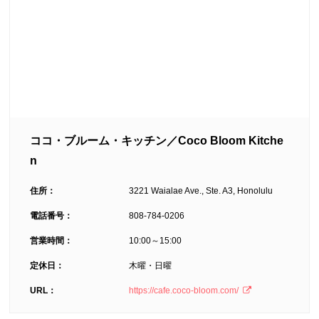
ココ・ブルーム・キッチン／Coco Bloom Kitche
n
住所：
3221 Waialae Ave., Ste. A3, Honolulu
電話番号：
808-784-0206
営業時間：
10:00～15:00
定休日：
木曜・日曜
URL：
https://cafe.coco-bloom.com/