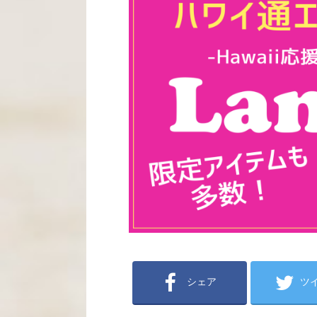
シェア
ツ