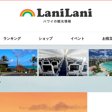
ランキング
ショップ
イベント
お役
』