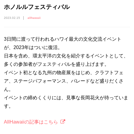
ホノルルフェスティバル
2023.02.15
allhawaii
3日間に渡って行われるハワイ最大の文化交流イベント
が、2023年はついに復活。
日本を含め、環太平洋の文化を紹介するイベントとして、
多くの参加者がフェスティバルを盛り上げます。
イベント初となる九州の物産展をはじめ、クラフトフェ
ア、ステージパフォーマンス、パレードなど盛りだくさ
ん。
イベントの締めくくりには、見事な長岡花火が待っていま
す。
AllHawaiiの記事はこちら