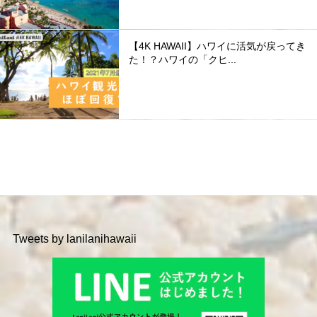
【4K HAWAII】ハワイに活気が戻ってき
た！？ハワイの「クヒ...
Tweets by lanilanihawaii