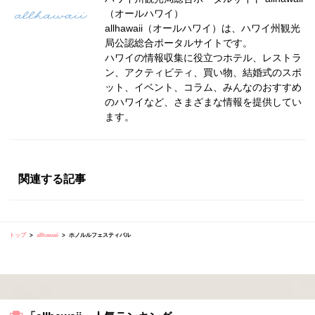
（オールハワイ）
allhawaii（オールハワイ）は、ハワイ州観光
局公認総合ポータルサイトです。
ハワイの情報収集に役立つホテル、レストラ
ン、アクティビティ、買い物、結婚式のスポ
ット、イベント、コラム、みんなのおすすめ
のハワイなど、さまざまな情報を提供してい
ます。
関連する記事
トップ
allhawaii
ホノルルフェスティバル