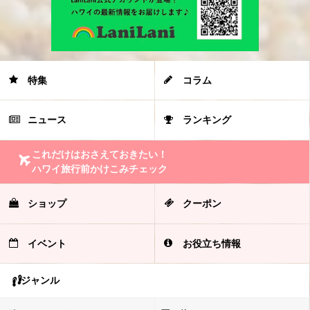
特集
コラム
ニュース
ランキング
これだけはおさえておきたい！
ハワイ旅行前かけこみチェック
ショップ
クーポン
イベント
お役立ち情報
ジャンル