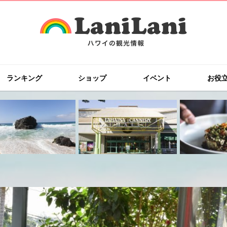
ランキング
ショップ
イベント
お役