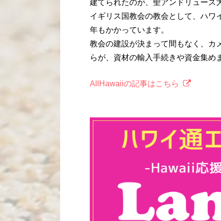
建てられたのが、聖アンドリュース
イギリス国教会の教会として、ハワ
年もかかっています。
教会の建設が決まって間もなく、カ
らが、資材の輸入手続きや資金集め
AllHawaiiの記事はこちら