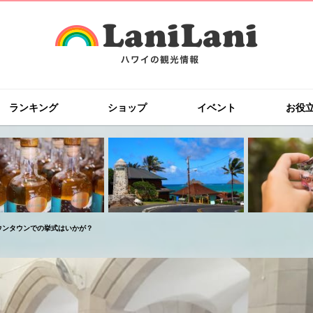
ランキング
ショップ
イベント
お役
ンタウンでの挙式はいかが？