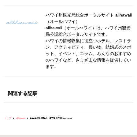
ハワイ州観光局総合ポータルサイト allhawaii
（オールハワイ）
allhawaii（オールハワイ）は、ハワイ州観光
局公認総合ポータルサイトです。
ハワイの情報収集に役立つホテル、レストラ
ン、アクティビティ、買い物、結婚式のスポ
ット、イベント、コラム、みんなのおすすめ
のハワイなど、さまざまな情報を提供してい
ます。
関連する記事
トップ
allhawaii
AWAJISHIMA&HAWAII 2023 autumn