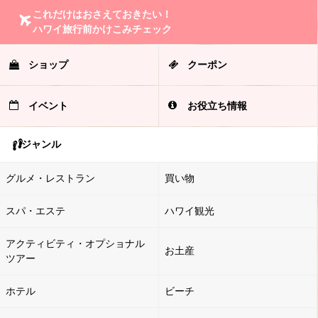
これだけはおさえておきたい！
ハワイ旅行前かけこみチェック
ショップ
クーポン
イベント
お役立ち情報
ジャンル
グルメ・レストラン
買い物
スパ・エステ
ハワイ観光
アクティビティ・オプショナル
お土産
ツアー
ホテル
ビーチ