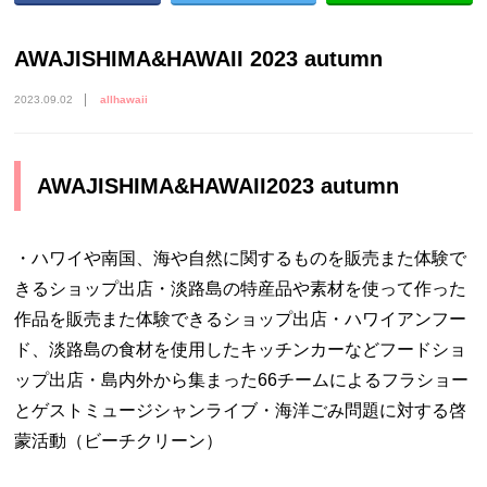
AWAJISHIMA&HAWAII 2023 autumn
2023.09.02
allhawaii
AWAJISHIMA&HAWAII2023 autumn
・ハワイや南国、海や自然に関するものを販売また体験で
きるショップ出店・淡路島の特産品や素材を使って作った
作品を販売また体験できるショップ出店・ハワイアンフー
ド、淡路島の食材を使用したキッチンカーなどフードショ
ップ出店・島内外から集まった66チームによるフラショー
とゲストミュージシャンライブ・海洋ごみ問題に対する啓
蒙活動（ビーチクリーン）