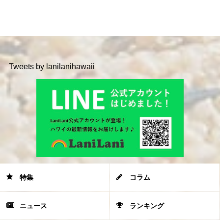
Tweets by lanilanihawaii
特集
コラム
ニュース
ランキング