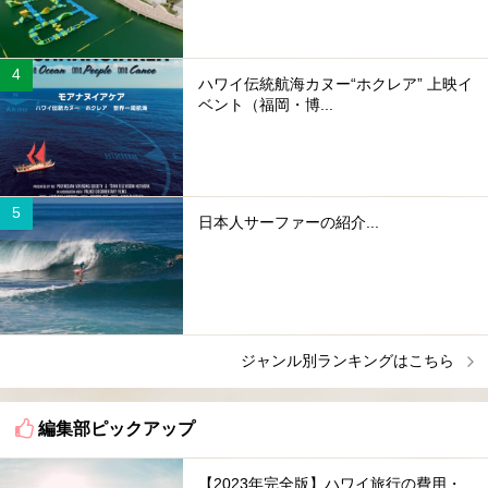
ハワイ伝統航海カヌー“ホクレア” 上映イ
ベント（福岡・博...
日本人サーファーの紹介...
ジャンル別ランキングはこちら
編集部ピックアップ
【2023年完全版】ハワイ旅行の費用・