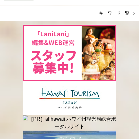
キーワード一覧