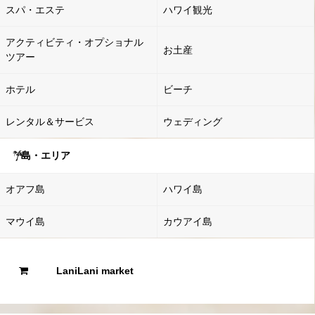
スパ・エステ
ハワイ観光
アクティビティ・オプショナル
お土産
ツアー
ホテル
ビーチ
レンタル＆サービス
ウェディング
島・エリア
オアフ島
ハワイ島
マウイ島
カウアイ島
LaniLani market