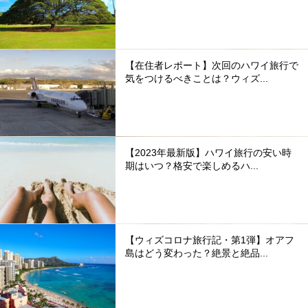
【在住者レポート】次回のハワイ旅行で
気をつけるべきことは？ウィズ...
【2023年最新版】ハワイ旅行の安い時
期はいつ？格安で楽しめるハ...
【ウィズコロナ旅行記・第1弾】オアフ
島はどう変わった？絶景と絶品...