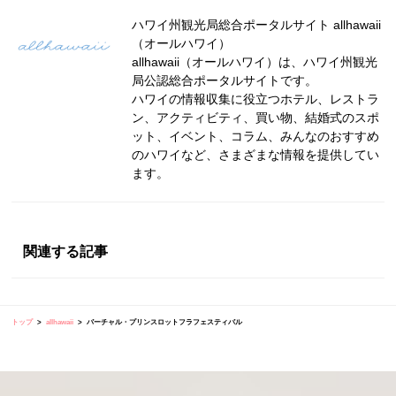
ハワイ州観光局総合ポータルサイト allhawaii
（オールハワイ）
allhawaii（オールハワイ）は、ハワイ州観光
局公認総合ポータルサイトです。
ハワイの情報収集に役立つホテル、レストラ
ン、アクティビティ、買い物、結婚式のスポ
ット、イベント、コラム、みんなのおすすめ
のハワイなど、さまざまな情報を提供してい
ます。
関連する記事
トップ
allhawaii
バーチャル・プリンスロットフラフェスティバル