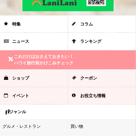
特集
コラム
ニュース
ランキング
これだけはおさえておきたい！
ハワイ旅行前かけこみチェック
ショップ
クーポン
イベント
お役立ち情報
ジャンル
グルメ・レストラン
買い物