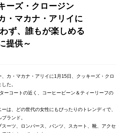
キーズ・クロージン
カ・マカナ・アリイに
問わず、誰もが楽しめる
に提供～
、カ・マカナ・アリイに1月15日、クッキーズ・クロ
ました。
センターコートの近く、コーヒービーン＆ティーリーフの
ニーは、どの世代の女性にもぴったりのトレンディで、
ルブランド。
プスーツ、ロンパース、パンツ、スカート、靴、アクセ