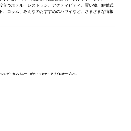
役立つホテル、レストラン、アクティビティ、買い物、結婚式
ト、コラム、みんなのおすすめのハワイなど、さまざまな情報
ング・カンパニー」がカ・マカナ・アリイにオープン!...