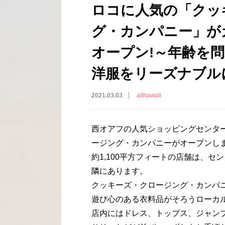
ロコに人気の「クッ
グ・カンパニー」が
オープン!～年齢を
洋服をリーズナブル
2021.03.03
allhawaii
西オアフの人気ショッピングセンター
ージング・カンパニーがオープンし
約1,100平方フィートの店舗は、
隣にあります。
クッキーズ・クロージング・カンパ
遊び心のある衣料品がそろうローカ
店内にはドレス、トップス、ジャン