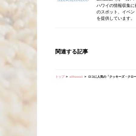
ハワイの情報収集に
のスポット、イベン
を提供しています。
関連する記事
トップ
allhawaii
ロコに人気の「クッキーズ・クロージ