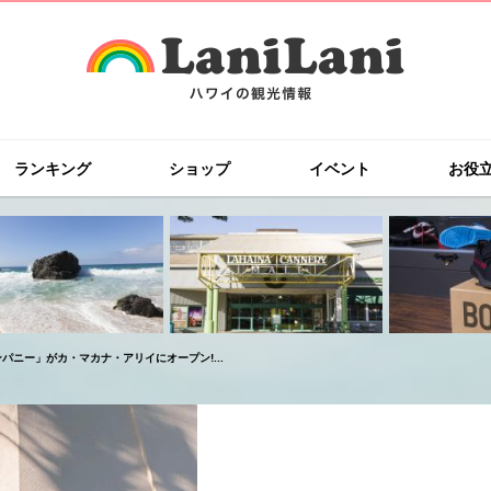
ランキング
ショップ
イベント
お役
ニー」がカ・マカナ・アリイにオープン!...