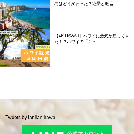
島はどう変わった？絶景と絶品...
【4K HAWAII】ハワイに活気が戻ってき
た！？ハワイの「クヒ...
Tweets by lanilanihawaii