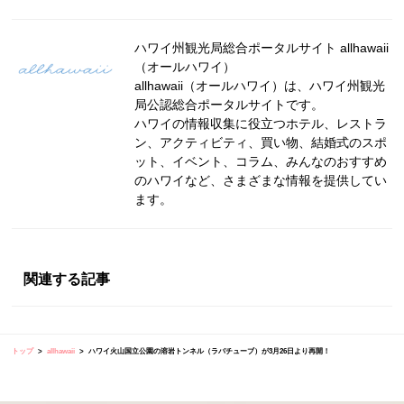
ハワイ州観光局総合ポータルサイト allhawaii
（オールハワイ）
allhawaii（オールハワイ）は、ハワイ州観光
局公認総合ポータルサイトです。
ハワイの情報収集に役立つホテル、レストラ
ン、アクティビティ、買い物、結婚式のスポ
ット、イベント、コラム、みんなのおすすめ
のハワイなど、さまざまな情報を提供してい
ます。
関連する記事
トップ
allhawaii
ハワイ火山国立公園の溶岩トンネル（ラバチューブ）が3月26日より再開！