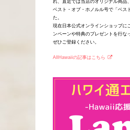
れ、直近では当店のオリジナル商品、
ベスト・オブ・ホノルル号で「ベス
た。
現在日本公式オンラインショップに
ンペーンや特典のプレゼントを行な
ぜひご登録ください。
AllHawaiiの記事はこちら