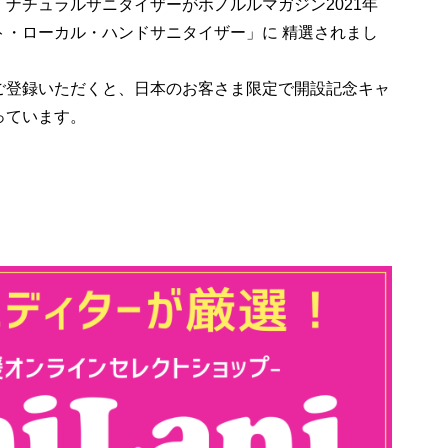
ナチュラルサニタイザーがホノルルマガジン2021年
ト・ローカル・ハンドサニタイザー」に 精選されまし
ご登録いただくと、日本のお客さま限定で開設記念キャ
っています。