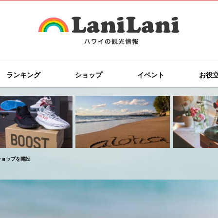
ランキング
ショップ
イベント
お役
ショップを開設