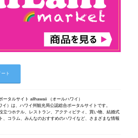
イート
タルサイト allhawaii （オールハワイ）
オールハワイ）は、ハワイ州観光局公認総合ポータルサイトです。
役立つホテル、レストラン、アクティビティ、買い物、結婚式
ト、コラム、みんなのおすすめのハワイなど、さまざまな情報