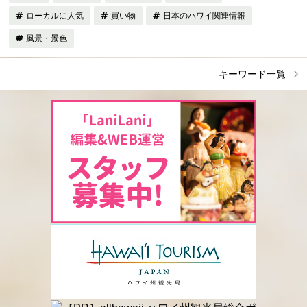
ローカルに人気
買い物
日本のハワイ関連情報
風景・景色
キーワード一覧