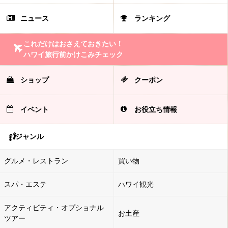
ニュース
ランキング
これだけはおさえておきたい！
ハワイ旅行前かけこみチェック
ショップ
クーポン
イベント
お役立ち情報
ジャンル
グルメ・レストラン
買い物
スパ・エステ
ハワイ観光
アクティビティ・オプショナル
お土産
ツアー