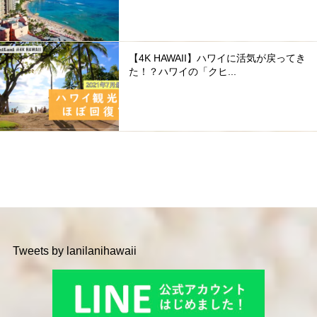
【4K HAWAII】ハワイに活気が戻ってき
た！？ハワイの「クヒ...
Tweets by lanilanihawaii