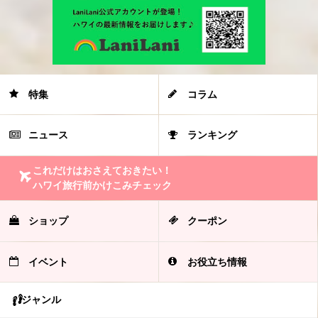
特集
コラム
ニュース
ランキング
これだけはおさえておきたい！
ハワイ旅行前かけこみチェック
ショップ
クーポン
イベント
お役立ち情報
ジャンル