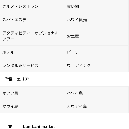
グルメ・レストラン
買い物
スパ・エステ
ハワイ観光
アクティビティ・オプショナル
お土産
ツアー
ホテル
ビーチ
レンタル＆サービス
ウェディング
島・エリア
オアフ島
ハワイ島
マウイ島
カウアイ島
LaniLani market