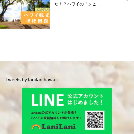
た！？ハワイの「クヒ...
Tweets by lanilanihawaii