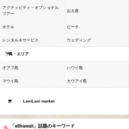
アクティビティ・オプショナル
お土産
ツアー
ホテル
ビーチ
レンタル＆サービス
ウェディング
島・エリア
オアフ島
ハワイ島
マウイ島
カウアイ島
LaniLani market
「allhawaii」話題のキーワード