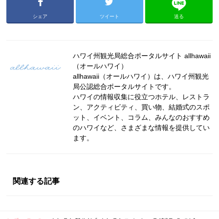
シェア
ツイート
送る
ハワイ州観光局総合ポータルサイト allhawaii
（オールハワイ）
allhawaii（オールハワイ）は、ハワイ州観光
局公認総合ポータルサイトです。
ハワイの情報収集に役立つホテル、レストラ
ン、アクティビティ、買い物、結婚式のスポ
ット、イベント、コラム、みんなのおすすめ
のハワイなど、さまざまな情報を提供してい
ます。
関連する記事