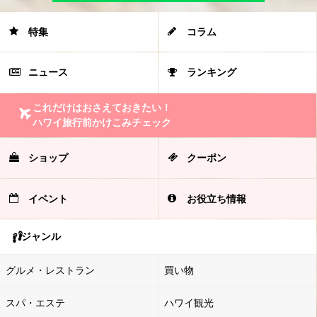
特集
コラム
ニュース
ランキング
これだけはおさえておきたい！
ハワイ旅行前かけこみチェック
ショップ
クーポン
イベント
お役立ち情報
ジャンル
グルメ・レストラン
買い物
スパ・エステ
ハワイ観光