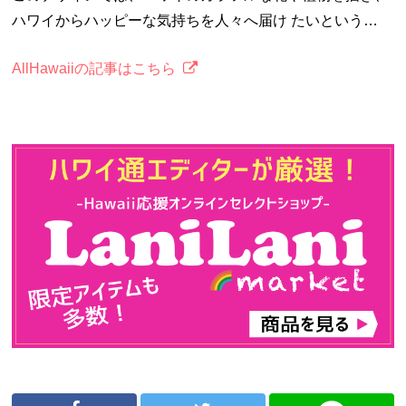
ハワイからハッピーな気持ちを人々へ届け たいという…
AllHawaiiの記事はこちら