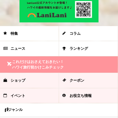
特集
コラム
ニュース
ランキング
これだけはおさえておきたい！
ハワイ旅行前かけこみチェック
ショップ
クーポン
イベント
お役立ち情報
ジャンル