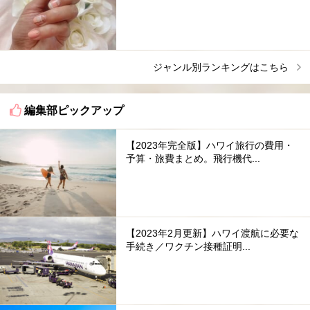
ジャンル別ランキングはこちら
編集部ピックアップ
【2023年完全版】ハワイ旅行の費用・
予算・旅費まとめ。飛行機代...
【2023年2月更新】ハワイ渡航に必要な
手続き／ワクチン接種証明...