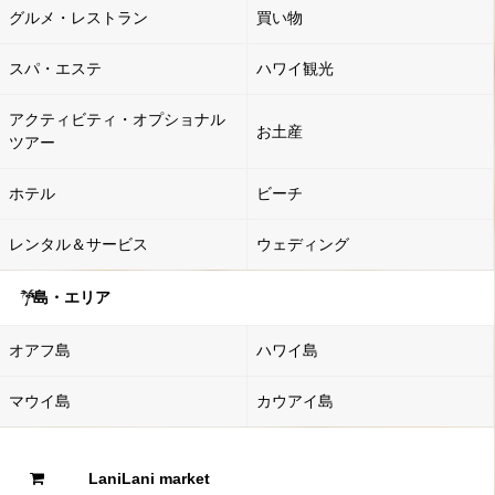
グルメ・レストラン
買い物
スパ・エステ
ハワイ観光
アクティビティ・オプショナル
お土産
ツアー
ホテル
ビーチ
レンタル＆サービス
ウェディング
島・エリア
オアフ島
ハワイ島
マウイ島
カウアイ島
LaniLani market