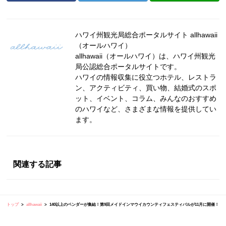
ハワイ州観光局総合ポータルサイト allhawaii
（オールハワイ）
allhawaii（オールハワイ）は、ハワイ州観光
局公認総合ポータルサイトです。
ハワイの情報収集に役立つホテル、レストラ
ン、アクティビティ、買い物、結婚式のスポ
ット、イベント、コラム、みんなのおすすめ
のハワイなど、さまざまな情報を提供してい
ます。
関連する記事
トップ
allhawaii
140以上のベンダーが集結！第9回メイドインマウイカウンティフェスティバルが11月に開催！