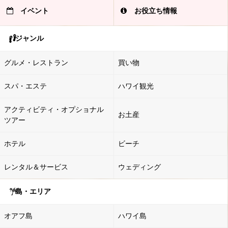
イベント
お役立ち情報
ジャンル
グルメ・レストラン
買い物
スパ・エステ
ハワイ観光
アクティビティ・オプショナル
お土産
ツアー
ホテル
ビーチ
レンタル＆サービス
ウェディング
島・エリア
オアフ島
ハワイ島