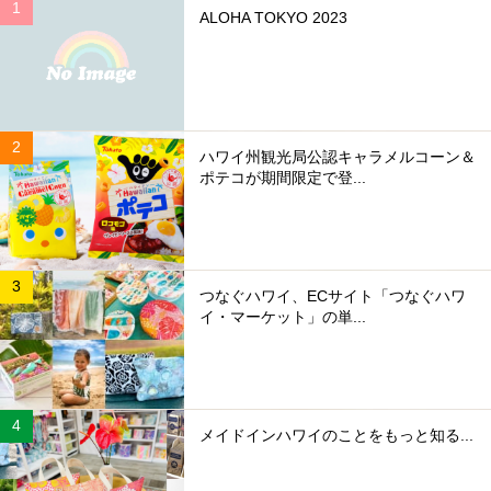
ALOHA TOKYO 2023
ハワイ州観光局公認キャラメルコーン＆
ポテコが期間限定で登...
つなぐハワイ、ECサイト「つなぐハワ
イ・マーケット」の単...
メイドインハワイのことをもっと知る...