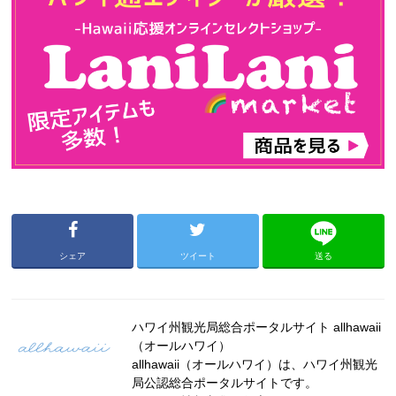
シェア
ツイート
送る
ハワイ州観光局総合ポータルサイト allhawaii
（オールハワイ）
allhawaii（オールハワイ）は、ハワイ州観光
局公認総合ポータルサイトです。