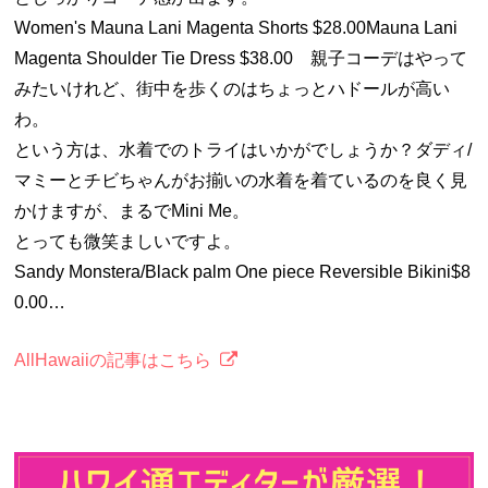
Women's Mauna Lani Magenta Shorts $28.00Mauna Lani
Magenta Shoulder Tie Dress $38.00 親子コーデはやって
みたいけれど、街中を歩くのはちょっとハドールが高い
わ。
という方は、水着でのトライはいかがでしょうか？ダディ/
マミーとチビちゃんがお揃いの水着を着ているのを良く見
かけますが、まるでMini Me。
とっても微笑ましいですよ。
Sandy Monstera/Black palm One piece Reversible Bikini$8
0.00…
AllHawaiiの記事はこちら