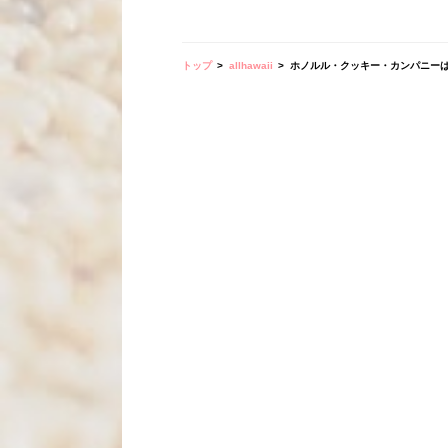
トップ
allhawaii
ホノルル・クッキー・カンパニーは