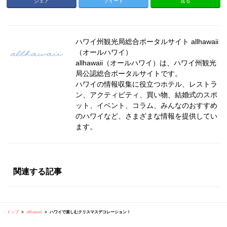
シェア
ツイート
送る
ハワイ州観光局総合ポータルサイト allhawaii
（オールハワイ）
allhawaii（オールハワイ）は、ハワイ州観光
局公認総合ポータルサイトです。
ハワイの情報収集に役立つホテル、レストラ
ン、アクティビティ、買い物、結婚式のスポ
ット、イベント、コラム、みんなのおすすめ
のハワイなど、さまざまな情報を提供してい
ます。
関連する記事
トップ
allhawaii
ハワイで楽しむクリスマスデコレーション！