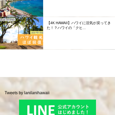
【4K HAWAII】ハワイに活気が戻ってき
た！？ハワイの「クヒ...
Tweets by lanilanihawaii