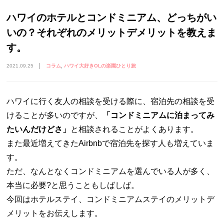
ハワイのホテルとコンドミニアム、どっちがい
いの？それぞれのメリットデメリットを教えま
す。
2021.09.25
コラム
ハワイ大好きOLの楽園ひとり旅
ハワイに行く友人の相談を受ける際に、宿泊先の相談を受
けることが多いのですが、
「コンドミニアムに泊まってみ
たいんだけどさ」
と相談されることがよくあります。
また最近増えてきたAirbnbで宿泊先を探す人も増えていま
す。
ただ、なんとなくコンドミニアムを選んでいる人が多く、
本当に必要?と思うこともしばしば。
今回はホテルステイ、コンドミニアムステイのメリットデ
メリットをお伝えします。