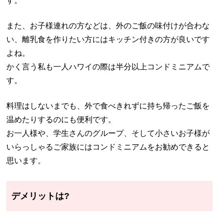
す。
また、お子様連れの方などは、外のご飯の味付けが合わな
い、離乳食を作りたい方にはキッチン付きの方が良いです
よね。
かく言う私も一人ハワイの際は半分以上コンドミニアムで
す。
料理はしないまでも、外で食べきれずに持ち帰ったご飯を
温めたりするのにも便利です。
お一人様や、学生さんのグループ、そして小さいお子様が
いらっしゃるご家族にはコンドミニアムをお勧めできると
思います。
デメリットは?