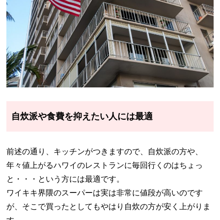
自炊派や食費を抑えたい人には最適
前述の通り、キッチンがつきますので、自炊派の方や、
年々値上がるハワイのレストランに毎回行くのはちょっ
と・・・という方には最適です。
ワイキキ界隈のスーパーは実は非常に値段が高いのです
が、そこで買ったとしてもやはり自炊の方が安く上がりま