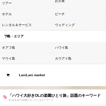
お土産
ツアー
ホテル
ビーチ
レンタル＆サービス
ウェディング
島・エリア
オアフ島
ハワイ島
マウイ島
カウアイ島
LaniLani market
「ハワイ大好きOLの楽園ひとり旅」話題のキーワード
今LaniLaniで話題になっているキーワード