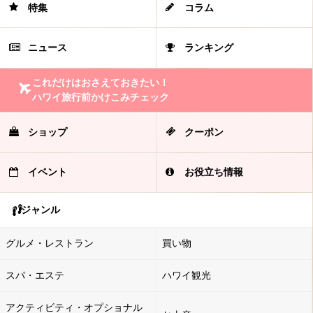
特集
コラム
ニュース
ランキング
これだけはおさえておきたい！
ハワイ旅行前かけこみチェック
ショップ
クーポン
イベント
お役立ち情報
ジャンル
グルメ・レストラン
買い物
スパ・エステ
ハワイ観光
アクティビティ・オプショナル