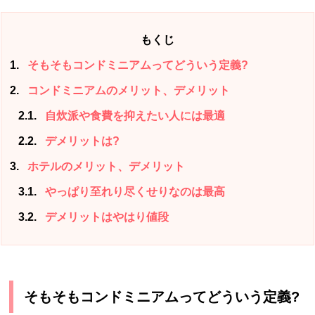
もくじ
1
そもそもコンドミニアムってどういう定義?
2
コンドミニアムのメリット、デメリット
2.1
自炊派や食費を抑えたい人には最適
2.2
デメリットは?
3
ホテルのメリット、デメリット
3.1
やっぱり至れり尽くせりなのは最高
3.2
デメリットはやはり値段
そもそもコンドミニアムってどういう定義?