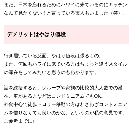
また、日常を忘れるためにハワイに来ているのにキッチン
なんて見たくない！と言っている友人もいました（笑）。
デメリットはやはり値段
行き届いている反面、やはり値段は張るもの。
また、何回もハワイに来ている方はちょっと違うスタイル
の滞在をしてみたいと思うのもわかります。
話を総括すると、グループや家族の比較的大人数での滞
在、車がある方などはコンドミニアムでもOK。
外食中心で徒歩トロリー移動の方はわざわざコンドミニア
ムを借りなくても良いのかな、というのが私の意見です。
ご参考までに♪