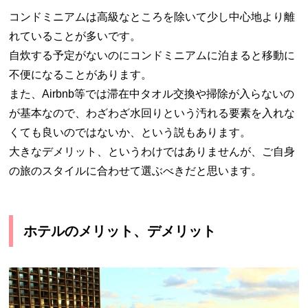
コンドミニアムは高級なところを除いて少し中心地より離
れていることが多いです。
自炊する予定がないのにコンドミニアムに泊まると移動に
不便になることがあります。
また、Airbnb等では滞在中タオル交換や掃除が入らないの
が基本なので、わざわざ水回りという汚れる要素を入れな
くても良いのではないか、という説もあります。
大きなデメリット、というわけではありませんが、ご自身
の旅のスタイルに合わせて選ぶべきだと思います。
ホテルのメリット、デメリット