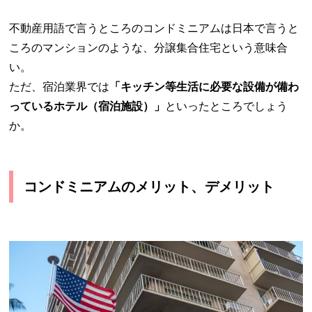
不動産用語で言うところのコンドミニアムは日本で言うと
ころのマンションのような、分譲集合住宅という意味合
い。
ただ、宿泊業界では
「キッチン等生活に必要な設備が備わ
っているホテル（宿泊施設）」
といったところでしょう
か。
コンドミニアムのメリット、デメリット