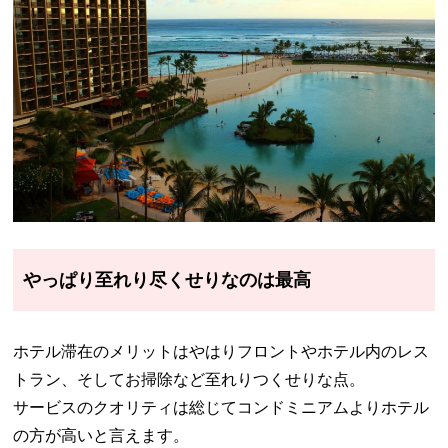
やっぱり至れり尽くせりなのは最高
ホテル滞在のメリットはやはりフロントやホテル内のレス
トラン、そしてお掃除など至れりつくせりな点。
サービスのクオリティは総じてコンドミニアムよりホテル
の方が高いと言えます。