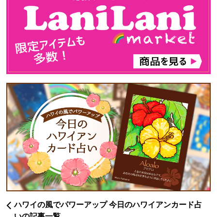
ハワイの風でパワーアップ 今日のハワイアンカード占
いの記事一覧