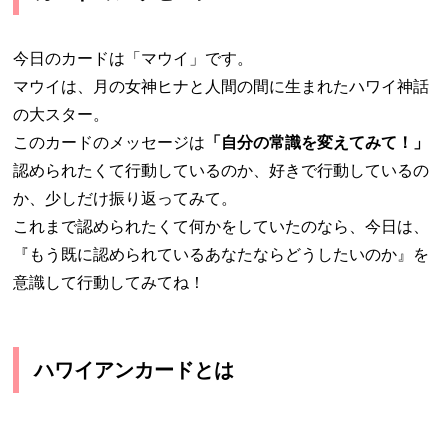
今日のカードは「マウイ」です。
マウイは、月の女神ヒナと人間の間に生まれたハワイ神話
の大スター。
このカードのメッセージは
「自分の常識を変えてみて！」
認められたくて行動しているのか、好きで行動しているの
か、少しだけ振り返ってみて。
これまで認められたくて何かをしていたのなら、今日は、
『もう既に認められているあなたならどうしたいのか』を
意識して行動してみてね！
ハワイアンカードとは