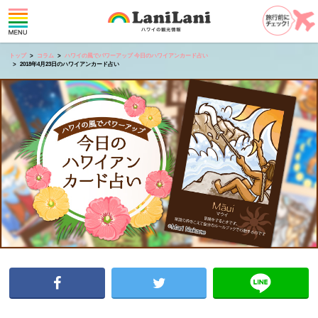
トップ
コラム
ハワイの風でパワーアップ 今日のハワイアンカード占い
2018年4月23日のハワイアンカード占い