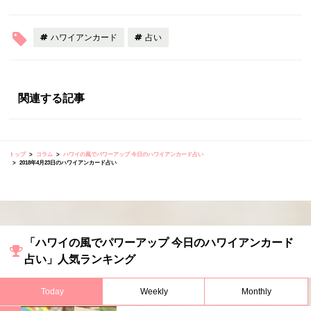
ハワイアンカード
占い
関連する記事
トップ
コラム
ハワイの風でパワーアップ 今日のハワイアンカード占い
2018年4月23日のハワイアンカード占い
「ハワイの風でパワーアップ 今日のハワイアンカード
占い」人気ランキング
Today
Weekly
Monthly