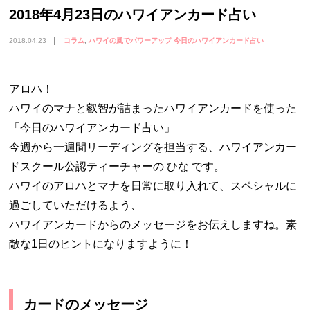
2018年4月23日のハワイアンカード占い
2018.04.23
コラム
ハワイの風でパワーアップ 今日のハワイアンカード占い
アロハ！
ハワイのマナと叡智が詰まったハワイアンカードを使った
「今日のハワイアンカード占い」
今週から一週間リーディングを担当する、ハワイアンカー
ドスクール公認ティーチャーの ひな です。
ハワイのアロハとマナを日常に取り入れて、スペシャルに
過ごしていただけるよう、
ハワイアンカードからのメッセージをお伝えしますね。素
敵な1日のヒントになりますように！
カードのメッセージ