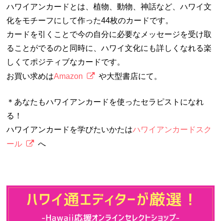
ハワイアンカードとは、植物、動物、神話など、ハワイ文
化をモチーフにして作った44枚のカードです。
カードを引くことで今の自分に必要なメッセージを受け取
ることがでるのと同時に、ハワイ文化にも詳しくなれる楽
しくてポジティブなカードです。
お買い求めは
Amazon
や大型書店にて。
＊あなたもハワイアンカードを使ったセラピストになれ
る！
ハワイアンカードを学びたいかたは
ハワイアンカードスク
ール
へ