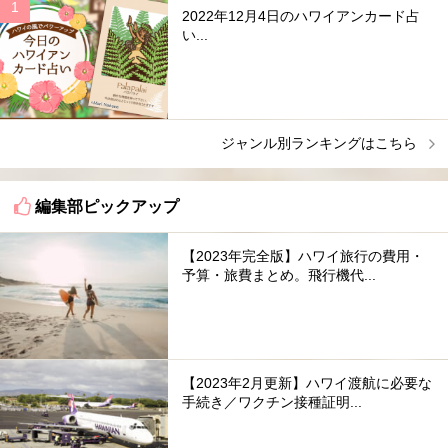
2022年12月4日のハワイアンカード占
い...
ジャンル別ランキングはこちら
編集部ピックアップ
【2023年完全版】ハワイ旅行の費用・
予算・旅費まとめ。飛行機代...
【2023年2月更新】ハワイ渡航に必要な
手続き／ワクチン接種証明...