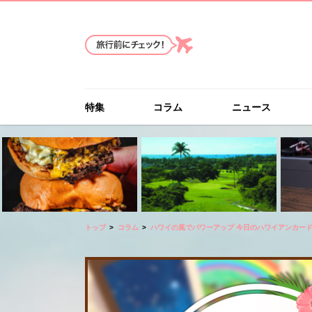
特集
コラム
ニュース
トップ
コラム
ハワイの風でパワーアップ 今日のハワイアンカー