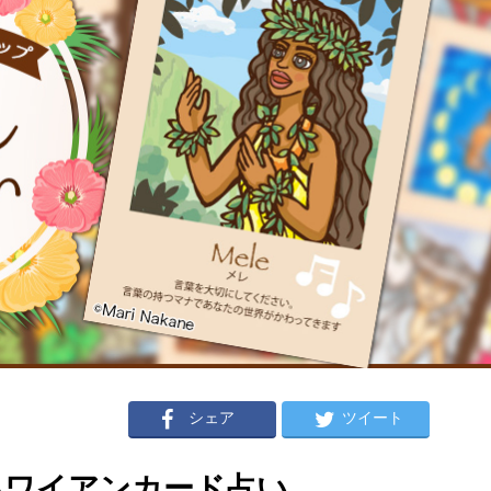
シェア
ツイート
のハワイアンカード占い