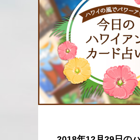
2018年12月29日