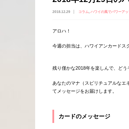
2018.12.29
コラム
ハワイの風でパワーアッ
アロハ！
今週の担当は、ハワイアンカードスクー
残り僅かな2018年を楽しんで、ど
あなたのマナ（スピリチュアルなエ
てメッセージをお届けします。
カードのメッセージ