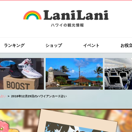
ランキング
ショップ
イベント
お役
ド占い
2018年12月29日のハワイアンカード占い