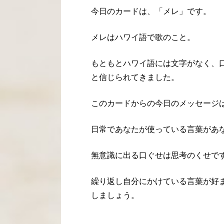
今日のカードは、「メレ」です。
メレはハワイ語で歌のこと。
もともとハワイ語には文字がなく、
と信じられてきました。
このカードからの今日のメッセージ
日常であなたが使っている言葉があ
無意識に出る口ぐせは思考のくせで
繰り返し自分にかけている言葉が好
しましょう。