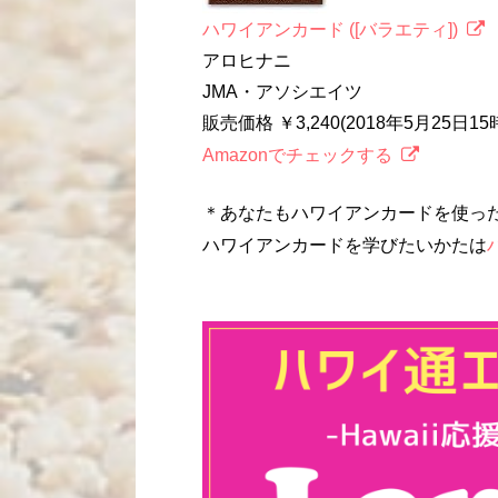
ハワイアンカード ([バラエティ])
アロヒナニ
JMA・アソシエイツ
販売価格 ￥3,240(2018年5月25日1
Amazonでチェックする
＊あなたもハワイアンカードを使っ
ハワイアンカードを学びたいかたは