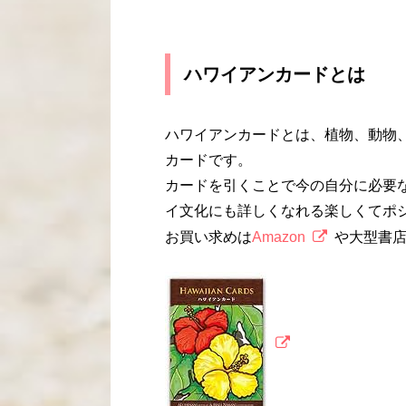
ハワイアンカードとは
ハワイアンカードとは、植物、動物
カードです。
カードを引くことで今の自分に必要
イ文化にも詳しくなれる楽しくてポ
お買い求めは
Amazon
や大型書