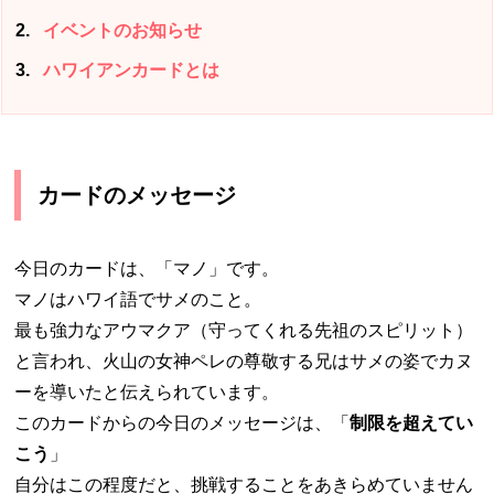
2
イベントのお知らせ
3
ハワイアンカードとは
カードのメッセージ
今日のカードは、「マノ」です。
マノはハワイ語でサメのこと。
最も強力なアウマクア（守ってくれる先祖のスピリット）
と言われ、火山の女神ペレの尊敬する兄はサメの姿でカヌ
ーを導いたと伝えられています。
このカードからの今日のメッセージは、「
制限を超えてい
こう
」
自分はこの程度だと、挑戦することをあきらめていません