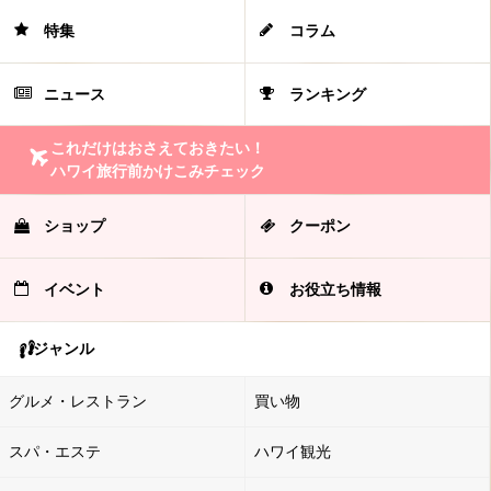
特集
コラム
ニュース
ランキング
これだけはおさえておきたい！
ハワイ旅行前かけこみチェック
ショップ
クーポン
イベント
お役立ち情報
ジャンル
グルメ・レストラン
買い物
スパ・エステ
ハワイ観光