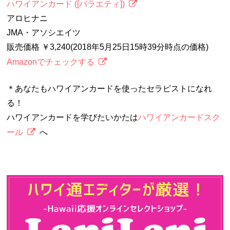
ハワイアンカード ([バラエティ])
アロヒナニ
JMA・アソシエイツ
販売価格 ￥3,240(2018年5月25日15時39分時点の価格)
Amazonでチェックする
＊あなたもハワイアンカードを使ったセラピストになれ
る！
ハワイアンカードを学びたいかたは
ハワイアンカードスク
ール
へ