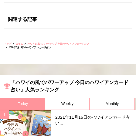
関連する記事
トップ
コラム
ハワイの風でパワーアップ 今日のハワイアンカード占い
2019年3月19日のハワイアンカード占い
「ハワイの風でパワーアップ 今日のハワイアンカード
占い」人気ランキング
Today
Weekly
Monthly
2021年11月15日のハワイアンカード占
い...