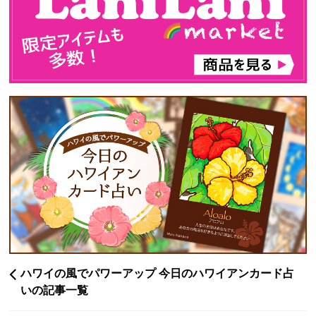
ハワイの風でパワーアップ 今日のハワイアンカード占
いの記事一覧