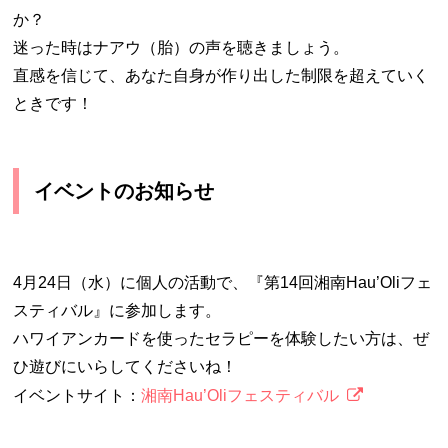
か？
迷った時はナアウ（胎）の声を聴きましょう。
直感を信じて、あなた自身が作り出した制限を超えていく
ときです！
イベントのお知らせ
4月24日（水）に個人の活動で、『第14回湘南Hau’Oliフェ
スティバル』に参加します。
ハワイアンカードを使ったセラピーを体験したい方は、ぜ
ひ遊びにいらしてくださいね！
イベントサイト：
湘南Hau’Oliフェスティバル