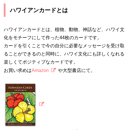
ハワイアンカードとは
ハワイアンカードとは、植物、動物、神話など、ハワイ文
化をモチーフにして作った44枚のカードです。
カードを引くことで今の自分に必要なメッセージを受け取
ることができるのと同時に、ハワイ文化にも詳しくなれる
楽しくてポジティブなカードです。
お買い求めは
Amazon
や大型書店にて。