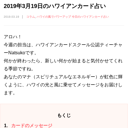
2019年3月19日のハワイアンカード占い
2019.03.19
コラム
ハワイの風でパワーアップ 今日のハワイアンカード占い
アロハ！
今週の担当は、ハワイアンカードスクール公認ティーチャ
ーNatsukoです。
何かが終わったら、新しい何かが始まると気付かせてくれ
る季節ですね。
あなたのマナ（スピリチュアルなエネルギー）が虹色に輝
くように、ハワイの光と風に乗せてメッセージをお届けし
ます。
もくじ
1
カードのメッセージ