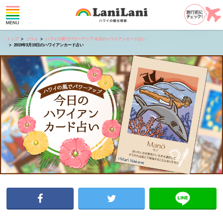
トップ
コラム
ハワイの風でパワーアップ 今日のハワイアンカード占い
2019年3月19日のハワイアンカード占い