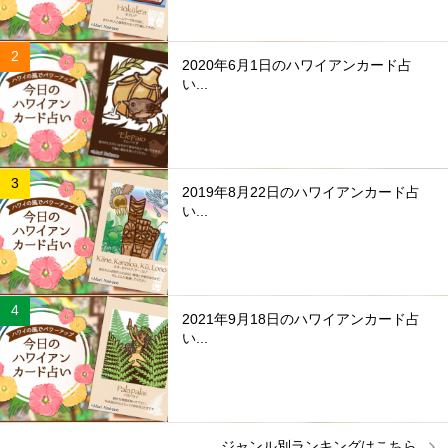
2020年6月1日のハワイアンカード占
い...
2019年8月22日のハワイアンカード占
い...
2021年9月18日のハワイアンカード占
い...
ジャンル別ランキングはこちら