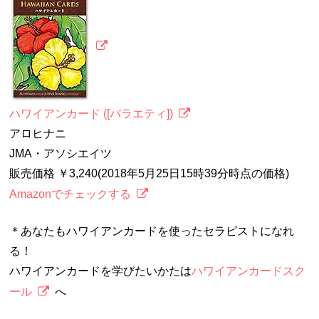
ハワイアンカード ([バラエティ])
アロヒナニ
JMA・アソシエイツ
販売価格 ￥3,240(2018年5月25日15時39分時点の価格)
Amazonでチェックする
＊あなたもハワイアンカードを使ったセラピストになれ
る！
ハワイアンカードを学びたいかたは
ハワイアンカードスク
ール
へ