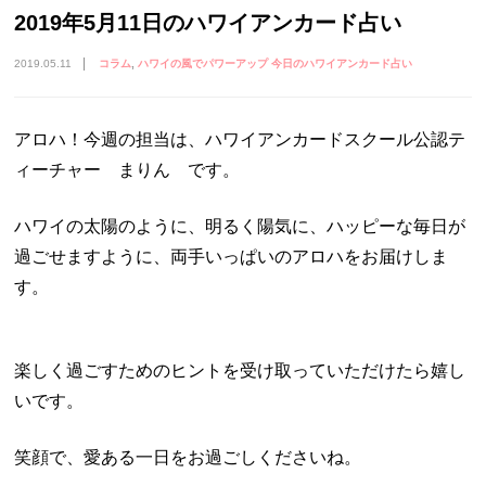
2019年5月11日のハワイアンカード占い
2019.05.11
コラム
ハワイの風でパワーアップ 今日のハワイアンカード占い
アロハ！今週の担当は、ハワイアンカードスクール公認テ
ィーチャー まりん です。
ハワイの太陽のように、明るく陽気に、ハッピーな毎日が
過ごせますように、両手いっぱいのアロハをお届けしま
す。
楽しく過ごすためのヒントを受け取っていただけたら嬉し
いです。
笑顔で、愛ある一日をお過ごしくださいね。