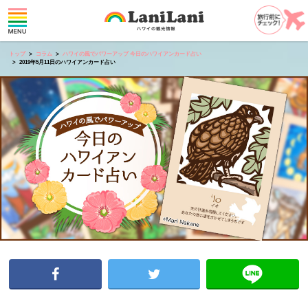
トップ
コラム
ハワイの風でパワーアップ 今日のハワイアンカード占い
2019年5月11日のハワイアンカード占い