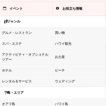
イベント
お役立ち情報
ジャンル
グルメ・レストラン
買い物
スパ・エステ
ハワイ観光
アクティビティ・オプショナル
お土産
ツアー
ホテル
ビーチ
レンタル＆サービス
ウェディング
島・エリア
オアフ島
ハワイ島