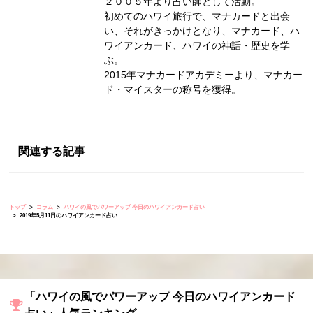
２００５年より占い師として活動。
初めてのハワイ旅行で、マナカードと出会
い、それがきっかけとなり、マナカード、ハ
ワイアンカード、ハワイの神話・歴史を学
ぶ。
2015年マナカードアカデミーより、マナカー
ド・マイスターの称号を獲得。
関連する記事
トップ
コラム
ハワイの風でパワーアップ 今日のハワイアンカード占い
2019年5月11日のハワイアンカード占い
「ハワイの風でパワーアップ 今日のハワイアンカード