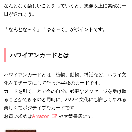
なんとなく楽しいことをしていくと、想像以上に素敵な一
日が送れそう。
「なんとな～く」「ゆる～く」がポイントです。
ハワイアンカードとは
ハワイアンカードとは、植物、動物、神話など、ハワイ文
化をモチーフにして作った44枚のカードです。
カードを引くことで今の自分に必要なメッセージを受け取
ることができるのと同時に、ハワイ文化にも詳しくなれる
楽しくてポジティブなカードです。
お買い求めは
Amazon
や大型書店にて。