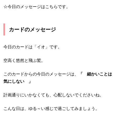
☆今日のメッセージはこちらです。
カードのメッセージ
今日のカードは「イオ」です。
空高く悠然と飛ぶ鷲。
このカードからの今日のメッセージは、
「 細かいことは
気にしない 」
計画通りにいかなくても、心配しないでくださいね。
こんな日は、ゆる～い感じで過ごしてみましょう。