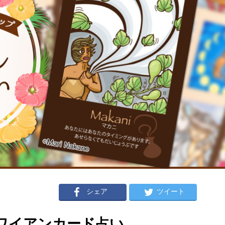
シェア
ツイート
のハワイアンカード占い