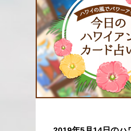
2019年5月14日