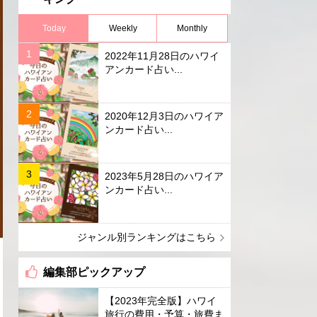
Today
Weekly
Monthly
2022年11月28日のハワイ
アンカード占い...
2020年12月3日のハワイア
ンカード占い...
2023年5月28日のハワイア
ンカード占い...
ジャンル別ランキングはこちら
編集部ピックアップ
【2023年完全版】ハワイ
旅行の費用・予算・旅費ま