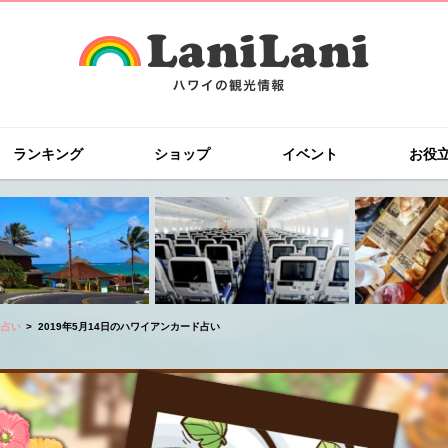
ランキング
ショップ
イベント
お役
ド占い
2019年5月14日のハワイアンカード占い