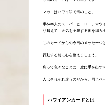
マカニはハワイ語で風のこと。
半神半人のスーパーヒーロー、マウ
り越えて、天気を予報する術を編み
このカードからの今日のメッセージ
行動する前に心を整えましょう。
焦って色々なことに一度に手を出す
人はそれぞれ違うのだから、同じペ
ハワイアンカードとは