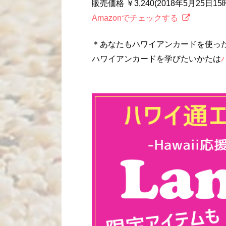
販売価格 ￥3,240(2018年5月25日1
Amazonでチェックする
＊あなたもハワイアンカードを使っ
ハワイアンカードを学びたいかたは