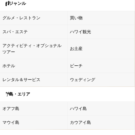
ジャンル
グルメ・レストラン
買い物
スパ・エステ
ハワイ観光
アクティビティ・オプショナル
お土産
ツアー
ホテル
ビーチ
レンタル＆サービス
ウェディング
島・エリア
オアフ島
ハワイ島
マウイ島
カウアイ島