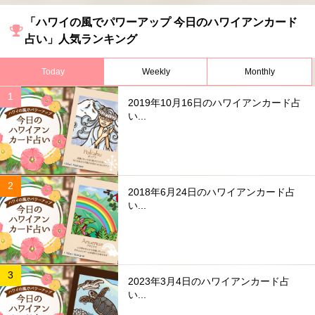
「ハワイの風でパワーアップ 今日のハワイアンカード
占い」人気ランキング
Today
Weekly
Monthly
2019年10月16日のハワイアンカード占
い...
2018年6月24日のハワイアンカード占
い...
2023年3月4日のハワイアンカード占
い...