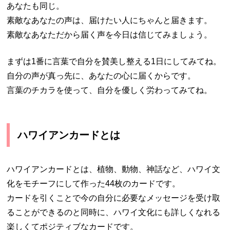
あなたも同じ。
素敵なあなたの声は、届けたい人にちゃんと届きます。
素敵なあなただから届く声を今日は信じてみましょう。
まずは1番に言葉で自分を賛美し整える1日にしてみてね。
自分の声が真っ先に、あなたの心に届くからです。
言葉のチカラを使って、自分を優しく労わってみてね。
ハワイアンカードとは
ハワイアンカードとは、植物、動物、神話など、ハワイ文
化をモチーフにして作った44枚のカードです。
カードを引くことで今の自分に必要なメッセージを受け取
ることができるのと同時に、ハワイ文化にも詳しくなれる
楽しくてポジティブなカードです。