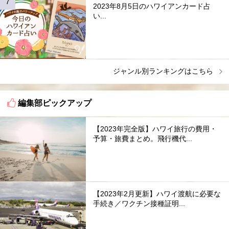
2023年8月5日のハワイアンカード占
い...
ジャンル別ランキングはこちら
編集部ピックアップ
【2023年完全版】ハワイ旅行の費用・
予算・旅費まとめ。飛行機代...
【2023年2月更新】ハワイ渡航に必要な
手続き／ワクチン接種証明...