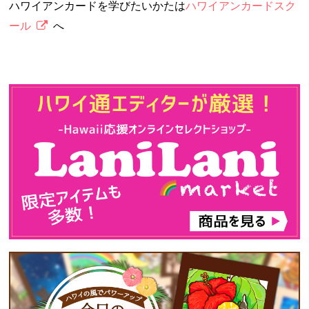
ハワイアンカードを学びたいかたは
ハワイアンカードスク
ール
へ