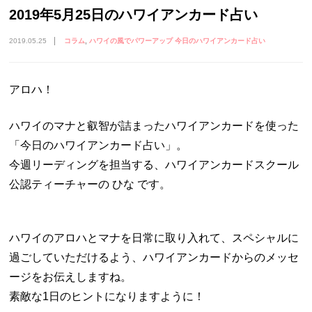
2019年5月25日のハワイアンカード占い
2019.05.25
コラム
ハワイの風でパワーアップ 今日のハワイアンカード占い
アロハ！
ハワイのマナと叡智が詰まったハワイアンカードを使った
「今日のハワイアンカード占い」。
今週リーディングを担当する、ハワイアンカードスクール
公認ティーチャーの ひな です。
ハワイのアロハとマナを日常に取り入れて、スペシャルに
過ごしていただけるよう、ハワイアンカードからのメッセ
ージをお伝えしますね。
素敵な1日のヒントになりますように！