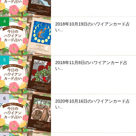
2018年10月19日のハワイアンカード占
い...
2018年11月8日のハワイアンカード占
い...
2020年10月16日のハワイアンカード占
い...