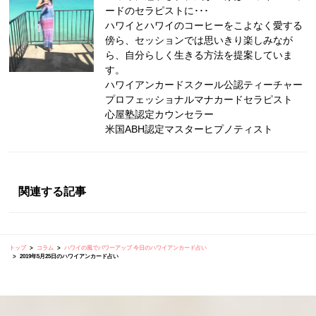
ードのセラピストに･･･
ハワイとハワイのコーヒーをこよなく愛する
傍ら、セッションでは思いきり楽しみなが
ら、自分らしく生きる方法を提案していま
す。
ハワイアンカードスクール公認ティーチャー
プロフェッショナルマナカードセラピスト
心屋塾認定カウンセラー
米国ABH認定マスターヒプノティスト
関連する記事
トップ
コラム
ハワイの風でパワーアップ 今日のハワイアンカード占い
2019年5月25日のハワイアンカード占い