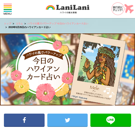
トップ
コラム
ハワイの風でパワーアップ 今日のハワイアンカード占い
2019年5月25日のハワイアンカード占い