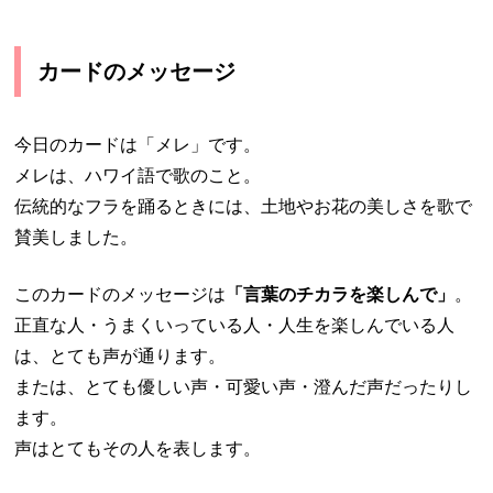
カードのメッセージ
今日のカードは「メレ」です。
メレは、ハワイ語で歌のこと。
伝統的なフラを踊るときには、土地やお花の美しさを歌で
賛美しました。
このカードのメッセージは
「言葉のチカラを楽しんで」
。
正直な人・うまくいっている人・人生を楽しんでいる人
は、とても声が通ります。
または、とても優しい声・可愛い声・澄んだ声だったりし
ます。
声はとてもその人を表します。