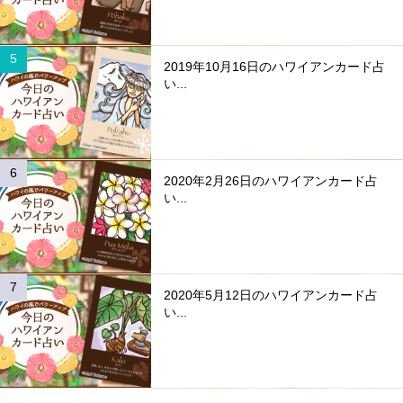
2019年10月16日のハワイアンカード占
い...
2020年2月26日のハワイアンカード占
い...
2020年5月12日のハワイアンカード占
い...