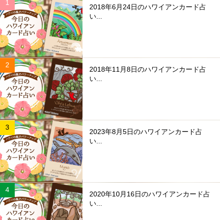
2018年6月24日のハワイアンカード占
い...
2018年11月8日のハワイアンカード占
い...
2023年8月5日のハワイアンカード占
い...
2020年10月16日のハワイアンカード占
い...