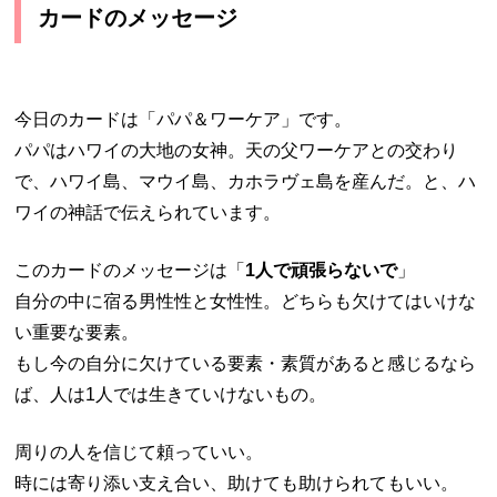
カードのメッセージ
今日のカードは「パパ＆ワーケア」です。
パパはハワイの大地の女神。天の父ワーケアとの交わり
で、ハワイ島、マウイ島、カホラヴェ島を産んだ。と、ハ
ワイの神話で伝えられています。
このカードのメッセージは「
1人で頑張らないで
」
自分の中に宿る男性性と女性性。どちらも欠けてはいけな
い重要な要素。
もし今の自分に欠けている要素・素質があると感じるなら
ば、人は1人では生きていけないもの。
周りの人を信じて頼っていい。
時には寄り添い支え合い、助けても助けられてもいい。