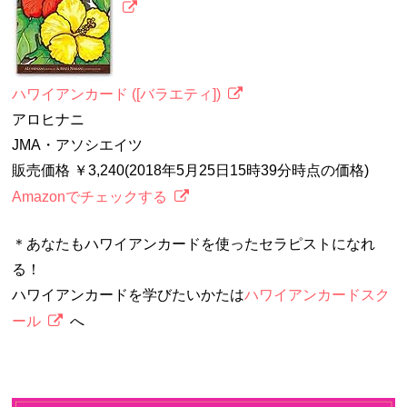
ハワイアンカード ([バラエティ])
アロヒナニ
JMA・アソシエイツ
販売価格 ￥3,240(2018年5月25日15時39分時点の価格)
Amazonでチェックする
＊あなたもハワイアンカードを使ったセラピストになれ
る！
ハワイアンカードを学びたいかたは
ハワイアンカードスク
ール
へ