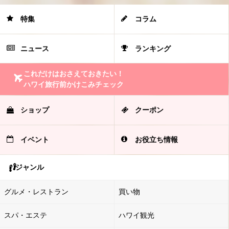
特集
コラム
ニュース
ランキング
これだけはおさえておきたい！
ハワイ旅行前かけこみチェック
ショップ
クーポン
イベント
お役立ち情報
ジャンル
グルメ・レストラン
買い物
スパ・エステ
ハワイ観光