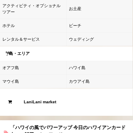
アクティビティ・オプショナル
お土産
ツアー
ホテル
ビーチ
レンタル＆サービス
ウェディング
島・エリア
オアフ島
ハワイ島
マウイ島
カウアイ島
LaniLani market
「ハワイの風でパワーアップ 今日のハワイアンカード