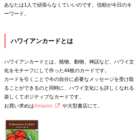
あなたは1人で頑張らなくていいのです。信頼が今日のキ
ーワード。
ハワイアンカードとは
ハワイアンカードとは、植物、動物、神話など、ハワイ文
化をモチーフにして作った44枚のカードです。
カードを引くことで今の自分に必要なメッセージを受け取
ることができるのと同時に、ハワイ文化にも詳しくなれる
楽しくてポジティブなカードです。
お買い求めは
Amazon
や大型書店にて。