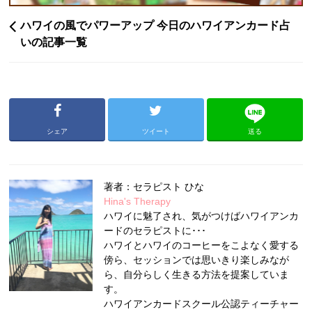
ハワイの風でパワーアップ 今日のハワイアンカード占
いの記事一覧
シェア
ツイート
送る
著者：セラピスト ひな
Hina's Therapy
ハワイに魅了され、気がつけばハワイアンカ
ードのセラピストに･･･
ハワイとハワイのコーヒーをこよなく愛する
傍ら、セッションでは思いきり楽しみなが
ら、自分らしく生きる方法を提案していま
す。
ハワイアンカードスクール公認ティーチャー