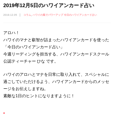
2019年12月5日のハワイアンカード占い
2019.12.05
コラム
ハワイの風でパワーアップ 今日のハワイアンカード占い
アロハ！
ハワイのマナと叡智が詰まったハワイアンカードを使った
「今日のハワイアンカード占い」
今週リーディングを担当する、ハワイアンカードスクール
公認ティーチャー ひな です。
ハワイのアロハとマナを日常に取り入れて、スペシャルに
過ごしていただけるよう、ハワイアンカードからのメッセ
ージをお伝えしますね。
素敵な1日のヒントになりますように！