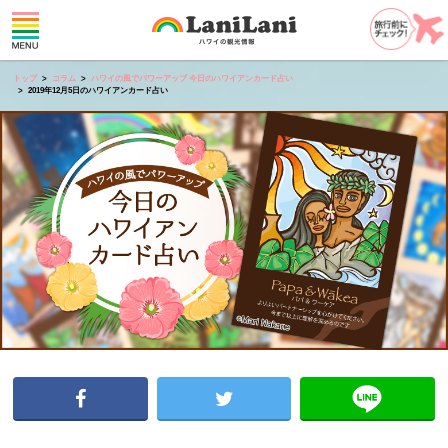
トップ
コラム
ハワイの風でパワーアップ 今日のハワイアンカード占い
2019年12月5日のハワイアンカード占い