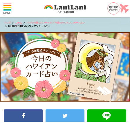
トップ
コラム
ハワイの風でパワーアップ 今日のハワイアンカード占い
2019年12月17日のハワイアンカード占い