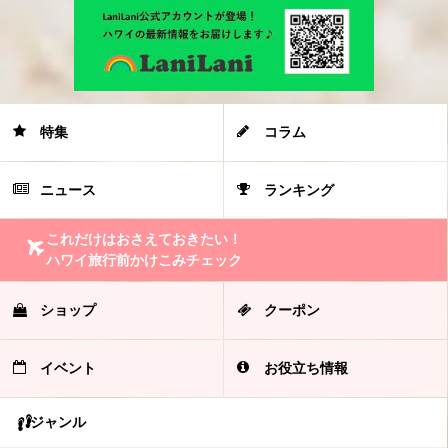
特集
コラム
ニュース
ランキング
これだけはおさえておきたい！
ハワイ旅行前かけこみチェック
ショップ
クーポン
イベント
お役立ち情報
ジャンル