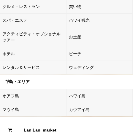
グルメ・レストラン
買い物
スパ・エステ
ハワイ観光
アクティビティ・オプショナル
お土産
ツアー
ホテル
ビーチ
レンタル＆サービス
ウェディング
島・エリア
オアフ島
ハワイ島
マウイ島
カウアイ島
LaniLani market