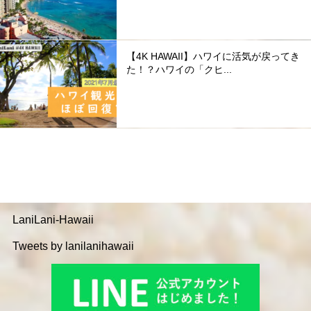
【4K HAWAII】ハワイに活気が戻ってき
た！？ハワイの「クヒ...
LaniLani-Hawaii
Tweets by lanilanihawaii