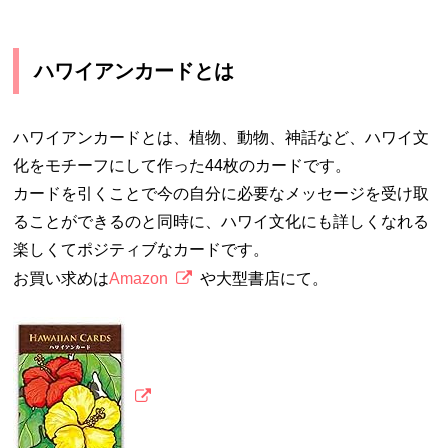
ハワイアンカードとは
ハワイアンカードとは、植物、動物、神話など、ハワイ文
化をモチーフにして作った44枚のカードです。
カードを引くことで今の自分に必要なメッセージを受け取
ることができるのと同時に、ハワイ文化にも詳しくなれる
楽しくてポジティブなカードです。
お買い求めは
Amazon
や大型書店にて。