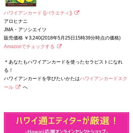
ハワイアンカード ([バラエティ])
アロヒナニ
JMA・アソシエイツ
販売価格 ￥3,240(2018年5月25日15時39分時点の価格)
Amazonでチェックする
＊あなたもハワイアンカードを使ったセラピストになれ
る！
ハワイアンカードを学びたいかたは
ハワイアンカードスク
ール
へ