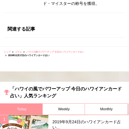
ド・マイスターの称号を獲得。
関連する記事
トップ
コラム
ハワイの風でパワーアップ 今日のハワイアンカード占い
2019年12月17日のハワイアンカード占い
「ハワイの風でパワーアップ 今日のハワイアンカード
占い」人気ランキング
Today
Weekly
Monthly
2019年9月24日のハワイアンカード占
い...