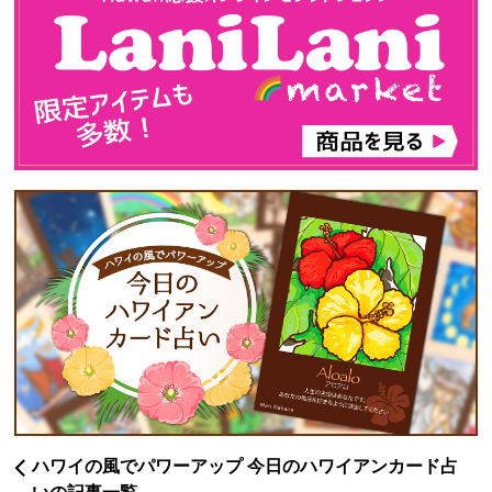
ハワイの風でパワーアップ 今日のハワイアンカード占