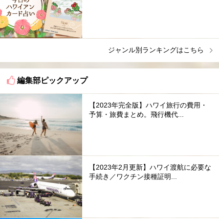
ジャンル別ランキングはこちら
編集部ピックアップ
【2023年完全版】ハワイ旅行の費用・
予算・旅費まとめ。飛行機代...
【2023年2月更新】ハワイ渡航に必要な
手続き／ワクチン接種証明...