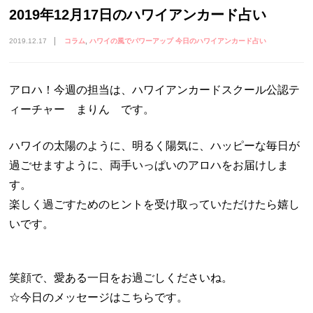
2019年12月17日のハワイアンカード占い
2019.12.17
コラム
ハワイの風でパワーアップ 今日のハワイアンカード占い
アロハ！今週の担当は、ハワイアンカードスクール公認テ
ィーチャー まりん です。
ハワイの太陽のように、明るく陽気に、ハッピーな毎日が
過ごせますように、両手いっぱいのアロハをお届けしま
す。
楽しく過ごすためのヒントを受け取っていただけたら嬉し
いです。
笑顔で、愛ある一日をお過ごしくださいね。
☆今日のメッセージはこちらです。