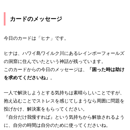
カードのメッセージ
今日のカードは「ヒナ」です。
ヒナは、ハワイ島ワイルク川にあるレインボーフォールズ
の洞窟に住んでいたという神話が残っています。
このカードからの今日のメッセージは、
「困った時は助け
を求めてくださいね」
。
一人で解決しようとする気持ちは素晴らしいことですが、
抱え込むことでストレスを感じてしまうなら周囲に問題を
投げかけ、解決案をもらってください。
『自分だけ我慢すれば』という気持ちから解放されるよう
に、自分の時間は自分のために使ってくださいね。