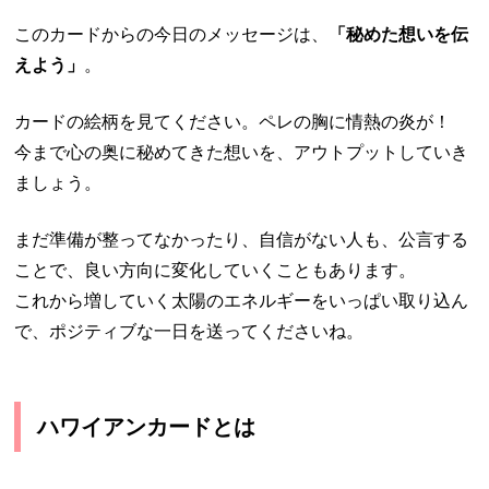
このカードからの今日のメッセージは、
「秘めた想いを伝
えよう」
。
カードの絵柄を見てください。ペレの胸に情熱の炎が！
今まで心の奥に秘めてきた想いを、アウトプットしていき
ましょう。
まだ準備が整ってなかったり、自信がない人も、公言する
ことで、良い方向に変化していくこともあります。
これから増していく太陽のエネルギーをいっぱい取り込ん
で、ポジティブな一日を送ってくださいね。
ハワイアンカードとは