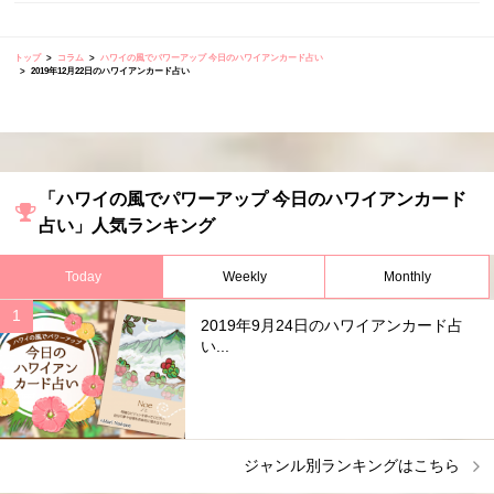
トップ
コラム
ハワイの風でパワーアップ 今日のハワイアンカード占い
2019年12月22日のハワイアンカード占い
「ハワイの風でパワーアップ 今日のハワイアンカード
占い」人気ランキング
Today
Weekly
Monthly
2019年9月24日のハワイアンカード占
い...
ジャンル別ランキングはこちら