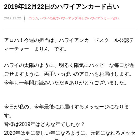
2019年12月22日のハワイアンカード占い
2019.12.22
コラム
ハワイの風でパワーアップ 今日のハワイアンカード占い
アロハ！今週の担当は、ハワイアンカードスクール公認テ
ィーチャー まりん です。
ハワイの太陽のように、明るく陽気にハッピーな毎日が過
ごせますように、両手いっぱいのアロハをお届けします。
今年も一年間お読みいただきありがとうございました。
今日が私の、今年最後にお届けするメッセージになりま
す。
皆様は2019年はどんな年でしたか？
2020年は更に楽しい年になるように、元気になれるメッセ