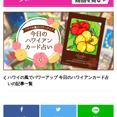
ハワイの風でパワーアップ 今日のハワイアンカード占
いの記事一覧