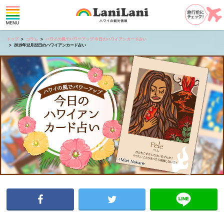
トップ
コラム
ハワイの風でパワーアップ 今日のハワイアンカード占い
2019年12月22日のハワイアンカード占い