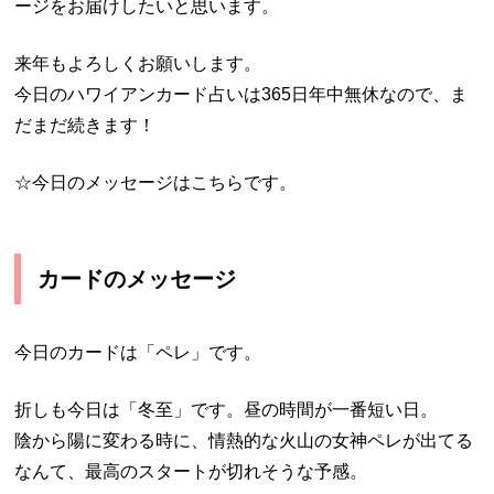
ージをお届けしたいと思います。
来年もよろしくお願いします。
今日のハワイアンカード占いは365日年中無休なので、ま
だまだ続きます！
☆今日のメッセージはこちらです。
カードのメッセージ
今日のカードは「ペレ」です。
折しも今日は「冬至」です。昼の時間が一番短い日。
陰から陽に変わる時に、情熱的な火山の女神ペレが出てる
なんて、最高のスタートが切れそうな予感。