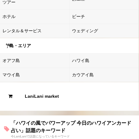
ツアー
ホテル
ビーチ
レンタル＆サービス
ウェディング
島・エリア
オアフ島
ハワイ島
マウイ島
カウアイ島
LaniLani market
「ハワイの風でパワーアップ 今日のハワイアンカード
占い」話題のキーワード
今LaniLaniで話題になっているキーワード