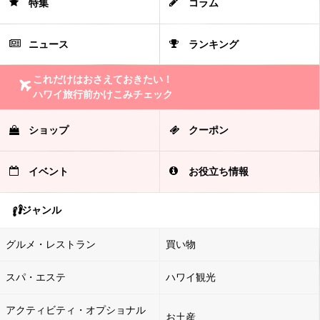
特集
コラム
ニュース
ランキング
これだけはおさえておきたい！
ハワイ旅行前かけこみチェック
ショップ
クーポン
イベント
お役立ち情報
ジャンル
グルメ・レストラン
買い物
スパ・エステ
ハワイ観光
アクティビティ・オプショナル
お土産